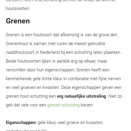
houtsoorten:
Grenen
Grenen is een houtsoort dat afkomstig is van de grove den.
Grenenhout is samen met vuren de meest gebruikte
naaldhoutsoort in Nederland bij een schutting laten plaatsen.
Beide houtsoorten lijken in aanblik erg op elkaar, maar
verschillen door hun eigenschappen. Grenen heeft een
kenmerkende gele lichte kleur in combinatie met fijne nerven
en veel groeven en kwasten. Deze eigenschappen geven een
grenen hout schutting een
erg natuurlijke uitstraling
. Niet zo
gek dat vele voor een
grenen schutting
kiezen.
Eigenschappen:
gele kleur, veel groeve en kwasten,