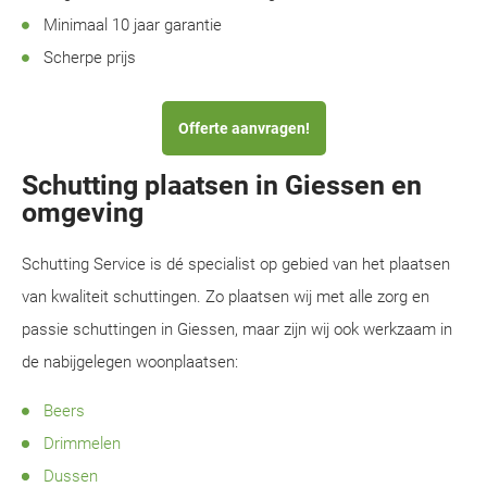
Minimaal 10 jaar garantie
Scherpe prijs
Offerte aanvragen!
Schutting plaatsen in Giessen en
omgeving
Schutting Service is dé specialist op gebied van het plaatsen
van kwaliteit schuttingen. Zo plaatsen wij met alle zorg en
passie schuttingen in Giessen, maar zijn wij ook werkzaam in
de nabijgelegen woonplaatsen:
Beers
Drimmelen
Dussen