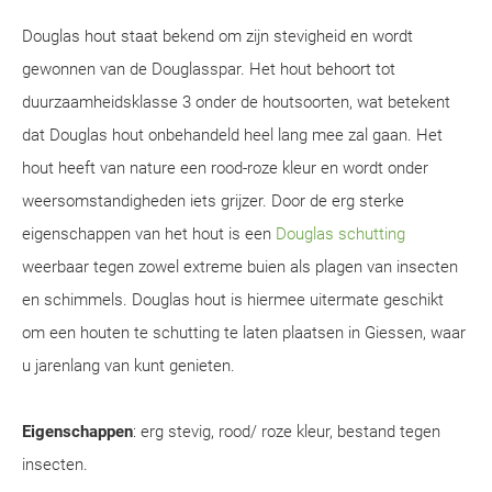
Douglas hout staat bekend om zijn stevigheid en wordt
gewonnen van de Douglasspar. Het hout behoort tot
duurzaamheidsklasse 3 onder de houtsoorten, wat betekent
dat Douglas hout onbehandeld heel lang mee zal gaan. Het
hout heeft van nature een rood-roze kleur en wordt onder
weersomstandigheden iets grijzer. Door de erg sterke
eigenschappen van het hout is een
Douglas schutting
weerbaar tegen zowel extreme buien als plagen van insecten
en schimmels. Douglas hout is hiermee uitermate geschikt
om een houten te schutting te laten plaatsen in Giessen, waar
u jarenlang van kunt genieten.
Eigenschappen
: erg stevig, rood/ roze kleur, bestand tegen
insecten.