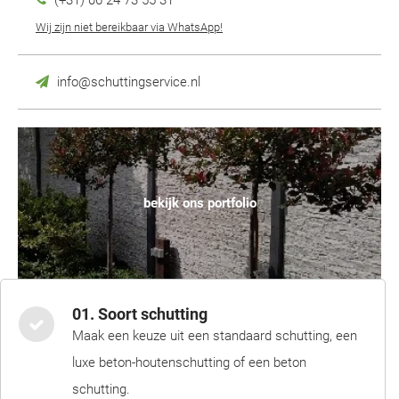
(+31) 06 24 73 55 31
Wij zijn niet bereikbaar via WhatsApp!
info@schuttingservice.nl
bekijk ons portfolio
01. Soort schutting
Maak een keuze uit een standaard schutting, een
luxe beton-houtenschutting of een beton
schutting.