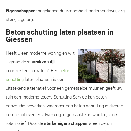
Eigenschappen:
ongekende duurzaamheid, onderhoudsvrij, erg
sterk, lage prijs.
Beton schutting laten plaatsen in
Giessen
Heeft u een moderne woning en wilt
u graag deze
strakke stijl
doortrekken in uw tuin? Een
beton
schutting
laten plaatsen is een
uitstekend alternatief voor een gemetselde muur en geeft uw
tuin een moderne touch. Schutting Service kan beton
eenvoudig bewerken, waardoor een beton schutting in diverse
beton motieven en afwerkingen gemaakt kan worden, zoals
rotsmotief. Door de
sterke eigenschappen
is een beton