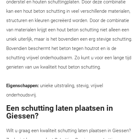
onderstel en houten schuttingplaten. Door deze combinatie
kan een hout beton schutting in veel verschillende materialen,
structuren en kleuren gecreëerd worden. Door de combinatie
van materialen krijgt een hout beton schutting niet alleen een
uniek uiterlijk, maar is het bovendien een erg stevige schutting.
Bovendien beschermt het beton tegen houtrot en is de
schutting vrijwel onderhoudsarm. Zo kunt u voor een lange tijd
genieten van uw kwaliteit hout beton schutting.
Eigenschappen:
unieke uitstraling, stevig, vrijwel
onderhoudsvrij.
Een schutting laten plaatsen in
Giessen?
Wilt u graag een kwaliteit schutting laten plaatsen in Giessen?