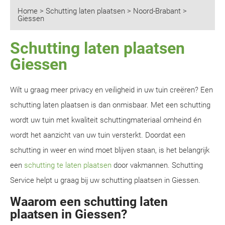
Home
>
Schutting laten plaatsen
>
Noord-Brabant
>
Giessen
Schutting laten plaatsen
Giessen
Wilt u graag meer privacy en veiligheid in uw tuin creëren? Een
schutting laten plaatsen is dan onmisbaar. Met een schutting
wordt uw tuin met kwaliteit schuttingmateriaal omheind én
wordt het aanzicht van uw tuin versterkt. Doordat een
schutting in weer en wind moet blijven staan, is het belangrijk
een
schutting te laten plaatsen
door vakmannen. Schutting
Service helpt u graag bij uw schutting plaatsen in Giessen.
Waarom een schutting laten
plaatsen in Giessen?