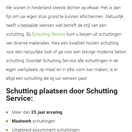
We wonen in Nederland steeds dichter op elkaar. Het is dan
fijn om uw eigen stuk grond te kunnen afschermen. Natuurlijk
heeft u bepaalde wensen wat betreft de stijl van een
schutting. Bij
Schutting Service
kunt u kiezen uit schuttingen
van diverse materialen. Kies een kwaliteit houten schutting
voor een natuurlijke look of ga voor een stevige moderne beton
schutting. Doordat Schutting Service alle schuttingen in de
eigen werkplaats op maat en in elke vorm kan maken, is er
altijd een schutting die bij uw wensen past.
Schutting plaatsen door Schutting
Service:
Meer dan
25 jaar ervaring
Maatwerk
schuttingen
Uitgebreid assortiment schuttingen