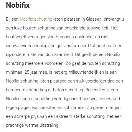
Nobifix
Bij een
Nobifix schutting
laten plaatsen in Giessen, ontvangt u
een luxe houten schutting van ongekende topkwaliteit. Het
hout wordt verkregen van Europees naaldhout en met
innovatieve technologieën getransformeerd tot hout met een
bijzondere mate van duurzaamheid. Dit geeft de een Nobifix
schutting meerdere voordelen. Zo gaat de houten schutting
minimaal 25 jaar mee, is het erg milieuvriendelijk en is een
Nobifix schutting laten plaatsen een stuk voordeliger dan een
hardhouten schutting of beton schutting. Bovendien is een
Nobifix houten schutting volledig onderhoudsvrij en bestand
tegen plagen van insecten en schimmels. Zo geniet u tegen
een scherpe prijs van een extreem sterke schutting met een
prachtige warme uitstraling.