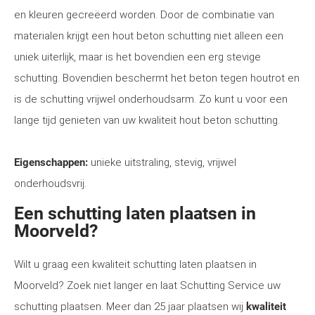
en kleuren gecreëerd worden. Door de combinatie van
materialen krijgt een hout beton schutting niet alleen een
uniek uiterlijk, maar is het bovendien een erg stevige
schutting. Bovendien beschermt het beton tegen houtrot en
is de schutting vrijwel onderhoudsarm. Zo kunt u voor een
lange tijd genieten van uw kwaliteit hout beton schutting.
Eigenschappen:
unieke uitstraling, stevig, vrijwel
onderhoudsvrij.
Een schutting laten plaatsen in
Moorveld?
Wilt u graag een kwaliteit schutting laten plaatsen in
Moorveld? Zoek niet langer en laat Schutting Service uw
schutting plaatsen. Meer dan 25 jaar plaatsen wij
kwaliteit