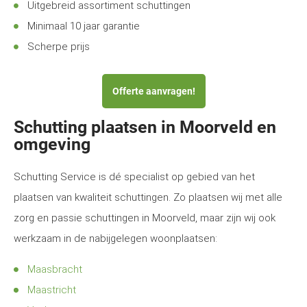
Uitgebreid assortiment schuttingen
Minimaal 10 jaar garantie
Scherpe prijs
Offerte aanvragen!
Schutting plaatsen in Moorveld en
omgeving
Schutting Service is dé specialist op gebied van het
plaatsen van kwaliteit schuttingen. Zo plaatsen wij met alle
zorg en passie schuttingen in Moorveld, maar zijn wij ook
werkzaam in de nabijgelegen woonplaatsen:
Maasbracht
Maastricht