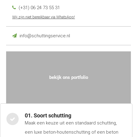
(+31) 06 24 73 55 31
Wij zijn niet bereikbaar via WhatsApp!
info@schuttingservice.nl
bekijk ons portfolio
01. Soort schutting
Maak een keuze uit een standaard schutting,
een luxe beton-houtenschutting of een beton