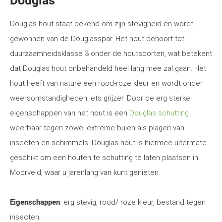
Douglas
Douglas hout staat bekend om zijn stevigheid en wordt
gewonnen van de Douglasspar. Het hout behoort tot
duurzaamheidsklasse 3 onder de houtsoorten, wat betekent
dat Douglas hout onbehandeld heel lang mee zal gaan. Het
hout heeft van nature een rood-roze kleur en wordt onder
weersomstandigheden iets grijzer. Door de erg sterke
eigenschappen van het hout is een
Douglas schutting
weerbaar tegen zowel extreme buien als plagen van
insecten en schimmels. Douglas hout is hiermee uitermate
geschikt om een houten te schutting te laten plaatsen in
Moorveld, waar u jarenlang van kunt genieten.
Eigenschappen
: erg stevig, rood/ roze kleur, bestand tegen
insecten.