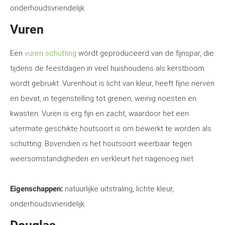
onderhoudsvriendelijk.
Vuren
Een
vuren schutting
wordt geproduceerd van de fijnspar, die
tijdens de feestdagen in veel huishoudens als kerstboom
wordt gebruikt. Vurenhout is licht van kleur, heeft fijne nerven
en bevat, in tegenstelling tot grenen, weinig noesten en
kwasten. Vuren is erg fijn en zacht, waardoor het een
uitermate geschikte houtsoort is om bewerkt te worden als
schutting. Bovendien is het houtsoort weerbaar tegen
weersomstandigheden en verkleurt het nagenoeg niet.
Eigenschappen:
natuurlijke uitstraling, lichte kleur,
onderhoudsvriendelijk.