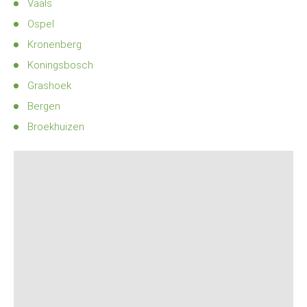
Vaals
Ospel
Kronenberg
Koningsbosch
Grashoek
Bergen
Broekhuizen