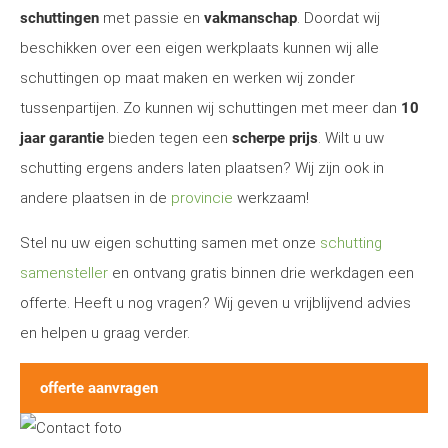
schuttingen
met passie en
vakmanschap
. Doordat wij
beschikken over een eigen werkplaats kunnen wij alle
schuttingen op maat maken en werken wij zonder
tussenpartijen. Zo kunnen wij schuttingen met meer dan
10
jaar garantie
bieden tegen een
scherpe prijs
. Wilt u uw
schutting ergens anders laten plaatsen? Wij zijn ook in
andere plaatsen in de
provincie
werkzaam!
Stel nu uw eigen schutting samen met onze
schutting
samensteller
en ontvang gratis binnen drie werkdagen een
offerte. Heeft u nog vragen? Wij geven u vrijblijvend advies
en helpen u graag verder.
offerte aanvragen