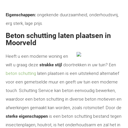
Eigenschappen:
ongekende duurzaamheid, onderhoudsvrij,
erg sterk, lage prijs.
Beton schutting laten plaatsen in
Moorveld
Heeft u een moderne woning en
wilt u graag deze
strakke stijl
doortrekken in uw tuin? Een
beton schutting
laten plaatsen is een uitstekend alternatief
voor een gemetselde muur en geeft uw tuin een moderne
touch. Schutting Service kan beton eenvoudig bewerken,
waardoor een beton schutting in diverse beton motieven en
afwerkingen gemaakt kan worden, zoals rotsmotief. Door de
sterke eigenschappen
is een beton schutting bestand tegen
insectenplagen, houtrot, is het onderhoudsarm en zal het in