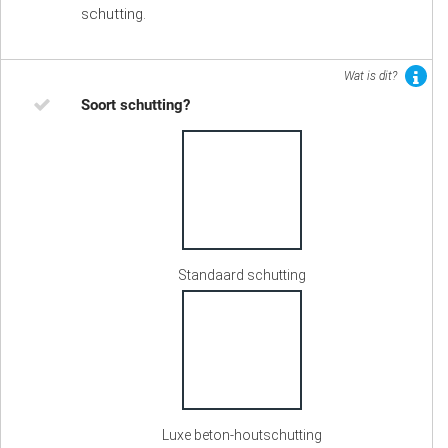
schutting.
Wat is dit?
Soort schutting?
Standaard schutting
Luxe beton-houtschutting