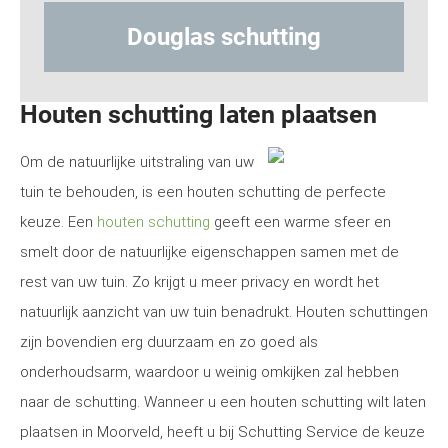
 schutting
Hout-betonschu
Houten schutting laten plaatsen
Om de natuurlijke uitstraling van uw
tuin te behouden, is een houten schutting de perfecte
keuze. Een
houten schutting
geeft een warme sfeer en
smelt door de natuurlijke eigenschappen samen met de
rest van uw tuin. Zo krijgt u meer privacy en wordt het
natuurlijk aanzicht van uw tuin benadrukt. Houten schuttingen
zijn bovendien erg duurzaam en zo goed als
onderhoudsarm, waardoor u weinig omkijken zal hebben
naar de schutting. Wanneer u een houten schutting wilt laten
plaatsen in Moorveld, heeft u bij Schutting Service de keuze