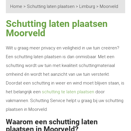
Home
>
Schutting laten plaatsen
>
Limburg
>
Moorveld
Schutting laten plaatsen
Moorveld
Wilt u graag meer privacy en veiligheid in uw tuin creëren?
Een schutting laten plaatsen is dan onmisbaar. Met een
schutting wordt uw tuin met kwaliteit schuttingmateriaal
omheind én wordt het aanzicht van uw tuin versterkt.
Doordat een schutting in weer en wind moet blijven staan, is
het belangrijk een
schutting te laten plaatsen
door
vakmannen. Schutting Service helpt u graag bij uw schutting
plaatsen in Moorveld.
Waarom een schutting laten
plaatsen in Moorveld?