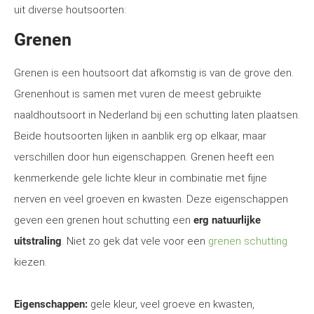
uit diverse houtsoorten:
Grenen
Grenen is een houtsoort dat afkomstig is van de grove den.
Grenenhout is samen met vuren de meest gebruikte
naaldhoutsoort in Nederland bij een schutting laten plaatsen.
Beide houtsoorten lijken in aanblik erg op elkaar, maar
verschillen door hun eigenschappen. Grenen heeft een
kenmerkende gele lichte kleur in combinatie met fijne
nerven en veel groeven en kwasten. Deze eigenschappen
geven een grenen hout schutting een
erg natuurlijke
uitstraling
. Niet zo gek dat vele voor een
grenen schutting
kiezen.
Eigenschappen:
gele kleur, veel groeve en kwasten,