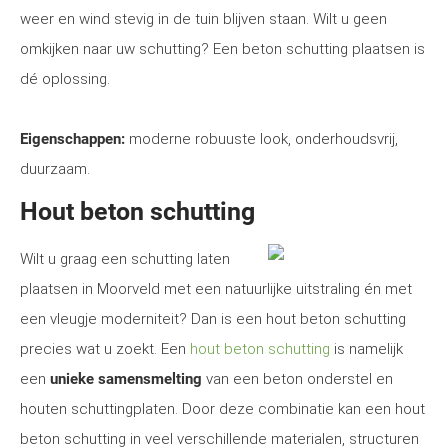
weer en wind stevig in de tuin blijven staan. Wilt u geen
omkijken naar uw schutting? Een beton schutting plaatsen is
dé oplossing.
Eigenschappen:
moderne robuuste look, onderhoudsvrij,
duurzaam.
Hout beton schutting
Wilt u graag een schutting laten
plaatsen in Moorveld met een natuurlijke uitstraling én met
een vleugje moderniteit? Dan is een hout beton schutting
precies wat u zoekt. Een
hout beton schutting
is namelijk
een
unieke samensmelting
van een beton onderstel en
houten schuttingplaten. Door deze combinatie kan een hout
beton schutting in veel verschillende materialen, structuren