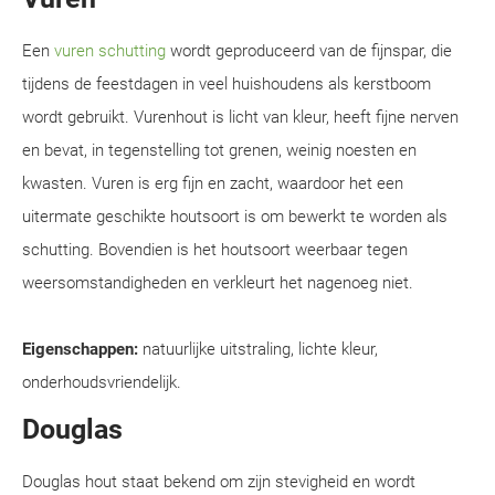
Een
vuren schutting
wordt geproduceerd van de fijnspar, die
tijdens de feestdagen in veel huishoudens als kerstboom
wordt gebruikt. Vurenhout is licht van kleur, heeft fijne nerven
en bevat, in tegenstelling tot grenen, weinig noesten en
kwasten. Vuren is erg fijn en zacht, waardoor het een
uitermate geschikte houtsoort is om bewerkt te worden als
schutting. Bovendien is het houtsoort weerbaar tegen
weersomstandigheden en verkleurt het nagenoeg niet.
Eigenschappen:
natuurlijke uitstraling, lichte kleur,
onderhoudsvriendelijk.
Douglas
Douglas hout staat bekend om zijn stevigheid en wordt