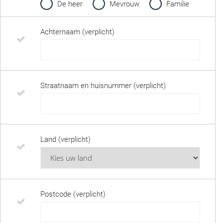
De heer
Mevrouw
Familie
Achternaam (verplicht)
Straatnaam en huisnummer (verplicht)
Land (verplicht)
Postcode (verplicht)