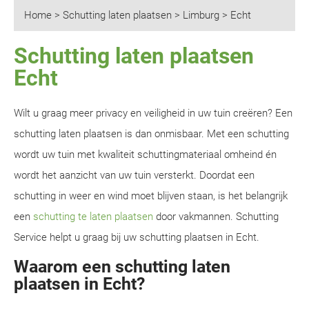
Home
>
Schutting laten plaatsen
>
Limburg
>
Echt
Schutting laten plaatsen
Echt
Wilt u graag meer privacy en veiligheid in uw tuin creëren? Een
schutting laten plaatsen is dan onmisbaar. Met een schutting
wordt uw tuin met kwaliteit schuttingmateriaal omheind én
wordt het aanzicht van uw tuin versterkt. Doordat een
schutting in weer en wind moet blijven staan, is het belangrijk
een
schutting te laten plaatsen
door vakmannen. Schutting
Service helpt u graag bij uw schutting plaatsen in Echt.
Waarom een schutting laten
plaatsen in Echt?