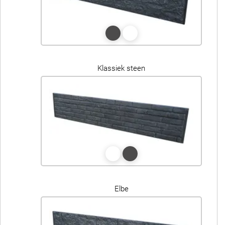
Klassiek steen
Elbe