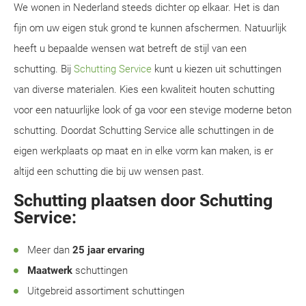
We wonen in Nederland steeds dichter op elkaar. Het is dan
fijn om uw eigen stuk grond te kunnen afschermen. Natuurlijk
heeft u bepaalde wensen wat betreft de stijl van een
schutting. Bij
Schutting Service
kunt u kiezen uit schuttingen
van diverse materialen. Kies een kwaliteit houten schutting
voor een natuurlijke look of ga voor een stevige moderne beton
schutting. Doordat Schutting Service alle schuttingen in de
eigen werkplaats op maat en in elke vorm kan maken, is er
altijd een schutting die bij uw wensen past.
Schutting plaatsen door Schutting
Service:
Meer dan
25 jaar ervaring
Maatwerk
schuttingen
Uitgebreid assortiment schuttingen