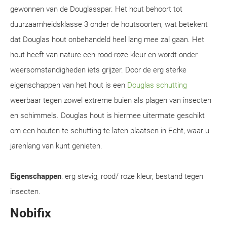
gewonnen van de Douglasspar. Het hout behoort tot
duurzaamheidsklasse 3 onder de houtsoorten, wat betekent
dat Douglas hout onbehandeld heel lang mee zal gaan. Het
hout heeft van nature een rood-roze kleur en wordt onder
weersomstandigheden iets grijzer. Door de erg sterke
eigenschappen van het hout is een
Douglas schutting
weerbaar tegen zowel extreme buien als plagen van insecten
en schimmels. Douglas hout is hiermee uitermate geschikt
om een houten te schutting te laten plaatsen in Echt, waar u
jarenlang van kunt genieten.
Eigenschappen
: erg stevig, rood/ roze kleur, bestand tegen
insecten.
Nobifix