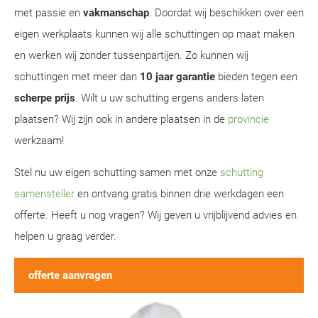
met passie en
vakmanschap
. Doordat wij beschikken over een
eigen werkplaats kunnen wij alle schuttingen op maat maken
en werken wij zonder tussenpartijen. Zo kunnen wij
schuttingen met meer dan
10 jaar garantie
bieden tegen een
scherpe prijs
. Wilt u uw schutting ergens anders laten
plaatsen? Wij zijn ook in andere plaatsen in de
provincie
werkzaam!
Stel nu uw eigen schutting samen met onze
schutting
samensteller
en ontvang gratis binnen drie werkdagen een
offerte. Heeft u nog vragen? Wij geven u vrijblijvend advies en
helpen u graag verder.
offerte aanvragen