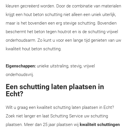
kleuren gecreëerd worden. Door de combinatie van materialen
krijgt een hout beton schutting niet alleen een uniek uiterlijk,
maar is het bovendien een erg stevige schutting. Bovendien
beschermt het beton tegen houtrot en is de schutting vrijwel
onderhoudsarm. Zo kunt u voor een lange tijd genieten van uw
kwaliteit hout beton schutting.
Eigenschappen:
unieke uitstraling, stevig, vrijwel
onderhoudsvrij.
Een schutting laten plaatsen in
Echt?
Wilt u graag een kwaliteit schutting laten plaatsen in Echt?
Zoek niet langer en laat Schutting Service uw schutting
plaatsen. Meer dan 25 jaar plaatsen wij
kwaliteit schuttingen