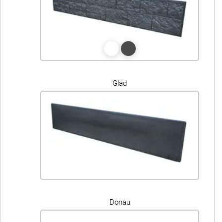
Glad
Donau