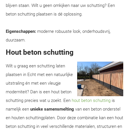
blijven staan. Wilt u geen omkijken naar uw schutting? Een
beton schutting plaatsen is dé oplossing.
Eigenschappen:
moderne robuuste look, onderhoudsvrij,
duurzaam.
Hout beton schutting
Wilt u graag een schutting laten
plaatsen in Echt met een natuurlijke
uitstraling én met een vleugje
moderniteit? Dan is een hout beton
schutting precies wat u zoekt. Een
hout beton schutting
is
namelijk een
unieke samensmelting
van een beton onderstel
en houten schuttingplaten. Door deze combinatie kan een hout
beton schutting in veel verschillende materialen, structuren en