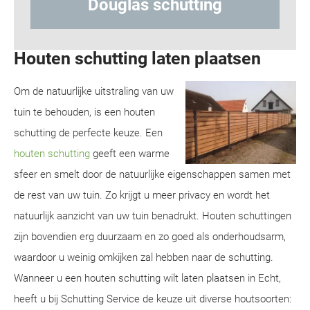
ing
Hout-betonschutting
Houten schutting laten plaatsen
Om de natuurlijke uitstraling van uw
tuin te behouden, is een houten
schutting de perfecte keuze. Een
houten schutting
geeft een warme
sfeer en smelt door de natuurlijke eigenschappen samen met
de rest van uw tuin. Zo krijgt u meer privacy en wordt het
natuurlijk aanzicht van uw tuin benadrukt. Houten schuttingen
zijn bovendien erg duurzaam en zo goed als onderhoudsarm,
waardoor u weinig omkijken zal hebben naar de schutting.
Wanneer u een houten schutting wilt laten plaatsen in Echt,
heeft u bij Schutting Service de keuze uit diverse houtsoorten: