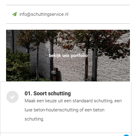
info@schuttingservice.nl
bekijk ons portfolio
01. Soort schutting
Maak een keuze uit een standaard schutting, een
luxe beton-houtenschutting of een beton
schutting.