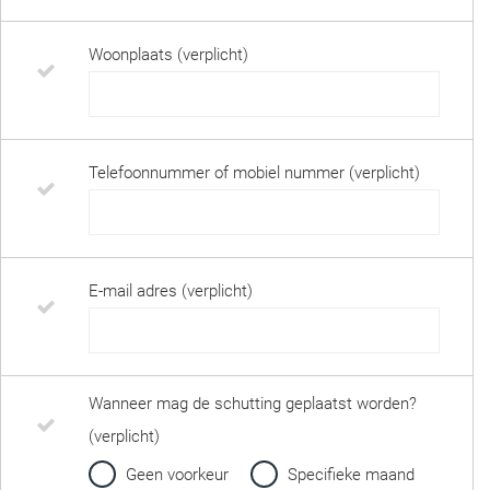
Woonplaats (verplicht)
Telefoonnummer of mobiel nummer (verplicht)
E-mail adres (verplicht)
Wanneer mag de schutting geplaatst worden?
(verplicht)
Geen voorkeur
Specifieke maand