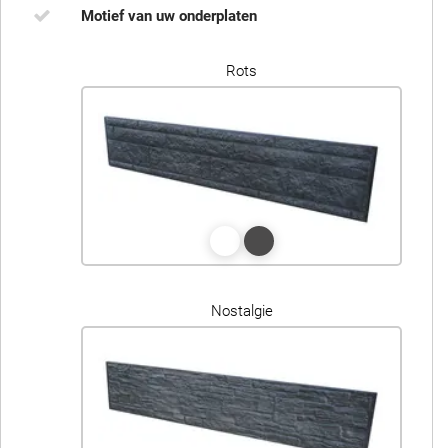
Motief van uw onderplaten
Rots
Nostalgie