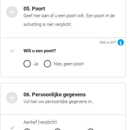
05. Poort
Geef hier aan of u een poort wilt. Een poort in de
schutting is niet verplicht.
Wat is dit?
Wilt u een poort?
Ja
Nee, geen poort
06. Persoonlijke gegevens
Vul hier uw persoonlijke gegevens in..
Aanhef (verplicht)