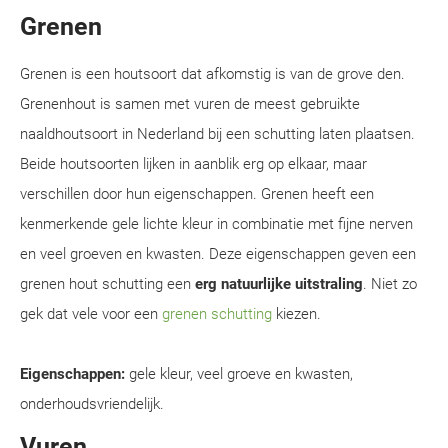
Grenen
Grenen is een houtsoort dat afkomstig is van de grove den.
Grenenhout is samen met vuren de meest gebruikte
naaldhoutsoort in Nederland bij een schutting laten plaatsen.
Beide houtsoorten lijken in aanblik erg op elkaar, maar
verschillen door hun eigenschappen. Grenen heeft een
kenmerkende gele lichte kleur in combinatie met fijne nerven
en veel groeven en kwasten. Deze eigenschappen geven een
grenen hout schutting een
erg natuurlijke uitstraling
. Niet zo
gek dat vele voor een
grenen schutting
kiezen.
Eigenschappen:
gele kleur, veel groeve en kwasten,
onderhoudsvriendelijk.
Vuren