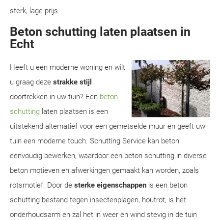
sterk, lage prijs.
Beton schutting laten plaatsen in
Echt
Heeft u een moderne woning en wilt
u graag deze
strakke stijl
doortrekken in uw tuin? Een
beton
schutting
laten plaatsen is een
uitstekend alternatief voor een gemetselde muur en geeft uw
tuin een moderne touch. Schutting Service kan beton
eenvoudig bewerken, waardoor een beton schutting in diverse
beton motieven en afwerkingen gemaakt kan worden, zoals
rotsmotief. Door de
sterke eigenschappen
is een beton
schutting bestand tegen insectenplagen, houtrot, is het
onderhoudsarm en zal het in weer en wind stevig in de tuin