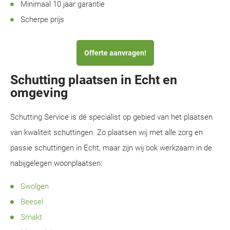
Minimaal 10 jaar garantie
Scherpe prijs
Offerte aanvragen!
Schutting plaatsen in Echt en
omgeving
Schutting Service is dé specialist op gebied van het plaatsen
van kwaliteit schuttingen. Zo plaatsen wij met alle zorg en
passie schuttingen in Echt, maar zijn wij ook werkzaam in de
nabijgelegen woonplaatsen:
Swolgen
Beesel
Smakt