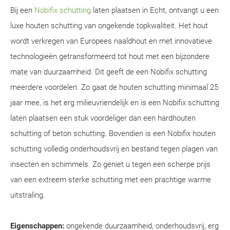
Bij een
Nobifix schutting
laten plaatsen in Echt, ontvangt u een
luxe houten schutting van ongekende topkwaliteit. Het hout
wordt verkregen van Europees naaldhout en met innovatieve
technologieën getransformeerd tot hout met een bijzondere
mate van duurzaamheid. Dit geeft de een Nobifix schutting
meerdere voordelen. Zo gaat de houten schutting minimaal 25
jaar mee, is het erg milieuvriendelijk en is een Nobifix schutting
laten plaatsen een stuk voordeliger dan een hardhouten
schutting of beton schutting. Bovendien is een Nobifix houten
schutting volledig onderhoudsvrij en bestand tegen plagen van
insecten en schimmels. Zo geniet u tegen een scherpe prijs
van een extreem sterke schutting met een prachtige warme
uitstraling.
Eigenschappen:
ongekende duurzaamheid, onderhoudsvrij, erg