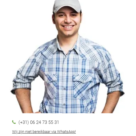
(+31) 06 24 73 55 31
Wij zijn niet bereikbaar via WhatsApp!