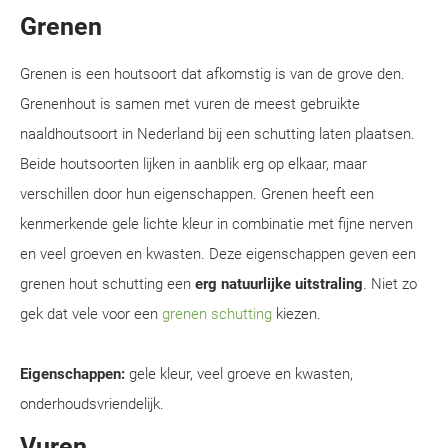
Grenen
Grenen is een houtsoort dat afkomstig is van de grove den.
Grenenhout is samen met vuren de meest gebruikte
naaldhoutsoort in Nederland bij een schutting laten plaatsen.
Beide houtsoorten lijken in aanblik erg op elkaar, maar
verschillen door hun eigenschappen. Grenen heeft een
kenmerkende gele lichte kleur in combinatie met fijne nerven
en veel groeven en kwasten. Deze eigenschappen geven een
grenen hout schutting een
erg natuurlijke uitstraling
. Niet zo
gek dat vele voor een
grenen schutting
kiezen.
Eigenschappen:
gele kleur, veel groeve en kwasten,
onderhoudsvriendelijk.
Vuren