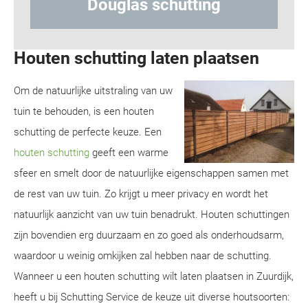
tting
Hout-betonschutting
Houten schutting laten plaatsen
Om de natuurlijke uitstraling van uw
tuin te behouden, is een houten
schutting de perfecte keuze. Een
houten schutting
geeft een warme
sfeer en smelt door de natuurlijke eigenschappen samen met
de rest van uw tuin. Zo krijgt u meer privacy en wordt het
natuurlijk aanzicht van uw tuin benadrukt. Houten schuttingen
zijn bovendien erg duurzaam en zo goed als onderhoudsarm,
waardoor u weinig omkijken zal hebben naar de schutting.
Wanneer u een houten schutting wilt laten plaatsen in Zuurdijk,
heeft u bij Schutting Service de keuze uit diverse houtsoorten: