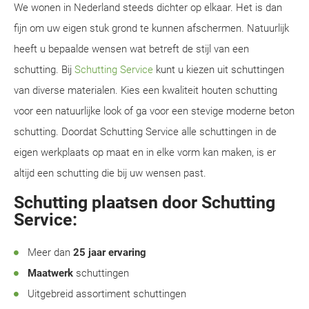
We wonen in Nederland steeds dichter op elkaar. Het is dan
fijn om uw eigen stuk grond te kunnen afschermen. Natuurlijk
heeft u bepaalde wensen wat betreft de stijl van een
schutting. Bij
Schutting Service
kunt u kiezen uit schuttingen
van diverse materialen. Kies een kwaliteit houten schutting
voor een natuurlijke look of ga voor een stevige moderne beton
schutting. Doordat Schutting Service alle schuttingen in de
eigen werkplaats op maat en in elke vorm kan maken, is er
altijd een schutting die bij uw wensen past.
Schutting plaatsen door Schutting
Service:
Meer dan
25 jaar ervaring
Maatwerk
schuttingen
Uitgebreid assortiment schuttingen