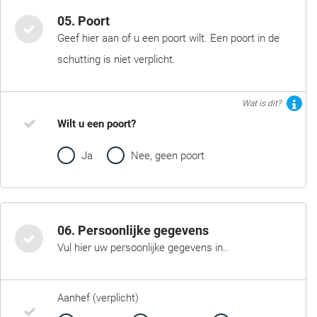
05. Poort
Geef hier aan of u een poort wilt. Een poort in de
schutting is niet verplicht.
Wat is dit?
Wilt u een poort?
Ja
Nee, geen poort
06. Persoonlijke gegevens
Vul hier uw persoonlijke gegevens in..
Aanhef (verplicht)