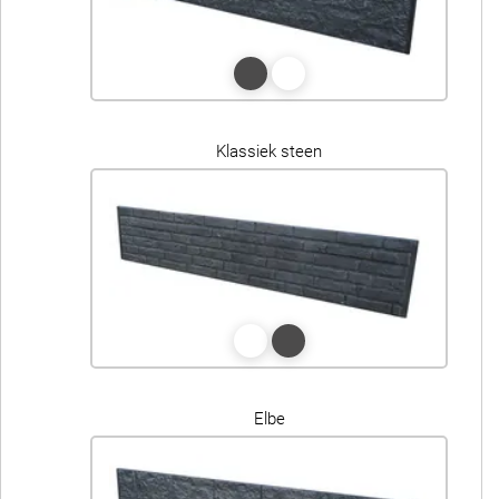
Klassiek steen
Elbe