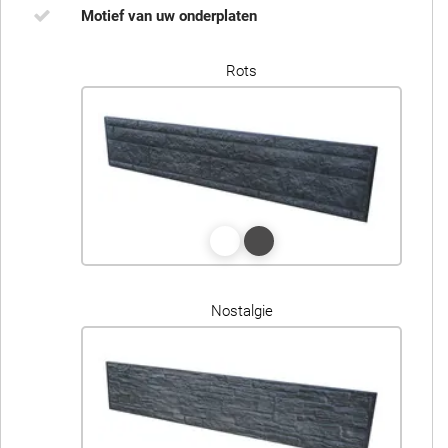
Motief van uw onderplaten
Rots
Nostalgie