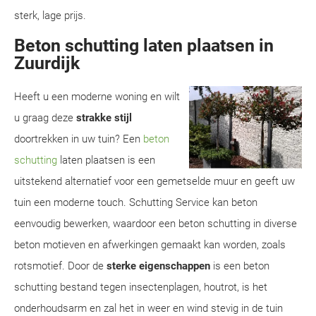
sterk, lage prijs.
Beton schutting laten plaatsen in
Zuurdijk
Heeft u een moderne woning en wilt
u graag deze
strakke stijl
doortrekken in uw tuin? Een
beton
schutting
laten plaatsen is een
uitstekend alternatief voor een gemetselde muur en geeft uw
tuin een moderne touch. Schutting Service kan beton
eenvoudig bewerken, waardoor een beton schutting in diverse
beton motieven en afwerkingen gemaakt kan worden, zoals
rotsmotief. Door de
sterke eigenschappen
is een beton
schutting bestand tegen insectenplagen, houtrot, is het
onderhoudsarm en zal het in weer en wind stevig in de tuin