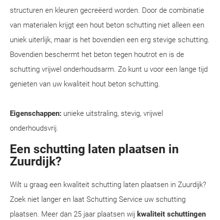
structuren en kleuren gecreëerd worden. Door de combinatie
van materialen krijgt een hout beton schutting niet alleen een
uniek uiterlijk, maar is het bovendien een erg stevige schutting.
Bovendien beschermt het beton tegen houtrot en is de
schutting vrijwel onderhoudsarm. Zo kunt u voor een lange tijd
genieten van uw kwaliteit hout beton schutting.
Eigenschappen:
unieke uitstraling, stevig, vrijwel
onderhoudsvrij.
Een schutting laten plaatsen in
Zuurdijk?
Wilt u graag een kwaliteit schutting laten plaatsen in Zuurdijk?
Zoek niet langer en laat Schutting Service uw schutting
plaatsen. Meer dan 25 jaar plaatsen wij
kwaliteit schuttingen