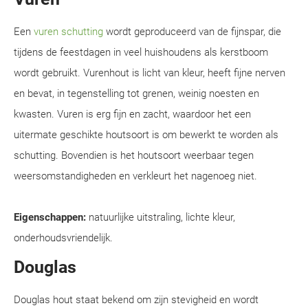
Een
vuren schutting
wordt geproduceerd van de fijnspar, die
tijdens de feestdagen in veel huishoudens als kerstboom
wordt gebruikt. Vurenhout is licht van kleur, heeft fijne nerven
en bevat, in tegenstelling tot grenen, weinig noesten en
kwasten. Vuren is erg fijn en zacht, waardoor het een
uitermate geschikte houtsoort is om bewerkt te worden als
schutting. Bovendien is het houtsoort weerbaar tegen
weersomstandigheden en verkleurt het nagenoeg niet.
Eigenschappen:
natuurlijke uitstraling, lichte kleur,
onderhoudsvriendelijk.
Douglas
Douglas hout staat bekend om zijn stevigheid en wordt