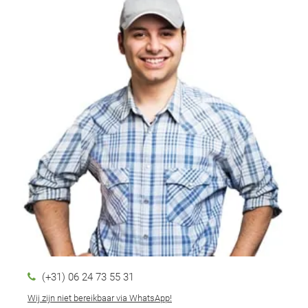
(+31) 06 24 73 55 31
Wij zijn niet bereikbaar via WhatsApp!