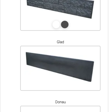
Glad
Donau