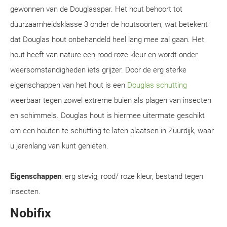
gewonnen van de Douglasspar. Het hout behoort tot
duurzaamheidsklasse 3 onder de houtsoorten, wat betekent
dat Douglas hout onbehandeld heel lang mee zal gaan. Het
hout heeft van nature een rood-roze kleur en wordt onder
weersomstandigheden iets grijzer. Door de erg sterke
eigenschappen van het hout is een
Douglas schutting
weerbaar tegen zowel extreme buien als plagen van insecten
en schimmels. Douglas hout is hiermee uitermate geschikt
om een houten te schutting te laten plaatsen in Zuurdijk, waar
u jarenlang van kunt genieten.
Eigenschappen
: erg stevig, rood/ roze kleur, bestand tegen
insecten.
Nobifix