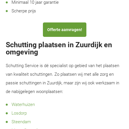
Minimaal 10 jaar garantie
Scherpe prijs
Offerte aanvragen!
Schutting plaatsen in Zuurdijk en
omgeving
Schutting Service is dé specialist op gebied van het plaatsen
van kwaliteit schuttingen. Zo plaatsen wij met alle zorg en
passie schuttingen in Zuurdijk, maar zijn wij ook werkzaam in
de nabijgelegen woonplaatsen:
Waterhuizen
Losdorp
Steendam