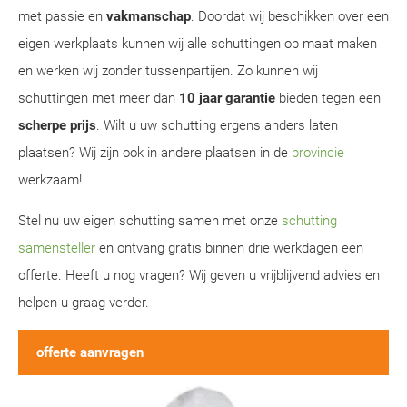
met passie en
vakmanschap
. Doordat wij beschikken over een
eigen werkplaats kunnen wij alle schuttingen op maat maken
en werken wij zonder tussenpartijen. Zo kunnen wij
schuttingen met meer dan
10 jaar garantie
bieden tegen een
scherpe prijs
. Wilt u uw schutting ergens anders laten
plaatsen? Wij zijn ook in andere plaatsen in de
provincie
werkzaam!
Stel nu uw eigen schutting samen met onze
schutting
samensteller
en ontvang gratis binnen drie werkdagen een
offerte. Heeft u nog vragen? Wij geven u vrijblijvend advies en
helpen u graag verder.
offerte aanvragen