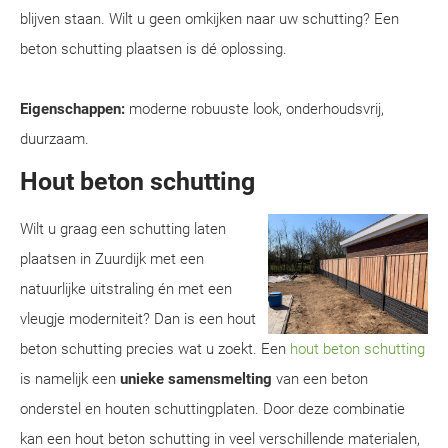
blijven staan. Wilt u geen omkijken naar uw schutting? Een
beton schutting plaatsen is dé oplossing.
Eigenschappen:
moderne robuuste look, onderhoudsvrij,
duurzaam.
Hout beton schutting
Wilt u graag een schutting laten
plaatsen in Zuurdijk met een
natuurlijke uitstraling én met een
vleugje moderniteit? Dan is een hout
beton schutting precies wat u zoekt. Een
hout beton schutting
is namelijk een
unieke samensmelting
van een beton
onderstel en houten schuttingplaten. Door deze combinatie
kan een hout beton schutting in veel verschillende materialen,