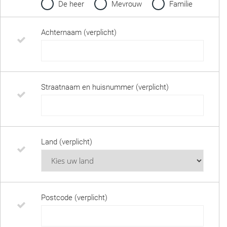
De heer
Mevrouw
Familie
Achternaam (verplicht)
Straatnaam en huisnummer (verplicht)
Land (verplicht)
Postcode (verplicht)