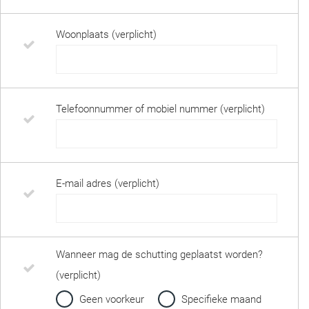
Woonplaats (verplicht)
Telefoonnummer of mobiel nummer (verplicht)
E-mail adres (verplicht)
Wanneer mag de schutting geplaatst worden?
(verplicht)
Geen voorkeur
Specifieke maand