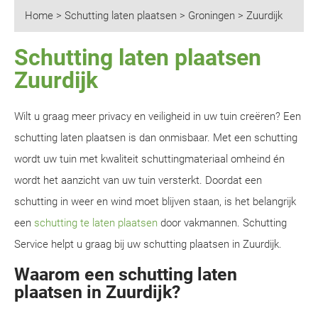
Home
>
Schutting laten plaatsen
>
Groningen
>
Zuurdijk
Schutting laten plaatsen
Zuurdijk
Wilt u graag meer privacy en veiligheid in uw tuin creëren? Een
schutting laten plaatsen is dan onmisbaar. Met een schutting
wordt uw tuin met kwaliteit schuttingmateriaal omheind én
wordt het aanzicht van uw tuin versterkt. Doordat een
schutting in weer en wind moet blijven staan, is het belangrijk
een
schutting te laten plaatsen
door vakmannen. Schutting
Service helpt u graag bij uw schutting plaatsen in Zuurdijk.
Waarom een schutting laten
plaatsen in Zuurdijk?