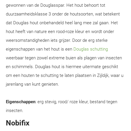
gewonnen van de Douglasspar. Het hout behoort tot
duurzaamheidsklasse 3 onder de houtsoorten, wat betekent
dat Douglas hout onbehandeld heel lang mee zal gaan. Het
hout heeft van nature een rood-roze kleur en wordt onder
weersomstandigheden iets grijzer. Door de erg sterke
eigenschappen van het hout is een
Douglas schutting
weerbaar tegen zowel extreme buien als plagen van insecten
en schimmels. Douglas hout is hiermee uitermate geschikt
om een houten te schutting te laten plaatsen in Zijldijk, waar u
jarenlang van kunt genieten.
Eigenschappen
: erg stevig, rood/ roze kleur, bestand tegen
insecten.
Nobifix