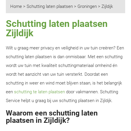
Home
>
Schutting laten plaatsen
>
Groningen
>
Zijldijk
Schutting laten plaatsen
Zijldijk
Wilt u graag meer privacy en veiligheid in uw tuin creëren? Een
schutting laten plaatsen is dan onmisbaar. Met een schutting
wordt uw tuin met kwaliteit schuttingmateriaal omheind én
wordt het aanzicht van uw tuin versterkt. Doordat een
schutting in weer en wind moet blijven staan, is het belangrijk
een
schutting te laten plaatsen
door vakmannen. Schutting
Service helpt u graag bij uw schutting plaatsen in Zijldijk.
Waarom een schutting laten
plaatsen in Zijldijk?