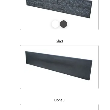
Glad
Donau