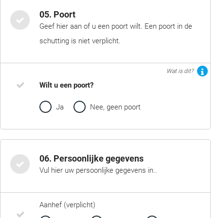
05. Poort
Geef hier aan of u een poort wilt. Een poort in de
schutting is niet verplicht.
Wat is dit?
Wilt u een poort?
Ja
Nee, geen poort
06. Persoonlijke gegevens
Vul hier uw persoonlijke gegevens in..
Aanhef (verplicht)