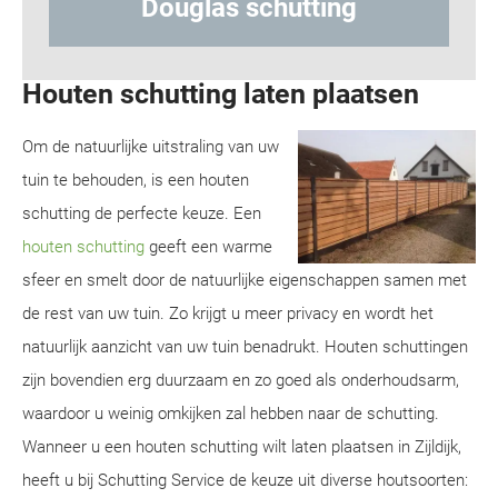
ng
Hout-betonschutting
Houten schutting laten plaatsen
Om de natuurlijke uitstraling van uw
tuin te behouden, is een houten
schutting de perfecte keuze. Een
houten schutting
geeft een warme
sfeer en smelt door de natuurlijke eigenschappen samen met
de rest van uw tuin. Zo krijgt u meer privacy en wordt het
natuurlijk aanzicht van uw tuin benadrukt. Houten schuttingen
zijn bovendien erg duurzaam en zo goed als onderhoudsarm,
waardoor u weinig omkijken zal hebben naar de schutting.
Wanneer u een houten schutting wilt laten plaatsen in Zijldijk,
heeft u bij Schutting Service de keuze uit diverse houtsoorten: