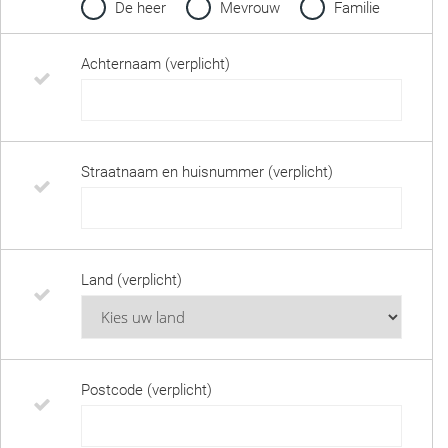
De heer
Mevrouw
Familie
Achternaam (verplicht)
Straatnaam en huisnummer (verplicht)
Land (verplicht)
Postcode (verplicht)