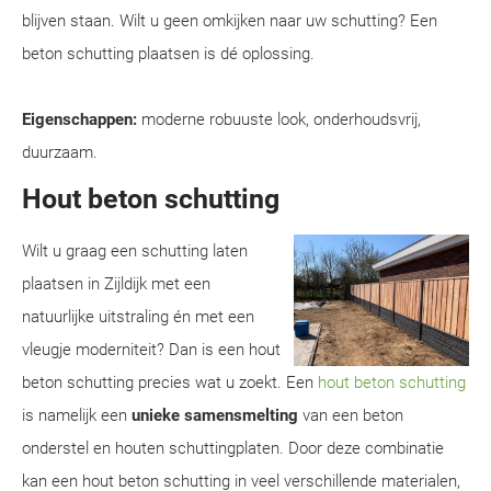
blijven staan. Wilt u geen omkijken naar uw schutting? Een
beton schutting plaatsen is dé oplossing.
Eigenschappen:
moderne robuuste look, onderhoudsvrij,
duurzaam.
Hout beton schutting
Wilt u graag een schutting laten
plaatsen in Zijldijk met een
natuurlijke uitstraling én met een
vleugje moderniteit? Dan is een hout
beton schutting precies wat u zoekt. Een
hout beton schutting
is namelijk een
unieke samensmelting
van een beton
onderstel en houten schuttingplaten. Door deze combinatie
kan een hout beton schutting in veel verschillende materialen,