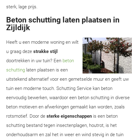
sterk, lage prijs.
Beton schutting laten plaatsen in
Zijldijk
Heeft u een moderne woning en wilt
u graag deze
strakke stijl
doortrekken in uw tuin? Een
beton
schutting
laten plaatsen is een
uitstekend alternatief voor een gemetselde muur en geeft uw
tuin een moderne touch. Schutting Service kan beton
eenvoudig bewerken, waardoor een beton schutting in diverse
beton motieven en afwerkingen gemaakt kan worden, zoals
rotsmotief. Door de
sterke eigenschappen
is een beton
schutting bestand tegen insectenplagen, houtrot, is het
onderhoudsarm en zal het in weer en wind stevig in de tuin