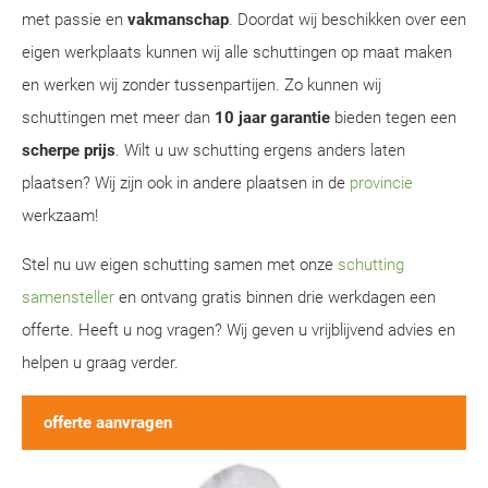
met passie en
vakmanschap
. Doordat wij beschikken over een
eigen werkplaats kunnen wij alle schuttingen op maat maken
en werken wij zonder tussenpartijen. Zo kunnen wij
schuttingen met meer dan
10 jaar garantie
bieden tegen een
scherpe prijs
. Wilt u uw schutting ergens anders laten
plaatsen? Wij zijn ook in andere plaatsen in de
provincie
werkzaam!
Stel nu uw eigen schutting samen met onze
schutting
samensteller
en ontvang gratis binnen drie werkdagen een
offerte. Heeft u nog vragen? Wij geven u vrijblijvend advies en
helpen u graag verder.
offerte aanvragen