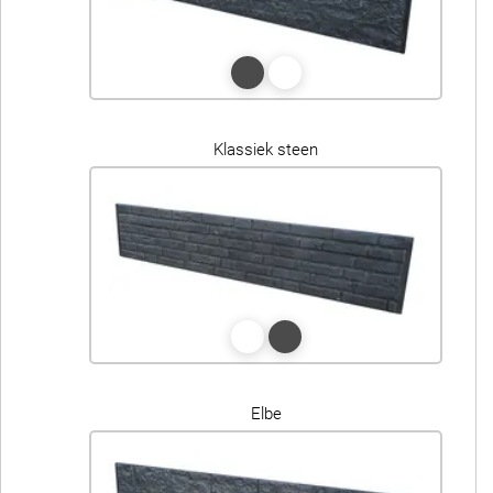
Klassiek steen
Elbe