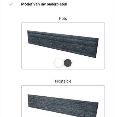
Motief van uw onderplaten
Rots
Nostalgie