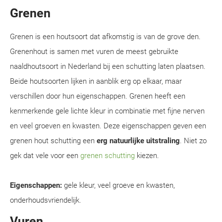
Grenen
Grenen is een houtsoort dat afkomstig is van de grove den.
Grenenhout is samen met vuren de meest gebruikte
naaldhoutsoort in Nederland bij een schutting laten plaatsen.
Beide houtsoorten lijken in aanblik erg op elkaar, maar
verschillen door hun eigenschappen. Grenen heeft een
kenmerkende gele lichte kleur in combinatie met fijne nerven
en veel groeven en kwasten. Deze eigenschappen geven een
grenen hout schutting een
erg natuurlijke uitstraling
. Niet zo
gek dat vele voor een
grenen schutting
kiezen.
Eigenschappen:
gele kleur, veel groeve en kwasten,
onderhoudsvriendelijk.
Vuren