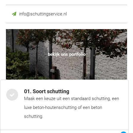
info@schuttingservice.nl
bekijk ons portfolio
01. Soort schutting
Maak een keuze uit een standaard schutting, een
luxe beton-houtenschutting of een beton
schutting.