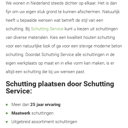
We wonen in Nederland steeds dichter op elkaar. Het is dan
fijn om uw eigen stuk grond te kunnen afschermen. Natuurlijk
heeft u bepaalde wensen wat betreft de stijl van een
schutting. Bij
Schutting Service
kunt u kiezen uit schuttingen
van diverse materialen. Kies een kwaliteit houten schutting
voor een natuurlijke look of ga voor een stevige moderne beton
schutting. Doordat Schutting Service alle schuttingen in de
eigen werkplaats op maat en in elke vorm kan maken, is er
altijd een schutting die bij uw wensen past.
Schutting plaatsen door Schutting
Service:
Meer dan
25 jaar ervaring
Maatwerk
schuttingen
Uitgebreid assortiment schuttingen