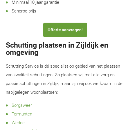
Minimaal 10 jaar garantie
Scherpe prijs
Offerte aanvragen!
Schutting plaatsen in Zijldijk en
omgeving
Schutting Service is dé specialist op gebied van het plaatsen
van kwaliteit schuttingen. Zo plaatsen wij met alle zorg en
passie schuttingen in Zijldijk, maar zijn wij ook werkzaam in de
nabijgelegen woonplaatsen:
Borgsweer
Termunten
Wedde