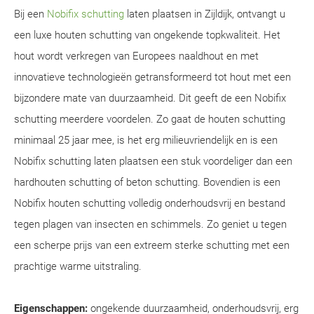
Bij een
Nobifix schutting
laten plaatsen in Zijldijk, ontvangt u
een luxe houten schutting van ongekende topkwaliteit. Het
hout wordt verkregen van Europees naaldhout en met
innovatieve technologieën getransformeerd tot hout met een
bijzondere mate van duurzaamheid. Dit geeft de een Nobifix
schutting meerdere voordelen. Zo gaat de houten schutting
minimaal 25 jaar mee, is het erg milieuvriendelijk en is een
Nobifix schutting laten plaatsen een stuk voordeliger dan een
hardhouten schutting of beton schutting. Bovendien is een
Nobifix houten schutting volledig onderhoudsvrij en bestand
tegen plagen van insecten en schimmels. Zo geniet u tegen
een scherpe prijs van een extreem sterke schutting met een
prachtige warme uitstraling.
Eigenschappen:
ongekende duurzaamheid, onderhoudsvrij, erg