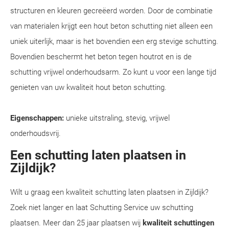
structuren en kleuren gecreëerd worden. Door de combinatie
van materialen krijgt een hout beton schutting niet alleen een
uniek uiterlijk, maar is het bovendien een erg stevige schutting.
Bovendien beschermt het beton tegen houtrot en is de
schutting vrijwel onderhoudsarm. Zo kunt u voor een lange tijd
genieten van uw kwaliteit hout beton schutting.
Eigenschappen:
unieke uitstraling, stevig, vrijwel
onderhoudsvrij.
Een schutting laten plaatsen in
Zijldijk?
Wilt u graag een kwaliteit schutting laten plaatsen in Zijldijk?
Zoek niet langer en laat Schutting Service uw schutting
plaatsen. Meer dan 25 jaar plaatsen wij
kwaliteit schuttingen