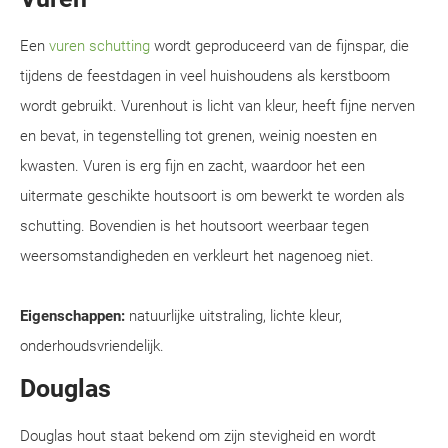
Een
vuren schutting
wordt geproduceerd van de fijnspar, die
tijdens de feestdagen in veel huishoudens als kerstboom
wordt gebruikt. Vurenhout is licht van kleur, heeft fijne nerven
en bevat, in tegenstelling tot grenen, weinig noesten en
kwasten. Vuren is erg fijn en zacht, waardoor het een
uitermate geschikte houtsoort is om bewerkt te worden als
schutting. Bovendien is het houtsoort weerbaar tegen
weersomstandigheden en verkleurt het nagenoeg niet.
Eigenschappen:
natuurlijke uitstraling, lichte kleur,
onderhoudsvriendelijk.
Douglas
Douglas hout staat bekend om zijn stevigheid en wordt