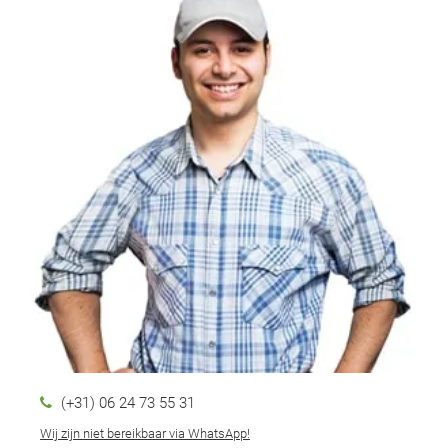
(+31) 06 24 73 55 31
Wij zijn niet bereikbaar via WhatsApp!