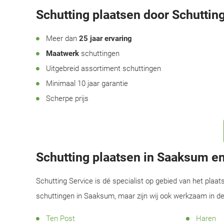
Schutting plaatsen door Schutting
Meer dan
25 jaar ervaring
Maatwerk
schuttingen
Uitgebreid assortiment schuttingen
Minimaal 10 jaar garantie
Scherpe prijs
Schutting plaatsen in Saaksum e
Schutting Service is dé specialist op gebied van het plaat
schuttingen in Saaksum, maar zijn wij ook werkzaam in d
Ten Post
Haren