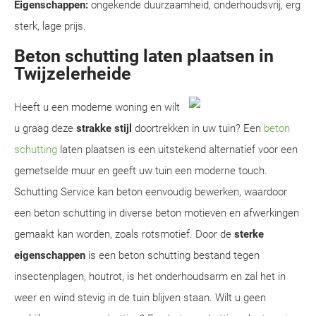
Eigenschappen:
ongekende duurzaamheid, onderhoudsvrij, erg
sterk, lage prijs.
Beton schutting laten plaatsen in
Twijzelerheide
Heeft u een moderne woning en wilt
u graag deze
strakke stijl
doortrekken in uw tuin? Een
beton
schutting
laten plaatsen is een uitstekend alternatief voor een
gemetselde muur en geeft uw tuin een moderne touch.
Schutting Service kan beton eenvoudig bewerken, waardoor
een beton schutting in diverse beton motieven en afwerkingen
gemaakt kan worden, zoals rotsmotief. Door de
sterke
eigenschappen
is een beton schutting bestand tegen
insectenplagen, houtrot, is het onderhoudsarm en zal het in
weer en wind stevig in de tuin blijven staan. Wilt u geen