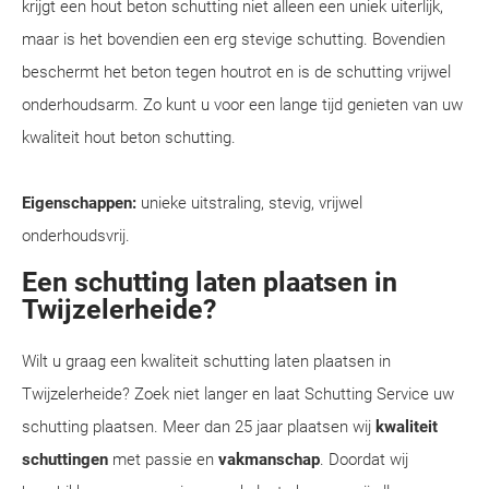
krijgt een hout beton schutting niet alleen een uniek uiterlijk,
maar is het bovendien een erg stevige schutting. Bovendien
beschermt het beton tegen houtrot en is de schutting vrijwel
onderhoudsarm. Zo kunt u voor een lange tijd genieten van uw
kwaliteit hout beton schutting.
Eigenschappen:
unieke uitstraling, stevig, vrijwel
onderhoudsvrij.
Een schutting laten plaatsen in
Twijzelerheide?
Wilt u graag een kwaliteit schutting laten plaatsen in
Twijzelerheide? Zoek niet langer en laat Schutting Service uw
schutting plaatsen. Meer dan 25 jaar plaatsen wij
kwaliteit
schuttingen
met passie en
vakmanschap
. Doordat wij