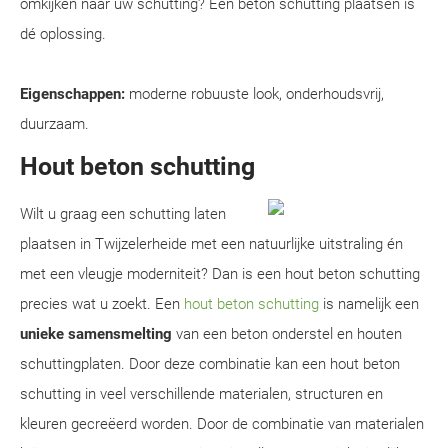
omkijken naar uw schutting? Een beton schutting plaatsen is
dé oplossing.
Eigenschappen:
moderne robuuste look, onderhoudsvrij,
duurzaam.
Hout beton schutting
Wilt u graag een schutting laten
plaatsen in Twijzelerheide met een natuurlijke uitstraling én
met een vleugje moderniteit? Dan is een hout beton schutting
precies wat u zoekt. Een
hout beton schutting
is namelijk een
unieke samensmelting
van een beton onderstel en houten
schuttingplaten. Door deze combinatie kan een hout beton
schutting in veel verschillende materialen, structuren en
kleuren gecreëerd worden. Door de combinatie van materialen