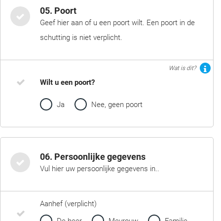
05. Poort
Geef hier aan of u een poort wilt. Een poort in de
schutting is niet verplicht.
Wat is dit?
Wilt u een poort?
Ja
Nee, geen poort
06. Persoonlijke gegevens
Vul hier uw persoonlijke gegevens in..
Aanhef (verplicht)