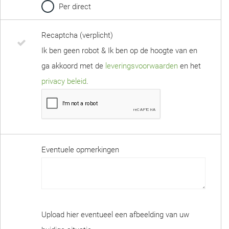
Per direct
Recaptcha (verplicht)
Ik ben geen robot & Ik ben op de hoogte van en
ga akkoord met de
leveringsvoorwaarden
en het
privacy beleid
.
Eventuele opmerkingen
Upload hier eventueel een afbeelding van uw