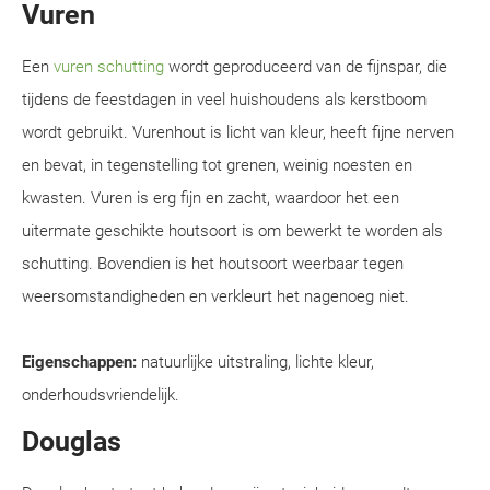
Vuren
Een
vuren schutting
wordt geproduceerd van de fijnspar, die
tijdens de feestdagen in veel huishoudens als kerstboom
wordt gebruikt. Vurenhout is licht van kleur, heeft fijne nerven
en bevat, in tegenstelling tot grenen, weinig noesten en
kwasten. Vuren is erg fijn en zacht, waardoor het een
uitermate geschikte houtsoort is om bewerkt te worden als
schutting. Bovendien is het houtsoort weerbaar tegen
weersomstandigheden en verkleurt het nagenoeg niet.
Eigenschappen:
natuurlijke uitstraling, lichte kleur,
onderhoudsvriendelijk.
Douglas