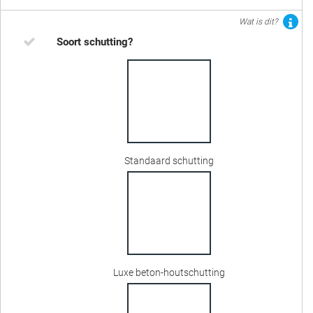
Wat is dit?
Soort schutting?
Standaard schutting
Luxe beton-houtschutting