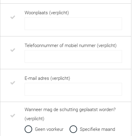
Woonplaats (verplicht)
Telefoonnummer of mobiel nummer (verplicht)
E-mail adres (verplicht)
Wanneer mag de schutting geplaatst worden?
(verplicht)
Geen voorkeur
Specifieke maand