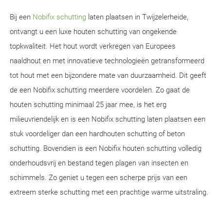
Bij een
Nobifix schutting
laten plaatsen in Twijzelerheide,
ontvangt u een luxe houten schutting van ongekende
topkwaliteit. Het hout wordt verkregen van Europees
naaldhout en met innovatieve technologieën getransformeerd
tot hout met een bijzondere mate van duurzaamheid. Dit geeft
de een Nobifix schutting meerdere voordelen. Zo gaat de
houten schutting minimaal 25 jaar mee, is het erg
milieuvriendelijk en is een Nobifix schutting laten plaatsen een
stuk voordeliger dan een hardhouten schutting of beton
schutting. Bovendien is een Nobifix houten schutting volledig
onderhoudsvrij en bestand tegen plagen van insecten en
schimmels. Zo geniet u tegen een scherpe prijs van een
extreem sterke schutting met een prachtige warme uitstraling.