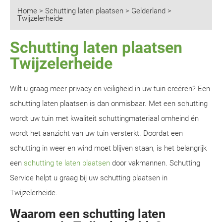
Home
>
Schutting laten plaatsen
>
Gelderland
>
Twijzelerheide
Schutting laten plaatsen
Twijzelerheide
Wilt u graag meer privacy en veiligheid in uw tuin creëren? Een
schutting laten plaatsen is dan onmisbaar. Met een schutting
wordt uw tuin met kwaliteit schuttingmateriaal omheind én
wordt het aanzicht van uw tuin versterkt. Doordat een
schutting in weer en wind moet blijven staan, is het belangrijk
een
schutting te laten plaatsen
door vakmannen. Schutting
Service helpt u graag bij uw schutting plaatsen in
Twijzelerheide.
Waarom een schutting laten