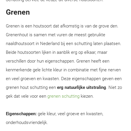
Grenen
Grenen is een houtsoort dat afkomstig is van de grove den.
Grenenhout is samen met vuren de meest gebruikte
naaldhoutsoort in Nederland bij een schutting laten plaatsen.
Beide houtsoorten lijken in aanblik erg op elkaar, maar
verschillen door hun eigenschappen. Grenen heeft een
kenmerkende gele lichte kleur in combinatie met fijne nerven
en veel groeven en kwasten. Deze eigenschappen geven een
grenen hout schutting een
erg natuurlijke uitstraling
. Niet zo
gek dat vele voor een
grenen schutting
kiezen.
Eigenschappen:
gele kleur, veel groeve en kwasten,
onderhoudsvriendelijk.