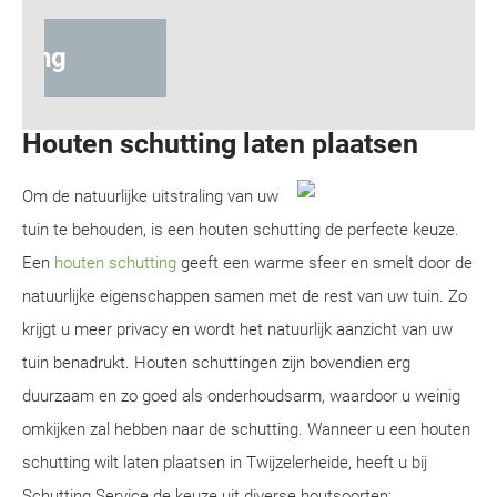
Design schutting
Houten schutting laten plaatsen
Om de natuurlijke uitstraling van uw
tuin te behouden, is een houten schutting de perfecte keuze.
Een
houten schutting
geeft een warme sfeer en smelt door de
natuurlijke eigenschappen samen met de rest van uw tuin. Zo
krijgt u meer privacy en wordt het natuurlijk aanzicht van uw
tuin benadrukt. Houten schuttingen zijn bovendien erg
duurzaam en zo goed als onderhoudsarm, waardoor u weinig
omkijken zal hebben naar de schutting. Wanneer u een houten
schutting wilt laten plaatsen in Twijzelerheide, heeft u bij
Schutting Service de keuze uit diverse houtsoorten: