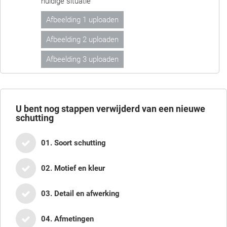
huidige situatie
Afbeelding 1 uploaden
Afbeelding 2 uploaden
Afbeelding 3 uploaden
U bent nog
stappen verwijderd van een nieuwe
schutting
01. Soort schutting
02. Motief en kleur
03. Detail en afwerking
04. Afmetingen