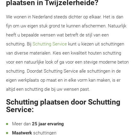
plaatsen in Twijzelerheide?
We wonen in Nederland steeds dichter op elkaar. Het is dan
fijn om uw eigen stuk grond te kunnen afschermen. Natuurlijk
heeft u bepaalde wensen wat betreft de stijl van een
schutting. Bij
Schutting Service
kunt u kiezen uit schuttingen
van diverse materialen. Kies een kwaliteit houten schutting
voor een natuurlijke look of ga voor een stevige moderne beton
schutting. Doordat Schutting Service alle schuttingen in de
eigen werkplaats op maat en in elke vorm kan maken, is er
altijd een schutting die bij uw wensen past.
Schutting plaatsen door Schutting
Service:
Meer dan
25 jaar ervaring
Maatwerk
schuttingen