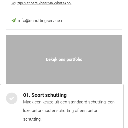
Wij zijn niet bereikbaar via WhatsApp!
info@schuttingservice.nl
bekijk ons portfolio
01. Soort schutting
Maak een keuze uit een standaard schutting, een
luxe beton-houtenschutting of een beton
schutting.