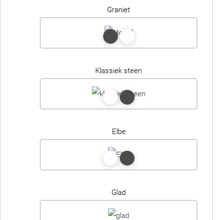
Graniet
Klassiek steen
Elbe
Glad