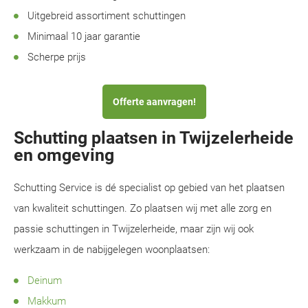
Uitgebreid assortiment schuttingen
Minimaal 10 jaar garantie
Scherpe prijs
Offerte aanvragen!
Schutting plaatsen in Twijzelerheide
en omgeving
Schutting Service is dé specialist op gebied van het plaatsen
van kwaliteit schuttingen. Zo plaatsen wij met alle zorg en
passie schuttingen in Twijzelerheide, maar zijn wij ook
werkzaam in de nabijgelegen woonplaatsen:
Deinum
Makkum