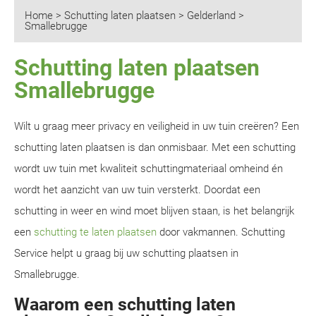
Home
>
Schutting laten plaatsen
>
Gelderland
>
Smallebrugge
Schutting laten plaatsen
Smallebrugge
Wilt u graag meer privacy en veiligheid in uw tuin creëren? Een
schutting laten plaatsen is dan onmisbaar. Met een schutting
wordt uw tuin met kwaliteit schuttingmateriaal omheind én
wordt het aanzicht van uw tuin versterkt. Doordat een
schutting in weer en wind moet blijven staan, is het belangrijk
een
schutting te laten plaatsen
door vakmannen. Schutting
Service helpt u graag bij uw schutting plaatsen in
Smallebrugge.
Waarom een schutting laten