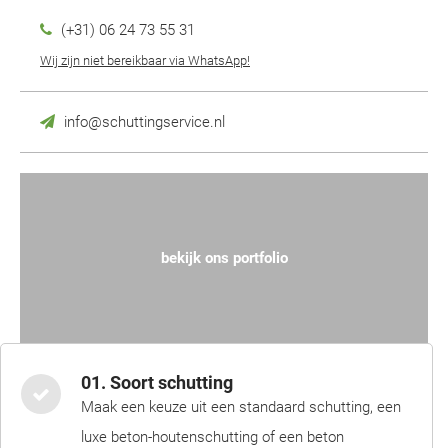
(+31) 06 24 73 55 31
Wij zijn niet bereikbaar via WhatsApp!
info@schuttingservice.nl
bekijk ons portfolio
01. Soort schutting
Maak een keuze uit een standaard schutting, een
luxe beton-houtenschutting of een beton