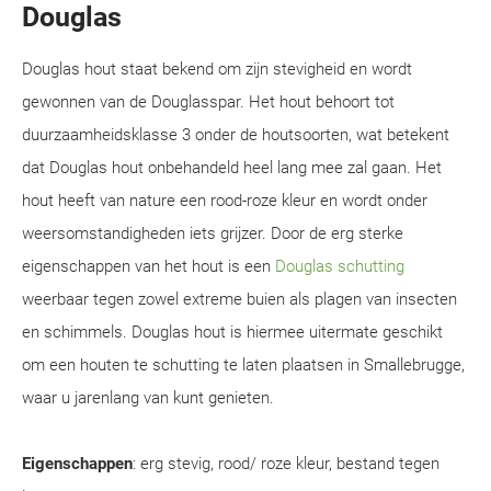
Douglas
Douglas hout staat bekend om zijn stevigheid en wordt
gewonnen van de Douglasspar. Het hout behoort tot
duurzaamheidsklasse 3 onder de houtsoorten, wat betekent
dat Douglas hout onbehandeld heel lang mee zal gaan. Het
hout heeft van nature een rood-roze kleur en wordt onder
weersomstandigheden iets grijzer. Door de erg sterke
eigenschappen van het hout is een
Douglas schutting
weerbaar tegen zowel extreme buien als plagen van insecten
en schimmels. Douglas hout is hiermee uitermate geschikt
om een houten te schutting te laten plaatsen in Smallebrugge,
waar u jarenlang van kunt genieten.
Eigenschappen
: erg stevig, rood/ roze kleur, bestand tegen