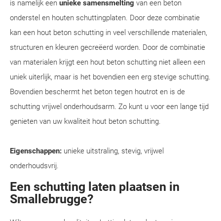
is namelijk een
unieke samensmelting
van een beton
onderstel en houten schuttingplaten. Door deze combinatie
kan een hout beton schutting in veel verschillende materialen,
structuren en kleuren gecreëerd worden. Door de combinatie
van materialen krijgt een hout beton schutting niet alleen een
uniek uiterlijk, maar is het bovendien een erg stevige schutting.
Bovendien beschermt het beton tegen houtrot en is de
schutting vrijwel onderhoudsarm. Zo kunt u voor een lange tijd
genieten van uw kwaliteit hout beton schutting.
Eigenschappen:
unieke uitstraling, stevig, vrijwel
onderhoudsvrij.
Een schutting laten plaatsen in
Smallebrugge?