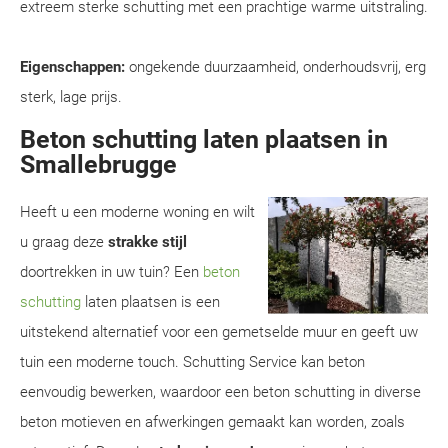
extreem sterke schutting met een prachtige warme uitstraling.
Eigenschappen:
ongekende duurzaamheid, onderhoudsvrij, erg
sterk, lage prijs.
Beton schutting laten plaatsen in
Smallebrugge
Heeft u een moderne woning en wilt
u graag deze
strakke stijl
doortrekken in uw tuin? Een
beton
schutting
laten plaatsen is een
uitstekend alternatief voor een gemetselde muur en geeft uw
tuin een moderne touch. Schutting Service kan beton
eenvoudig bewerken, waardoor een beton schutting in diverse
beton motieven en afwerkingen gemaakt kan worden, zoals