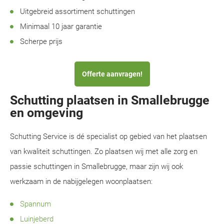
Uitgebreid assortiment schuttingen
Minimaal 10 jaar garantie
Scherpe prijs
Offerte aanvragen!
Schutting plaatsen in Smallebrugge
en omgeving
Schutting Service is dé specialist op gebied van het plaatsen
van kwaliteit schuttingen. Zo plaatsen wij met alle zorg en
passie schuttingen in Smallebrugge, maar zijn wij ook
werkzaam in de nabijgelegen woonplaatsen:
Spannum
Luinjeberd