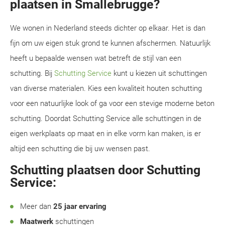
plaatsen in Smallebrugge?
We wonen in Nederland steeds dichter op elkaar. Het is dan
fijn om uw eigen stuk grond te kunnen afschermen. Natuurlijk
heeft u bepaalde wensen wat betreft de stijl van een
schutting. Bij
Schutting Service
kunt u kiezen uit schuttingen
van diverse materialen. Kies een kwaliteit houten schutting
voor een natuurlijke look of ga voor een stevige moderne beton
schutting. Doordat Schutting Service alle schuttingen in de
eigen werkplaats op maat en in elke vorm kan maken, is er
altijd een schutting die bij uw wensen past.
Schutting plaatsen door Schutting
Service:
Meer dan
25 jaar ervaring
Maatwerk
schuttingen