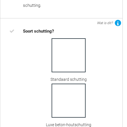
schutting.
Wat is dit?
Soort schutting?
Standaard schutting
Luxe beton-houtschutting