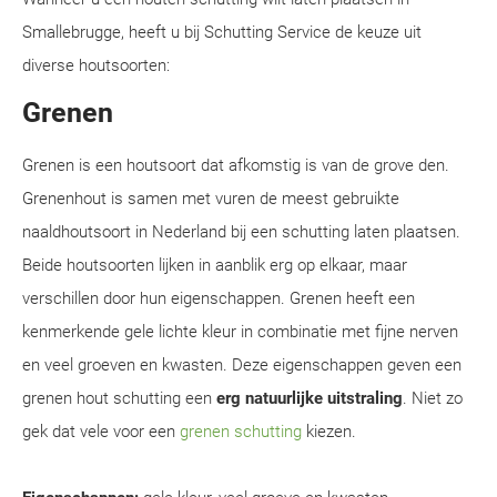
Smallebrugge, heeft u bij Schutting Service de keuze uit
diverse houtsoorten:
Grenen
Grenen is een houtsoort dat afkomstig is van de grove den.
Grenenhout is samen met vuren de meest gebruikte
naaldhoutsoort in Nederland bij een schutting laten plaatsen.
Beide houtsoorten lijken in aanblik erg op elkaar, maar
verschillen door hun eigenschappen. Grenen heeft een
kenmerkende gele lichte kleur in combinatie met fijne nerven
en veel groeven en kwasten. Deze eigenschappen geven een
grenen hout schutting een
erg natuurlijke uitstraling
. Niet zo
gek dat vele voor een
grenen schutting
kiezen.