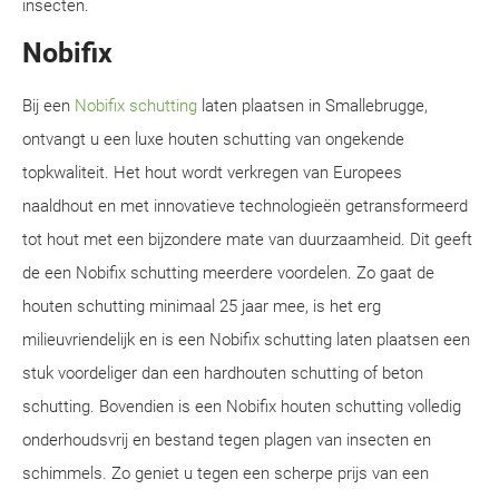
insecten.
Nobifix
Bij een
Nobifix schutting
laten plaatsen in Smallebrugge,
ontvangt u een luxe houten schutting van ongekende
topkwaliteit. Het hout wordt verkregen van Europees
naaldhout en met innovatieve technologieën getransformeerd
tot hout met een bijzondere mate van duurzaamheid. Dit geeft
de een Nobifix schutting meerdere voordelen. Zo gaat de
houten schutting minimaal 25 jaar mee, is het erg
milieuvriendelijk en is een Nobifix schutting laten plaatsen een
stuk voordeliger dan een hardhouten schutting of beton
schutting. Bovendien is een Nobifix houten schutting volledig
onderhoudsvrij en bestand tegen plagen van insecten en
schimmels. Zo geniet u tegen een scherpe prijs van een