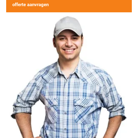
offerte aanvragen