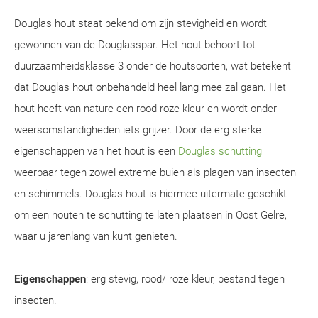
Douglas hout staat bekend om zijn stevigheid en wordt
gewonnen van de Douglasspar. Het hout behoort tot
duurzaamheidsklasse 3 onder de houtsoorten, wat betekent
dat Douglas hout onbehandeld heel lang mee zal gaan. Het
hout heeft van nature een rood-roze kleur en wordt onder
weersomstandigheden iets grijzer. Door de erg sterke
eigenschappen van het hout is een
Douglas schutting
weerbaar tegen zowel extreme buien als plagen van insecten
en schimmels. Douglas hout is hiermee uitermate geschikt
om een houten te schutting te laten plaatsen in Oost Gelre,
waar u jarenlang van kunt genieten.
Eigenschappen
: erg stevig, rood/ roze kleur, bestand tegen
insecten.