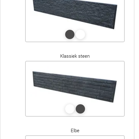
Klassiek steen
Elbe