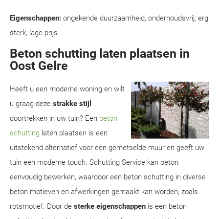
Eigenschappen:
ongekende duurzaamheid, onderhoudsvrij, erg
sterk, lage prijs.
Beton schutting laten plaatsen in
Oost Gelre
Heeft u een moderne woning en wilt
u graag deze
strakke stijl
doortrekken in uw tuin? Een
beton
schutting
laten plaatsen is een
uitstekend alternatief voor een gemetselde muur en geeft uw
tuin een moderne touch. Schutting Service kan beton
eenvoudig bewerken, waardoor een beton schutting in diverse
beton motieven en afwerkingen gemaakt kan worden, zoals
rotsmotief. Door de
sterke eigenschappen
is een beton