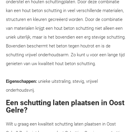
onderstel en houten schuttingplaten. Door deze combinatie
kan een hout beton schutting in veel verschillende materialen,
structuren en kleuren gecreëerd worden. Door de combinatie
van materialen krijgt een hout beton schutting niet alleen een
uniek uiterlijk, maar is het bovendien een erg stevige schutting.
Bovendien beschermt het beton tegen houtrot en is de
schutting vrijwel onderhoudsarm. Zo kunt u voor een lange tijd
genieten van uw kwaliteit hout beton schutting.
Eigenschappen:
unieke uitstraling, stevig, vrijwel
onderhoudsvrij.
Een schutting laten plaatsen in Oost
Gelre?
Wilt u graag een kwaliteit schutting laten plaatsen in Oost