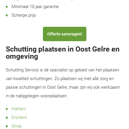
Minimaal 10 jaar garantie
Scherpe prijs
Offerte aanvragen!
Schutting plaatsen in Oost Gelre en
omgeving
Schutting Service is dé specialist op gebied van het plaatsen
van kwaliteit schuttingen. Zo plaatsen wij met alle zorg en
passie schuttingen in Oost Gelre, maar zijn wij ook werkzaam
in de nabijgelegen woonplaatsen:
Hattem
Erichem
Stroe