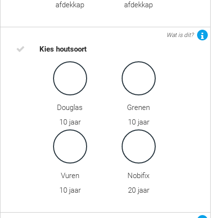
afdekkap
afdekkap
Wat is dit?
Kies houtsoort
Douglas
Grenen
10 jaar
10 jaar
Vuren
Nobifix
10 jaar
20 jaar