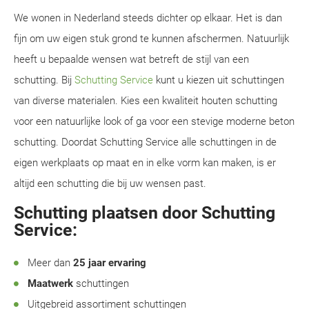
We wonen in Nederland steeds dichter op elkaar. Het is dan
fijn om uw eigen stuk grond te kunnen afschermen. Natuurlijk
heeft u bepaalde wensen wat betreft de stijl van een
schutting. Bij
Schutting Service
kunt u kiezen uit schuttingen
van diverse materialen. Kies een kwaliteit houten schutting
voor een natuurlijke look of ga voor een stevige moderne beton
schutting. Doordat Schutting Service alle schuttingen in de
eigen werkplaats op maat en in elke vorm kan maken, is er
altijd een schutting die bij uw wensen past.
Schutting plaatsen door Schutting
Service:
Meer dan
25 jaar ervaring
Maatwerk
schuttingen
Uitgebreid assortiment schuttingen