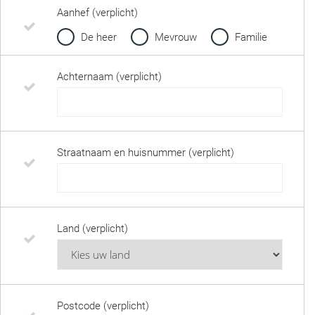
Aanhef (verplicht)
De heer
Mevrouw
Familie
Achternaam (verplicht)
Straatnaam en huisnummer (verplicht)
Land (verplicht)
Postcode (verplicht)