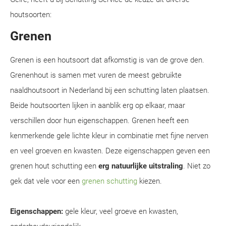
houtsoorten:
Grenen
Grenen is een houtsoort dat afkomstig is van de grove den.
Grenenhout is samen met vuren de meest gebruikte
naaldhoutsoort in Nederland bij een schutting laten plaatsen.
Beide houtsoorten lijken in aanblik erg op elkaar, maar
verschillen door hun eigenschappen. Grenen heeft een
kenmerkende gele lichte kleur in combinatie met fijne nerven
en veel groeven en kwasten. Deze eigenschappen geven een
grenen hout schutting een
erg natuurlijke uitstraling
. Niet zo
gek dat vele voor een
grenen schutting
kiezen.
Eigenschappen:
gele kleur, veel groeve en kwasten,