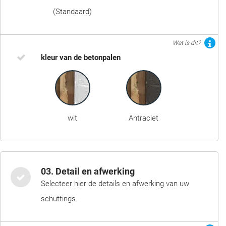
(Standaard)
Wat is dit?
kleur van de betonpalen
wit
Antraciet
03. Detail en afwerking
Selecteer hier de details en afwerking van uw
schuttings.