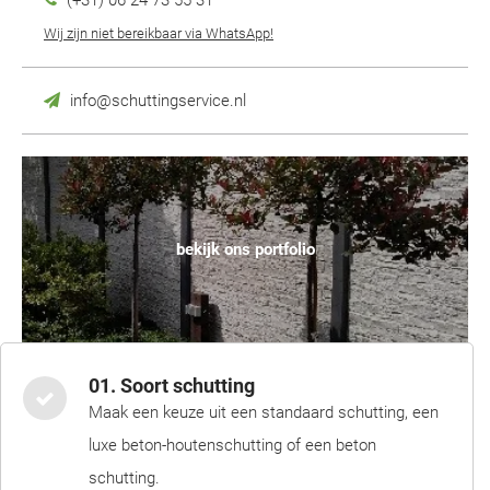
(+31) 06 24 73 55 31
Wij zijn niet bereikbaar via WhatsApp!
info@schuttingservice.nl
bekijk ons portfolio
01. Soort schutting
Maak een keuze uit een standaard schutting, een
luxe beton-houtenschutting of een beton
schutting.