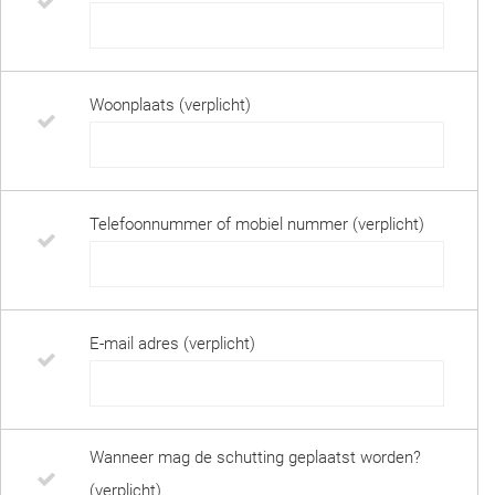
Woonplaats (verplicht)
Telefoonnummer of mobiel nummer (verplicht)
E-mail adres (verplicht)
Wanneer mag de schutting geplaatst worden?
(verplicht)