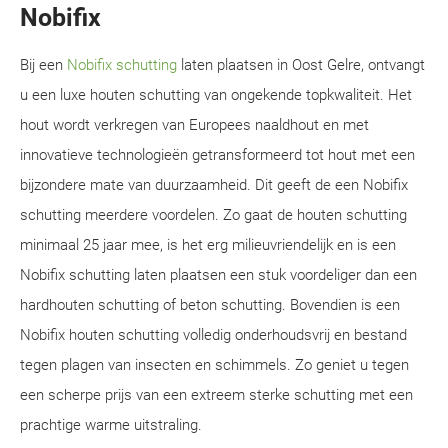
Nobifix
Bij een
Nobifix schutting
laten plaatsen in Oost Gelre, ontvangt
u een luxe houten schutting van ongekende topkwaliteit. Het
hout wordt verkregen van Europees naaldhout en met
innovatieve technologieën getransformeerd tot hout met een
bijzondere mate van duurzaamheid. Dit geeft de een Nobifix
schutting meerdere voordelen. Zo gaat de houten schutting
minimaal 25 jaar mee, is het erg milieuvriendelijk en is een
Nobifix schutting laten plaatsen een stuk voordeliger dan een
hardhouten schutting of beton schutting. Bovendien is een
Nobifix houten schutting volledig onderhoudsvrij en bestand
tegen plagen van insecten en schimmels. Zo geniet u tegen
een scherpe prijs van een extreem sterke schutting met een
prachtige warme uitstraling.