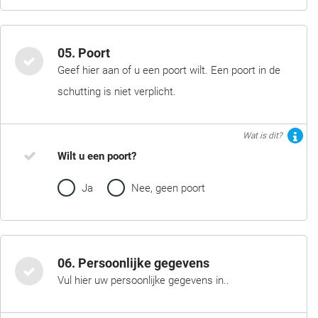
05. Poort
Geef hier aan of u een poort wilt. Een poort in de
schutting is niet verplicht.
Wat is dit?
Wilt u een poort?
Ja
Nee, geen poort
06. Persoonlijke gegevens
Vul hier uw persoonlijke gegevens in..