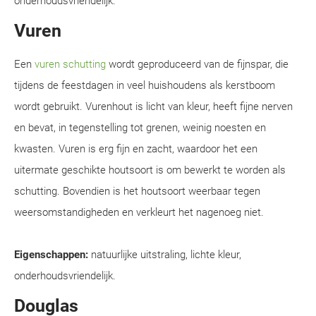
onderhoudsvriendelijk.
Vuren
Een
vuren schutting
wordt geproduceerd van de fijnspar, die
tijdens de feestdagen in veel huishoudens als kerstboom
wordt gebruikt. Vurenhout is licht van kleur, heeft fijne nerven
en bevat, in tegenstelling tot grenen, weinig noesten en
kwasten. Vuren is erg fijn en zacht, waardoor het een
uitermate geschikte houtsoort is om bewerkt te worden als
schutting. Bovendien is het houtsoort weerbaar tegen
weersomstandigheden en verkleurt het nagenoeg niet.
Eigenschappen:
natuurlijke uitstraling, lichte kleur,
onderhoudsvriendelijk.
Douglas