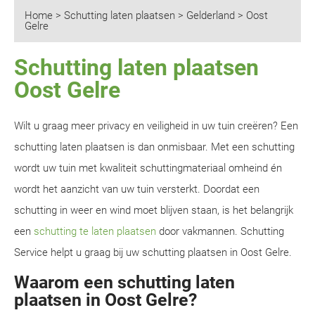
Home
>
Schutting laten plaatsen
>
Gelderland
>
Oost
Gelre
Schutting laten plaatsen
Oost Gelre
Wilt u graag meer privacy en veiligheid in uw tuin creëren? Een
schutting laten plaatsen is dan onmisbaar. Met een schutting
wordt uw tuin met kwaliteit schuttingmateriaal omheind én
wordt het aanzicht van uw tuin versterkt. Doordat een
schutting in weer en wind moet blijven staan, is het belangrijk
een
schutting te laten plaatsen
door vakmannen. Schutting
Service helpt u graag bij uw schutting plaatsen in Oost Gelre.
Waarom een schutting laten
plaatsen in Oost Gelre?