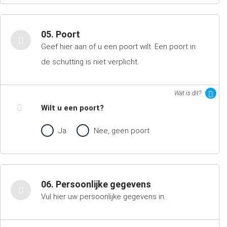
05. Poort
Geef hier aan of u een poort wilt. Een poort in
de schutting is niet verplicht.
Wat is dit?
Wilt u een poort?
Ja
Nee, geen poort
06. Persoonlijke gegevens
Vul hier uw persoonlijke gegevens in..