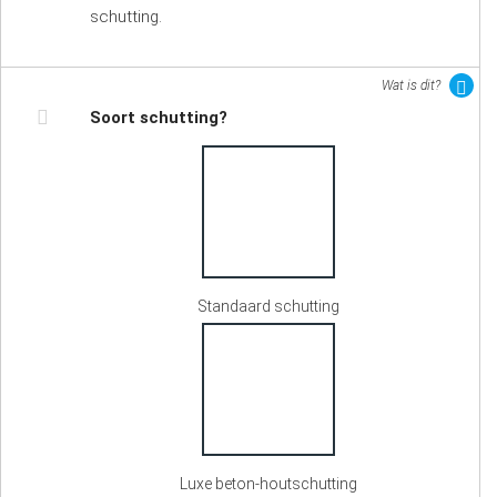
schutting.
Wat is dit?
Soort schutting?
Standaard schutting
Luxe beton-houtschutting