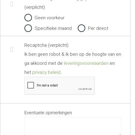
(verplicht)
Geen voorkeur
Specifieke maand
Per direct
Recaptcha (verplicht)
Ik ben geen robot & Ik ben op de hoogte van en
ga akkoord met de
leveringsvoorwaarden
en
het
privacy beleid
.
Eventuele opmerkingen