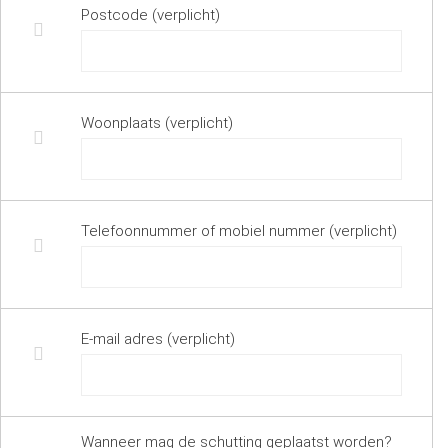
Postcode (verplicht)
Woonplaats (verplicht)
Telefoonnummer of mobiel nummer (verplicht)
E-mail adres (verplicht)
Wanneer mag de schutting geplaatst worden?