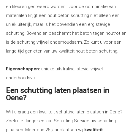
en kleuren gecreëerd worden. Door de combinatie van
materialen krijgt een hout beton schutting niet alleen een
uniek uiterlijk, maar is het bovendien een erg stevige
schutting. Bovendien beschermt het beton tegen houtrot en
is de schutting vrijwel onderhoudsarm. Zo kunt u voor een
lange tijd genieten van uw kwaliteit hout beton schutting.
Eigenschappen:
unieke uitstraling, stevig, vrijwel
onderhoudsvrij.
Een schutting laten plaatsen in
Oene?
Wilt u graag een kwaliteit schutting laten plaatsen in Oene?
Zoek niet langer en laat Schutting Service uw schutting
plaatsen. Meer dan 25 jaar plaatsen wij
kwaliteit