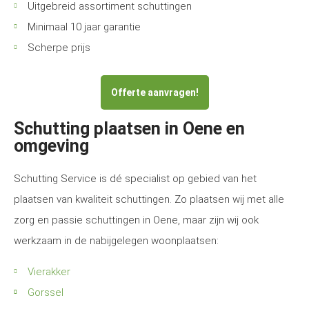
Uitgebreid assortiment schuttingen
Minimaal 10 jaar garantie
Scherpe prijs
Offerte aanvragen!
Schutting plaatsen in Oene en
omgeving
Schutting Service is dé specialist op gebied van het
plaatsen van kwaliteit schuttingen. Zo plaatsen wij met alle
zorg en passie schuttingen in Oene, maar zijn wij ook
werkzaam in de nabijgelegen woonplaatsen:
Vierakker
Gorssel