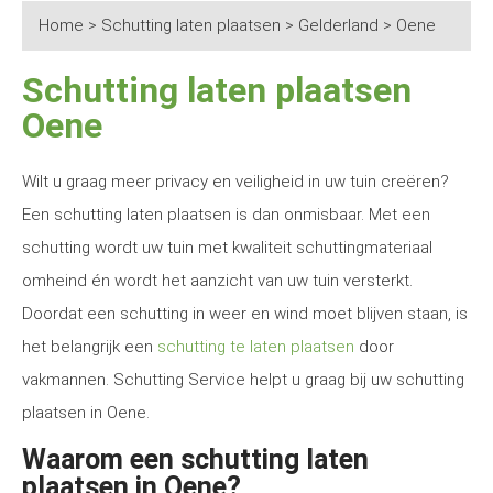
Home
>
Schutting laten plaatsen
>
Gelderland
>
Oene
Schutting laten plaatsen
Oene
Wilt u graag meer privacy en veiligheid in uw tuin creëren?
Een schutting laten plaatsen is dan onmisbaar. Met een
schutting wordt uw tuin met kwaliteit schuttingmateriaal
omheind én wordt het aanzicht van uw tuin versterkt.
Doordat een schutting in weer en wind moet blijven staan, is
het belangrijk een
schutting te laten plaatsen
door
vakmannen. Schutting Service helpt u graag bij uw schutting
plaatsen in Oene.
Waarom een schutting laten
plaatsen in Oene?