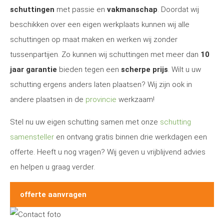
schuttingen
met passie en
vakmanschap
. Doordat wij
beschikken over een eigen werkplaats kunnen wij alle
schuttingen op maat maken en werken wij zonder
tussenpartijen. Zo kunnen wij schuttingen met meer dan
10
jaar garantie
bieden tegen een
scherpe prijs
. Wilt u uw
schutting ergens anders laten plaatsen? Wij zijn ook in
andere plaatsen in de
provincie
werkzaam!
Stel nu uw eigen schutting samen met onze
schutting
samensteller
en ontvang gratis binnen drie werkdagen een
offerte. Heeft u nog vragen? Wij geven u vrijblijvend advies
en helpen u graag verder.
offerte aanvragen