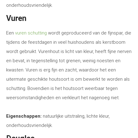
onderhoudsvriendelijk.
Vuren
Een
vuren schutting
wordt geproduceerd van de fijnspar, die
tijdens de feestdagen in veel huishoudens als kerstboom
wordt gebruikt. Vurenhout is licht van kleur, heeft fijne nerven
en bevat, in tegenstelling tot grenen, weinig noesten en
kwasten. Vuren is erg fijn en zacht, waardoor het een
uitermate geschikte houtsoort is om bewerkt te worden als
schutting. Bovendien is het houtsoort weerbaar tegen
weersomstandigheden en verkleurt het nagenoeg niet.
Eigenschappen:
natuurlijke uitstraling, lichte kleur,
onderhoudsvriendelijk.