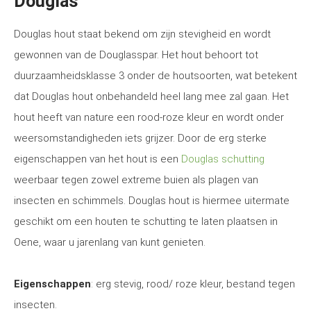
Douglas
Douglas hout staat bekend om zijn stevigheid en wordt
gewonnen van de Douglasspar. Het hout behoort tot
duurzaamheidsklasse 3 onder de houtsoorten, wat betekent
dat Douglas hout onbehandeld heel lang mee zal gaan. Het
hout heeft van nature een rood-roze kleur en wordt onder
weersomstandigheden iets grijzer. Door de erg sterke
eigenschappen van het hout is een
Douglas schutting
weerbaar tegen zowel extreme buien als plagen van
insecten en schimmels. Douglas hout is hiermee uitermate
geschikt om een houten te schutting te laten plaatsen in
Oene, waar u jarenlang van kunt genieten.
Eigenschappen
: erg stevig, rood/ roze kleur, bestand tegen
insecten.