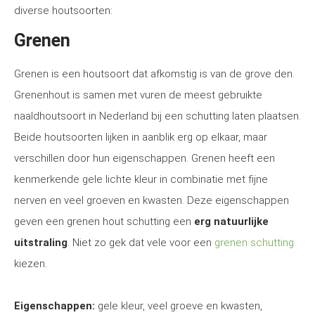
diverse houtsoorten:
Grenen
Grenen is een houtsoort dat afkomstig is van de grove den.
Grenenhout is samen met vuren de meest gebruikte
naaldhoutsoort in Nederland bij een schutting laten plaatsen.
Beide houtsoorten lijken in aanblik erg op elkaar, maar
verschillen door hun eigenschappen. Grenen heeft een
kenmerkende gele lichte kleur in combinatie met fijne
nerven en veel groeven en kwasten. Deze eigenschappen
geven een grenen hout schutting een
erg natuurlijke
uitstraling
. Niet zo gek dat vele voor een
grenen schutting
kiezen.
Eigenschappen:
gele kleur, veel groeve en kwasten,