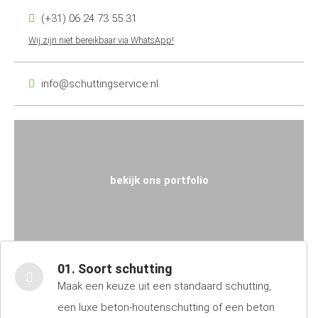
(+31) 06 24 73 55 31
Wij zijn niet bereikbaar via WhatsApp!
info@schuttingservice.nl
bekijk ons portfolio
01. Soort schutting
Maak een keuze uit een standaard schutting,
een luxe beton-houtenschutting of een beton