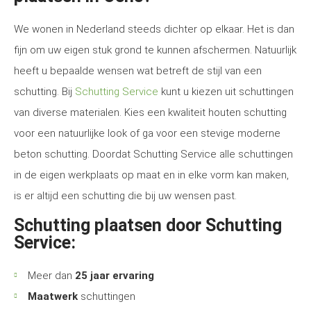
We wonen in Nederland steeds dichter op elkaar. Het is dan
fijn om uw eigen stuk grond te kunnen afschermen. Natuurlijk
heeft u bepaalde wensen wat betreft de stijl van een
schutting. Bij
Schutting Service
kunt u kiezen uit schuttingen
van diverse materialen. Kies een kwaliteit houten schutting
voor een natuurlijke look of ga voor een stevige moderne
beton schutting. Doordat Schutting Service alle schuttingen
in de eigen werkplaats op maat en in elke vorm kan maken,
is er altijd een schutting die bij uw wensen past.
Schutting plaatsen door Schutting
Service:
Meer dan
25 jaar ervaring
Maatwerk
schuttingen