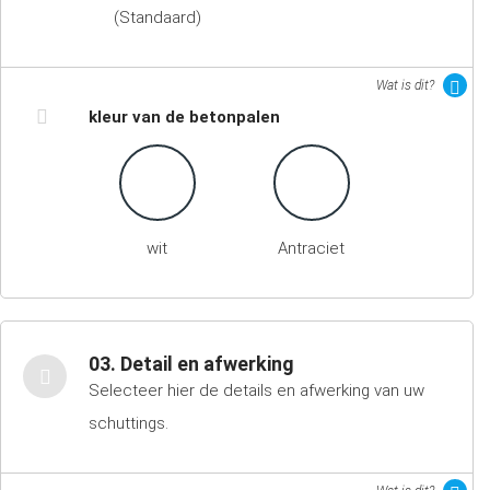
(Standaard)
Wat is dit?
kleur van de betonpalen
wit
Antraciet
03. Detail en afwerking
Selecteer hier de details en afwerking van uw
schuttings.