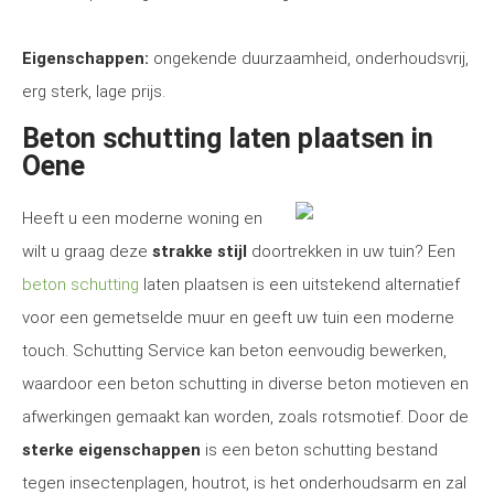
Eigenschappen:
ongekende duurzaamheid, onderhoudsvrij,
erg sterk, lage prijs.
Beton schutting laten plaatsen in
Oene
Heeft u een moderne woning en
wilt u graag deze
strakke stijl
doortrekken in uw tuin? Een
beton schutting
laten plaatsen is een uitstekend alternatief
voor een gemetselde muur en geeft uw tuin een moderne
touch. Schutting Service kan beton eenvoudig bewerken,
waardoor een beton schutting in diverse beton motieven en
afwerkingen gemaakt kan worden, zoals rotsmotief. Door de
sterke eigenschappen
is een beton schutting bestand
tegen insectenplagen, houtrot, is het onderhoudsarm en zal