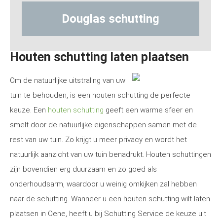
Douglas schutting
Hout-be
Houten schutting laten plaatsen
Om de natuurlijke uitstraling van uw
tuin te behouden, is een houten schutting de perfecte
keuze. Een
houten schutting
geeft een warme sfeer en
smelt door de natuurlijke eigenschappen samen met de
rest van uw tuin. Zo krijgt u meer privacy en wordt het
natuurlijk aanzicht van uw tuin benadrukt. Houten schuttingen
zijn bovendien erg duurzaam en zo goed als
onderhoudsarm, waardoor u weinig omkijken zal hebben
naar de schutting. Wanneer u een houten schutting wilt laten
plaatsen in Oene, heeft u bij Schutting Service de keuze uit