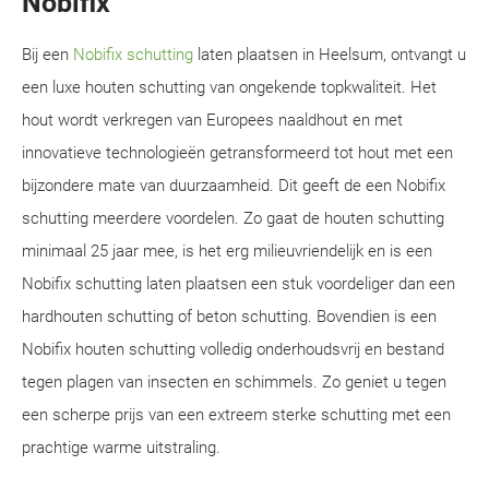
Nobifix
Bij een
Nobifix schutting
laten plaatsen in Heelsum, ontvangt u
een luxe houten schutting van ongekende topkwaliteit. Het
hout wordt verkregen van Europees naaldhout en met
innovatieve technologieën getransformeerd tot hout met een
bijzondere mate van duurzaamheid. Dit geeft de een Nobifix
schutting meerdere voordelen. Zo gaat de houten schutting
minimaal 25 jaar mee, is het erg milieuvriendelijk en is een
Nobifix schutting laten plaatsen een stuk voordeliger dan een
hardhouten schutting of beton schutting. Bovendien is een
Nobifix houten schutting volledig onderhoudsvrij en bestand
tegen plagen van insecten en schimmels. Zo geniet u tegen
een scherpe prijs van een extreem sterke schutting met een
prachtige warme uitstraling.