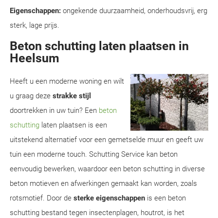
Eigenschappen:
ongekende duurzaamheid, onderhoudsvrij, erg
sterk, lage prijs.
Beton schutting laten plaatsen in
Heelsum
Heeft u een moderne woning en wilt
u graag deze
strakke stijl
doortrekken in uw tuin? Een
beton
schutting
laten plaatsen is een
uitstekend alternatief voor een gemetselde muur en geeft uw
tuin een moderne touch. Schutting Service kan beton
eenvoudig bewerken, waardoor een beton schutting in diverse
beton motieven en afwerkingen gemaakt kan worden, zoals
rotsmotief. Door de
sterke eigenschappen
is een beton
schutting bestand tegen insectenplagen, houtrot, is het