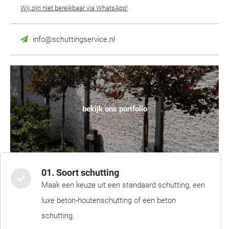
Wij zijn niet bereikbaar via WhatsApp!
info@schuttingservice.nl
bekijk ons portfolio
01. Soort schutting
Maak een keuze uit een standaard schutting, een
luxe beton-houtenschutting of een beton
schutting.