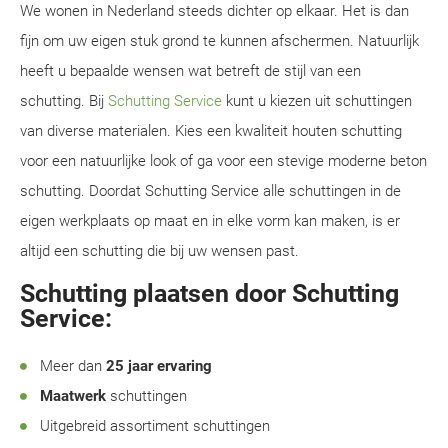
We wonen in Nederland steeds dichter op elkaar. Het is dan
fijn om uw eigen stuk grond te kunnen afschermen. Natuurlijk
heeft u bepaalde wensen wat betreft de stijl van een
schutting. Bij
Schutting Service
kunt u kiezen uit schuttingen
van diverse materialen. Kies een kwaliteit houten schutting
voor een natuurlijke look of ga voor een stevige moderne beton
schutting. Doordat Schutting Service alle schuttingen in de
eigen werkplaats op maat en in elke vorm kan maken, is er
altijd een schutting die bij uw wensen past.
Schutting plaatsen door Schutting
Service:
Meer dan
25 jaar ervaring
Maatwerk
schuttingen
Uitgebreid assortiment schuttingen