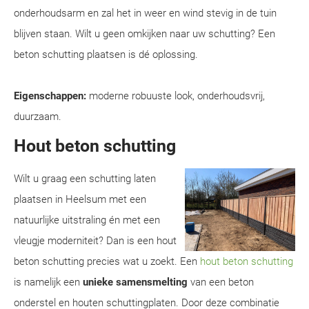
onderhoudsarm en zal het in weer en wind stevig in de tuin
blijven staan. Wilt u geen omkijken naar uw schutting? Een
beton schutting plaatsen is dé oplossing.
Eigenschappen:
moderne robuuste look, onderhoudsvrij,
duurzaam.
Hout beton schutting
Wilt u graag een schutting laten
plaatsen in Heelsum met een
natuurlijke uitstraling én met een
vleugje moderniteit? Dan is een hout
beton schutting precies wat u zoekt. Een
hout beton schutting
is namelijk een
unieke samensmelting
van een beton
onderstel en houten schuttingplaten. Door deze combinatie