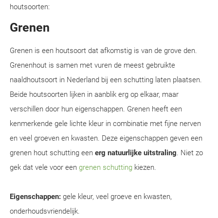
houtsoorten:
Grenen
Grenen is een houtsoort dat afkomstig is van de grove den.
Grenenhout is samen met vuren de meest gebruikte
naaldhoutsoort in Nederland bij een schutting laten plaatsen.
Beide houtsoorten lijken in aanblik erg op elkaar, maar
verschillen door hun eigenschappen. Grenen heeft een
kenmerkende gele lichte kleur in combinatie met fijne nerven
en veel groeven en kwasten. Deze eigenschappen geven een
grenen hout schutting een
erg natuurlijke uitstraling
. Niet zo
gek dat vele voor een
grenen schutting
kiezen.
Eigenschappen:
gele kleur, veel groeve en kwasten,
onderhoudsvriendelijk.