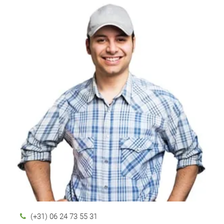
(+31) 06 24 73 55 31