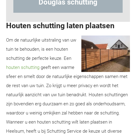
ting
Hout-betonschutting
Houten schutting laten plaatsen
Om de natuurlijke uitstraling van uw
tuin te behouden, is een houten
schutting de perfecte keuze. Een
houten schutting
geeft een warme
sfeer en smelt door de natuurlijke eigenschappen samen met
de rest van uw tuin. Zo krijgt u meer privacy en wordt het
natuurlijk aanzicht van uw tuin benadrukt. Houten schuttingen
zijn bovendien erg duurzaam en zo goed als onderhoudsarm,
waardoor u weinig omkijken zal hebben naar de schutting.
Wanneer u een houten schutting wilt laten plaatsen in
Heelsum, heeft u bij Schutting Service de keuze uit diverse