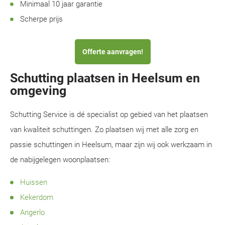
Minimaal 10 jaar garantie
Scherpe prijs
Offerte aanvragen!
Schutting plaatsen in Heelsum en
omgeving
Schutting Service is dé specialist op gebied van het plaatsen
van kwaliteit schuttingen. Zo plaatsen wij met alle zorg en
passie schuttingen in Heelsum, maar zijn wij ook werkzaam in
de nabijgelegen woonplaatsen:
Huissen
Kekerdom
Angerlo