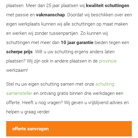
plaatsen. Meer dan 25 jaar plaatsen wij
kwaliteit schuttingen
met passie en
vakmanschap
. Doordat wij beschikken over een
eigen werkplaats kunnen wij alle schuttingen op maat maken
en werken wij zonder tussenpartijen. Zo kunnen wij
schuttingen met meer dan
10 jaar garantie
bieden tegen een
scherpe prijs
. Wilt u uw schutting ergens anders laten
plaatsen? Wij zijn ook in andere plaatsen in de
provincie
werkzaam!
Stel nu uw eigen schutting samen met onze
schutting
samensteller
en ontvang gratis binnen drie werkdagen een
offerte. Heeft u nog vragen? Wij geven u vrijblijvend advies en
helpen u graag verder.
offerte aanvragen