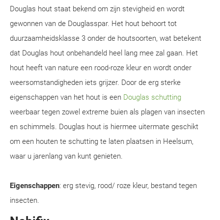
Douglas hout staat bekend om zijn stevigheid en wordt
gewonnen van de Douglasspar. Het hout behoort tot
duurzaamheidsklasse 3 onder de houtsoorten, wat betekent
dat Douglas hout onbehandeld heel lang mee zal gaan. Het
hout heeft van nature een rood-roze kleur en wordt onder
weersomstandigheden iets grijzer. Door de erg sterke
eigenschappen van het hout is een
Douglas schutting
weerbaar tegen zowel extreme buien als plagen van insecten
en schimmels. Douglas hout is hiermee uitermate geschikt
om een houten te schutting te laten plaatsen in Heelsum,
waar u jarenlang van kunt genieten.
Eigenschappen
: erg stevig, rood/ roze kleur, bestand tegen
insecten.