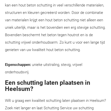
kan een hout beton schutting in veel verschillende materialen,
structuren en kleuren gecreëerd worden. Door de combinatie
van materialen krijgt een hout beton schutting niet alleen een
uniek uiterlijk, maar is het bovendien een erg stevige schutting.
Bovendien beschermt het beton tegen houtrot en is de
schutting vrijwel onderhoudsarm. Zo kunt u voor een lange tijd
genieten van uw kwaliteit hout beton schutting.
Eigenschappen:
unieke uitstraling, stevig, vrijwel
onderhoudsvrij.
Een schutting laten plaatsen in
Heelsum?
Wilt u graag een kwaliteit schutting laten plaatsen in Heelsum?
Zoek niet langer en laat Schutting Service uw schutting