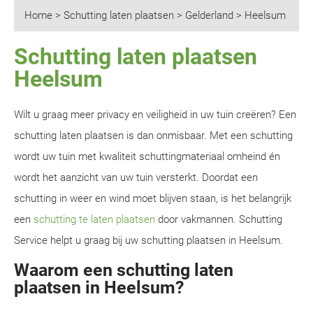
Home
>
Schutting laten plaatsen
>
Gelderland
>
Heelsum
Schutting laten plaatsen
Heelsum
Wilt u graag meer privacy en veiligheid in uw tuin creëren? Een
schutting laten plaatsen is dan onmisbaar. Met een schutting
wordt uw tuin met kwaliteit schuttingmateriaal omheind én
wordt het aanzicht van uw tuin versterkt. Doordat een
schutting in weer en wind moet blijven staan, is het belangrijk
een
schutting te laten plaatsen
door vakmannen. Schutting
Service helpt u graag bij uw schutting plaatsen in Heelsum.
Waarom een schutting laten
plaatsen in Heelsum?