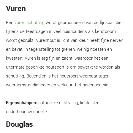
Vuren
Een
vuren schutting
wordt geproduceerd van de fijnspar, die
tijdens de feestdagen in veel huishoudens als kerstboom
wordt gebruikt. Vurenhout is licht van kleur, heeft fijne nerven
en bevat, in tegenstelling tot grenen, weinig noesten en
kwasten. Vuren is erg fijn en zacht, waardoor het een
uitermate geschikte houtsoort is om bewerkt te worden als
schutting. Bovendien is het houtsoort weerbaar tegen
weersomstandigheden en verkleurt het nagenoeg niet.
Eigenschappen:
natuurlijke uitstraling, lichte kleur,
onderhoudsvriendelijk.
Douglas