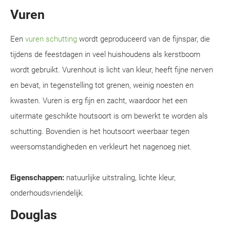
Vuren
Een
vuren schutting
wordt geproduceerd van de fijnspar, die
tijdens de feestdagen in veel huishoudens als kerstboom
wordt gebruikt. Vurenhout is licht van kleur, heeft fijne nerven
en bevat, in tegenstelling tot grenen, weinig noesten en
kwasten. Vuren is erg fijn en zacht, waardoor het een
uitermate geschikte houtsoort is om bewerkt te worden als
schutting. Bovendien is het houtsoort weerbaar tegen
weersomstandigheden en verkleurt het nagenoeg niet.
Eigenschappen:
natuurlijke uitstraling, lichte kleur,
onderhoudsvriendelijk.
Douglas