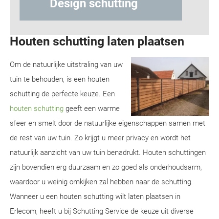
Houten schutting laten plaatsen
Om de natuurlijke uitstraling van uw
tuin te behouden, is een houten
schutting de perfecte keuze. Een
houten schutting
geeft een warme
sfeer en smelt door de natuurlijke eigenschappen samen met
de rest van uw tuin. Zo krijgt u meer privacy en wordt het
natuurlijk aanzicht van uw tuin benadrukt. Houten schuttingen
zijn bovendien erg duurzaam en zo goed als onderhoudsarm,
waardoor u weinig omkijken zal hebben naar de schutting.
Wanneer u een houten schutting wilt laten plaatsen in
Erlecom, heeft u bij Schutting Service de keuze uit diverse