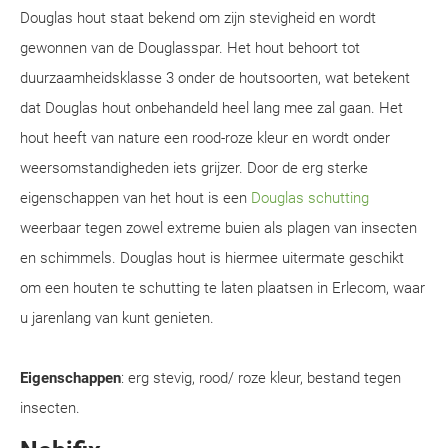
Douglas hout staat bekend om zijn stevigheid en wordt
gewonnen van de Douglasspar. Het hout behoort tot
duurzaamheidsklasse 3 onder de houtsoorten, wat betekent
dat Douglas hout onbehandeld heel lang mee zal gaan. Het
hout heeft van nature een rood-roze kleur en wordt onder
weersomstandigheden iets grijzer. Door de erg sterke
eigenschappen van het hout is een
Douglas schutting
weerbaar tegen zowel extreme buien als plagen van insecten
en schimmels. Douglas hout is hiermee uitermate geschikt
om een houten te schutting te laten plaatsen in Erlecom, waar
u jarenlang van kunt genieten.
Eigenschappen
: erg stevig, rood/ roze kleur, bestand tegen
insecten.