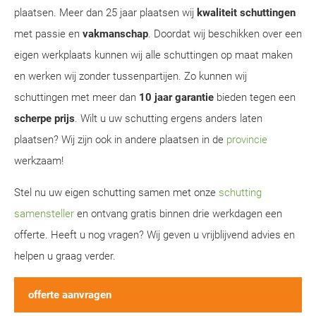
plaatsen. Meer dan 25 jaar plaatsen wij
kwaliteit schuttingen
met passie en
vakmanschap
. Doordat wij beschikken over een
eigen werkplaats kunnen wij alle schuttingen op maat maken
en werken wij zonder tussenpartijen. Zo kunnen wij
schuttingen met meer dan
10 jaar garantie
bieden tegen een
scherpe prijs
. Wilt u uw schutting ergens anders laten
plaatsen? Wij zijn ook in andere plaatsen in de
provincie
werkzaam!
Stel nu uw eigen schutting samen met onze
schutting
samensteller
en ontvang gratis binnen drie werkdagen een
offerte. Heeft u nog vragen? Wij geven u vrijblijvend advies en
helpen u graag verder.
offerte aanvragen