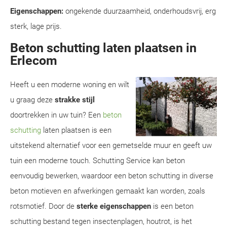
Eigenschappen:
ongekende duurzaamheid, onderhoudsvrij, erg
sterk, lage prijs.
Beton schutting laten plaatsen in
Erlecom
Heeft u een moderne woning en wilt
u graag deze
strakke stijl
doortrekken in uw tuin? Een
beton
schutting
laten plaatsen is een
uitstekend alternatief voor een gemetselde muur en geeft uw
tuin een moderne touch. Schutting Service kan beton
eenvoudig bewerken, waardoor een beton schutting in diverse
beton motieven en afwerkingen gemaakt kan worden, zoals
rotsmotief. Door de
sterke eigenschappen
is een beton
schutting bestand tegen insectenplagen, houtrot, is het