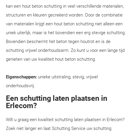
kan een hout beton schutting in veel verschillende materialen,
structuren en kleuren gecreëerd worden. Door de combinatie
van materialen krijgt een hout beton schutting niet alleen een
uniek uiterlijk, maar is het bovendien een erg stevige schutting.
Bovendien beschermt het beton tegen houtrot en is de
schutting vrijwel onderhoudsarm. Zo kunt u voor een lange tijd
genieten van uw kwaliteit hout beton schutting.
Eigenschappen:
unieke uitstraling, stevig, vrijwel
onderhoudsvrij.
Een schutting laten plaatsen in
Erlecom?
Wilt u graag een kwaliteit schutting laten plaatsen in Erlecom?
Zoek niet langer en laat Schutting Service uw schutting