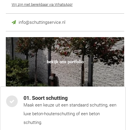
Wij zijn niet bereikbaar via WhatsApp!
info@schuttingservice.nl
bekijk ons portfolio
01. Soort schutting
Maak een keuze uit een standaard schutting, een
luxe beton-houtenschutting of een beton
schutting.