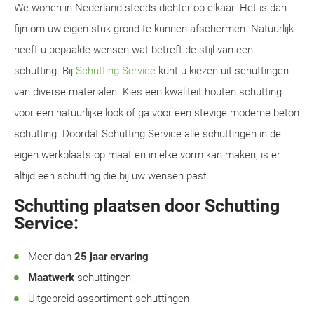
We wonen in Nederland steeds dichter op elkaar. Het is dan
fijn om uw eigen stuk grond te kunnen afschermen. Natuurlijk
heeft u bepaalde wensen wat betreft de stijl van een
schutting. Bij
Schutting Service
kunt u kiezen uit schuttingen
van diverse materialen. Kies een kwaliteit houten schutting
voor een natuurlijke look of ga voor een stevige moderne beton
schutting. Doordat Schutting Service alle schuttingen in de
eigen werkplaats op maat en in elke vorm kan maken, is er
altijd een schutting die bij uw wensen past.
Schutting plaatsen door Schutting
Service:
Meer dan
25 jaar ervaring
Maatwerk
schuttingen
Uitgebreid assortiment schuttingen