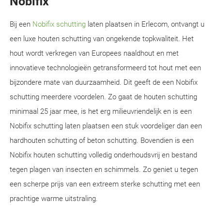
Nobifix
Bij een
Nobifix schutting
laten plaatsen in Erlecom, ontvangt u
een luxe houten schutting van ongekende topkwaliteit. Het
hout wordt verkregen van Europees naaldhout en met
innovatieve technologieën getransformeerd tot hout met een
bijzondere mate van duurzaamheid. Dit geeft de een Nobifix
schutting meerdere voordelen. Zo gaat de houten schutting
minimaal 25 jaar mee, is het erg milieuvriendelijk en is een
Nobifix schutting laten plaatsen een stuk voordeliger dan een
hardhouten schutting of beton schutting. Bovendien is een
Nobifix houten schutting volledig onderhoudsvrij en bestand
tegen plagen van insecten en schimmels. Zo geniet u tegen
een scherpe prijs van een extreem sterke schutting met een
prachtige warme uitstraling.