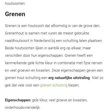
houtsoorten:
Grenen
Grenen is een houtsoort dat afkomstig is van de grove den.
Grenenhout is samen met vuren de meest gebruikte
naaldhoutsoort in Nederland bij een schutting laten plaatsen.
Beide houtsoorten lijken in aanblik erg op elkaar, maar
verschillen door hun eigenschappen. Grenen heeft een
kenmerkende gele lichte kleur in combinatie met fijne nerven
en veel groeven en kwasten. Deze eigenschappen geven een
grenen hout schutting een
erg natuurlijke uitstraling
. Niet zo
gek dat vele voor een
grenen schutting
kiezen.
Eigenschappen:
gele kleur, veel groeve en kwasten,
onderhoudsvriendelijk.