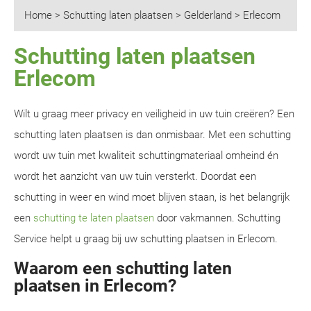
Home
>
Schutting laten plaatsen
>
Gelderland
>
Erlecom
Schutting laten plaatsen
Erlecom
Wilt u graag meer privacy en veiligheid in uw tuin creëren? Een
schutting laten plaatsen is dan onmisbaar. Met een schutting
wordt uw tuin met kwaliteit schuttingmateriaal omheind én
wordt het aanzicht van uw tuin versterkt. Doordat een
schutting in weer en wind moet blijven staan, is het belangrijk
een
schutting te laten plaatsen
door vakmannen. Schutting
Service helpt u graag bij uw schutting plaatsen in Erlecom.
Waarom een schutting laten
plaatsen in Erlecom?