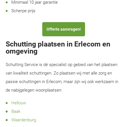
Minimaal 10 jaar garantie
Scherpe prijs
Offerte aanvragen!
Schutting plaatsen in Erlecom en
omgeving
Schutting Service is dé specialist op gebied van het plaatsen
van kwaliteit schuttingen. Zo plaatsen wij met alle zorg en
passie schuttingen in Erlecom, maar zijn wij ook werkzaam in
de nabijgelegen woonplaatsen:
Hellouw
Baak
Waardenburg