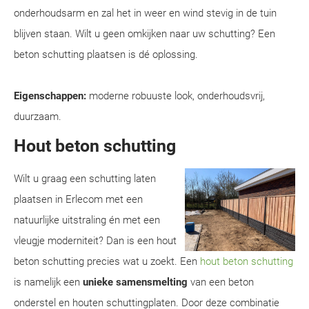
onderhoudsarm en zal het in weer en wind stevig in de tuin
blijven staan. Wilt u geen omkijken naar uw schutting? Een
beton schutting plaatsen is dé oplossing.
Eigenschappen:
moderne robuuste look, onderhoudsvrij,
duurzaam.
Hout beton schutting
Wilt u graag een schutting laten
plaatsen in Erlecom met een
natuurlijke uitstraling én met een
vleugje moderniteit? Dan is een hout
beton schutting precies wat u zoekt. Een
hout beton schutting
is namelijk een
unieke samensmelting
van een beton
onderstel en houten schuttingplaten. Door deze combinatie