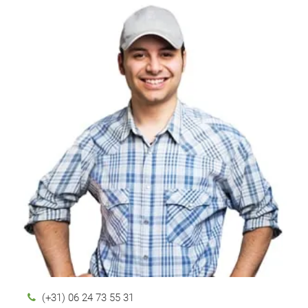
(+31) 06 24 73 55 31