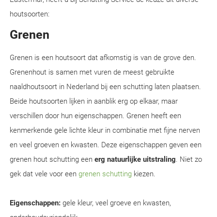
houtsoorten:
Grenen
Grenen is een houtsoort dat afkomstig is van de grove den.
Grenenhout is samen met vuren de meest gebruikte
naaldhoutsoort in Nederland bij een schutting laten plaatsen.
Beide houtsoorten lijken in aanblik erg op elkaar, maar
verschillen door hun eigenschappen. Grenen heeft een
kenmerkende gele lichte kleur in combinatie met fijne nerven
en veel groeven en kwasten. Deze eigenschappen geven een
grenen hout schutting een
erg natuurlijke uitstraling
. Niet zo
gek dat vele voor een
grenen schutting
kiezen.
Eigenschappen:
gele kleur, veel groeve en kwasten,