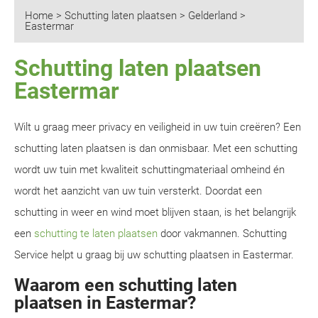
Home
>
Schutting laten plaatsen
>
Gelderland
>
Eastermar
Schutting laten plaatsen
Eastermar
Wilt u graag meer privacy en veiligheid in uw tuin creëren? Een
schutting laten plaatsen is dan onmisbaar. Met een schutting
wordt uw tuin met kwaliteit schuttingmateriaal omheind én
wordt het aanzicht van uw tuin versterkt. Doordat een
schutting in weer en wind moet blijven staan, is het belangrijk
een
schutting te laten plaatsen
door vakmannen. Schutting
Service helpt u graag bij uw schutting plaatsen in Eastermar.
Waarom een schutting laten
plaatsen in Eastermar?