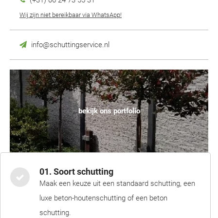
(+31) 06 24 73 55 31
Wij zijn niet bereikbaar via WhatsApp!
info@schuttingservice.nl
bekijk ons portfolio
01. Soort schutting
Maak een keuze uit een standaard schutting, een
luxe beton-houtenschutting of een beton
schutting.