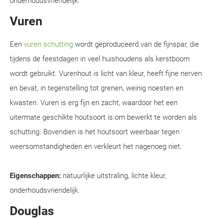
onderhoudsvriendelijk.
Vuren
Een
vuren schutting
wordt geproduceerd van de fijnspar, die
tijdens de feestdagen in veel huishoudens als kerstboom
wordt gebruikt. Vurenhout is licht van kleur, heeft fijne nerven
en bevat, in tegenstelling tot grenen, weinig noesten en
kwasten. Vuren is erg fijn en zacht, waardoor het een
uitermate geschikte houtsoort is om bewerkt te worden als
schutting. Bovendien is het houtsoort weerbaar tegen
weersomstandigheden en verkleurt het nagenoeg niet.
Eigenschappen:
natuurlijke uitstraling, lichte kleur,
onderhoudsvriendelijk.
Douglas