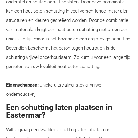
onderstel en houten schuttingplaten. Door deze combinatie
kan een hout beton schutting in veel verschillende materialen,
structuren en kleuren gecreëerd worden. Door de combinatie
van materialen krijgt een hout beton schutting niet alleen een
uniek uiterlijk, maar is het bovendien een erg stevige schutting.
Bovendien beschermt het beton tegen houtrot en is de
schutting vrijwel onderhoudsarm. Zo kunt u voor een lange tijd
genieten van uw kwaliteit hout beton schutting.
Eigenschappen:
unieke uitstraling, stevig, vrijwel
onderhoudsvrij.
Een schutting laten plaatsen in
Eastermar?
Wilt u graag een kwaliteit schutting laten plaatsen in