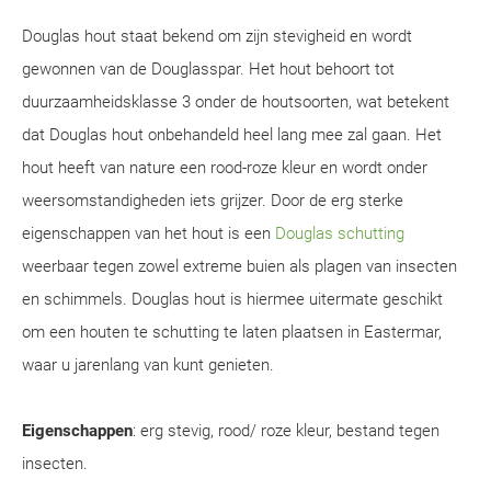
Douglas hout staat bekend om zijn stevigheid en wordt
gewonnen van de Douglasspar. Het hout behoort tot
duurzaamheidsklasse 3 onder de houtsoorten, wat betekent
dat Douglas hout onbehandeld heel lang mee zal gaan. Het
hout heeft van nature een rood-roze kleur en wordt onder
weersomstandigheden iets grijzer. Door de erg sterke
eigenschappen van het hout is een
Douglas schutting
weerbaar tegen zowel extreme buien als plagen van insecten
en schimmels. Douglas hout is hiermee uitermate geschikt
om een houten te schutting te laten plaatsen in Eastermar,
waar u jarenlang van kunt genieten.
Eigenschappen
: erg stevig, rood/ roze kleur, bestand tegen
insecten.