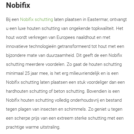
Nobifix
Bij een
Nobifix schutting
laten plaatsen in Eastermar, ontvangt
u een luxe houten schutting van ongekende topkwaliteit. Het
hout wordt verkregen van Europees naaldhout en met
innovatieve technologieën getransformeerd tot hout met een
bijzondere mate van duurzaamheid. Dit geeft de een Nobifix
schutting meerdere voordelen. Zo gaat de houten schutting
minimaal 25 jaar mee, is het erg milieuvriendelijk en is een
Nobifix schutting laten plaatsen een stuk voordeliger dan een
hardhouten schutting of beton schutting. Bovendien is een
Nobifix houten schutting volledig onderhoudsvrij en bestand
tegen plagen van insecten en schimmels. Zo geniet u tegen
een scherpe prijs van een extreem sterke schutting met een
prachtige warme uitstraling.