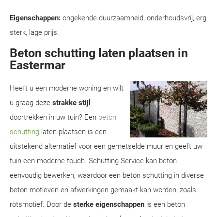
Eigenschappen:
ongekende duurzaamheid, onderhoudsvrij, erg
sterk, lage prijs.
Beton schutting laten plaatsen in
Eastermar
Heeft u een moderne woning en wilt
u graag deze
strakke stijl
doortrekken in uw tuin? Een
beton
schutting
laten plaatsen is een
uitstekend alternatief voor een gemetselde muur en geeft uw
tuin een moderne touch. Schutting Service kan beton
eenvoudig bewerken, waardoor een beton schutting in diverse
beton motieven en afwerkingen gemaakt kan worden, zoals
rotsmotief. Door de
sterke eigenschappen
is een beton