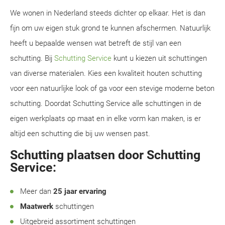
We wonen in Nederland steeds dichter op elkaar. Het is dan
fijn om uw eigen stuk grond te kunnen afschermen. Natuurlijk
heeft u bepaalde wensen wat betreft de stijl van een
schutting. Bij
Schutting Service
kunt u kiezen uit schuttingen
van diverse materialen. Kies een kwaliteit houten schutting
voor een natuurlijke look of ga voor een stevige moderne beton
schutting. Doordat Schutting Service alle schuttingen in de
eigen werkplaats op maat en in elke vorm kan maken, is er
altijd een schutting die bij uw wensen past.
Schutting plaatsen door Schutting
Service:
Meer dan
25 jaar ervaring
Maatwerk
schuttingen
Uitgebreid assortiment schuttingen