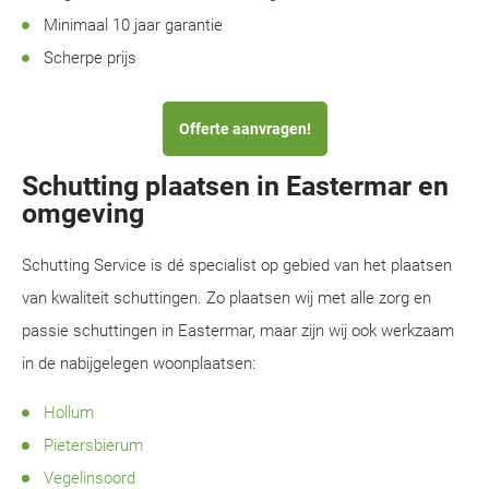
Minimaal 10 jaar garantie
Scherpe prijs
Offerte aanvragen!
Schutting plaatsen in Eastermar en
omgeving
Schutting Service is dé specialist op gebied van het plaatsen
van kwaliteit schuttingen. Zo plaatsen wij met alle zorg en
passie schuttingen in Eastermar, maar zijn wij ook werkzaam
in de nabijgelegen woonplaatsen:
Hollum
Pietersbierum
Vegelinsoord