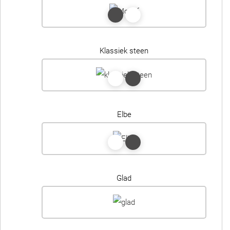
Klassiek steen
Elbe
Glad