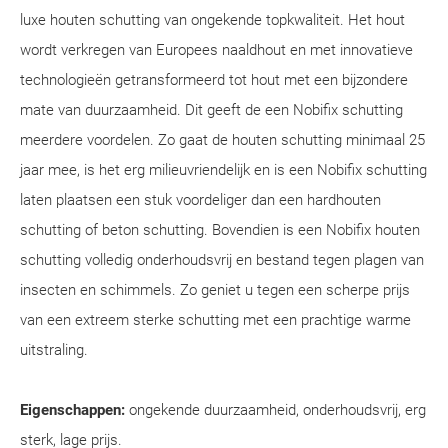
luxe houten schutting van ongekende topkwaliteit. Het hout
wordt verkregen van Europees naaldhout en met innovatieve
technologieën getransformeerd tot hout met een bijzondere
mate van duurzaamheid. Dit geeft de een Nobifix schutting
meerdere voordelen. Zo gaat de houten schutting minimaal 25
jaar mee, is het erg milieuvriendelijk en is een Nobifix schutting
laten plaatsen een stuk voordeliger dan een hardhouten
schutting of beton schutting. Bovendien is een Nobifix houten
schutting volledig onderhoudsvrij en bestand tegen plagen van
insecten en schimmels. Zo geniet u tegen een scherpe prijs
van een extreem sterke schutting met een prachtige warme
uitstraling.
Eigenschappen:
ongekende duurzaamheid, onderhoudsvrij, erg
sterk, lage prijs.