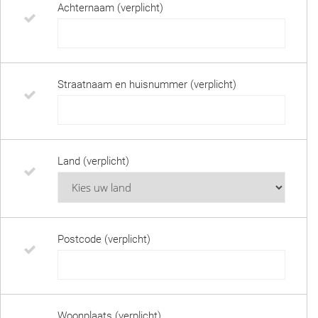
Achternaam (verplicht)
Straatnaam en huisnummer (verplicht)
Land (verplicht)
Postcode (verplicht)
Woonplaats (verplicht)