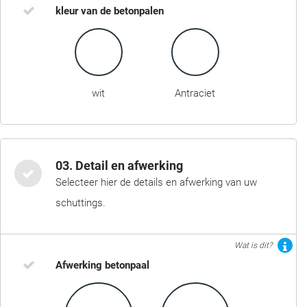
kleur van de betonpalen
wit
Antraciet
03. Detail en afwerking
Selecteer hier de details en afwerking van uw
schuttings.
Wat is dit?
Afwerking betonpaal