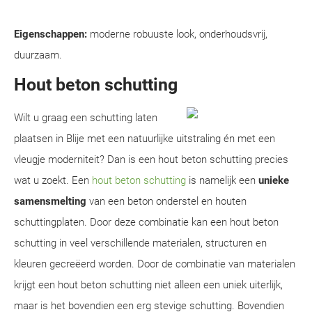
Eigenschappen:
moderne robuuste look, onderhoudsvrij,
duurzaam.
Hout beton schutting
Wilt u graag een schutting laten
plaatsen in Blije met een natuurlijke uitstraling én met een
vleugje moderniteit? Dan is een hout beton schutting precies
wat u zoekt. Een
hout beton schutting
is namelijk een
unieke
samensmelting
van een beton onderstel en houten
schuttingplaten. Door deze combinatie kan een hout beton
schutting in veel verschillende materialen, structuren en
kleuren gecreëerd worden. Door de combinatie van materialen
krijgt een hout beton schutting niet alleen een uniek uiterlijk,
maar is het bovendien een erg stevige schutting. Bovendien