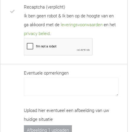
Recaptcha (verplicht)
Ik ben geen robot & Ik ben op de hoogte van en
ga akkoord met de
leveringsvoorwaarden
en het
privacy beleid
.
Eventuele opmerkingen
Upload hier eventueel een afbeelding van uw
huidige situatie
Afbeelding 1 uploaden