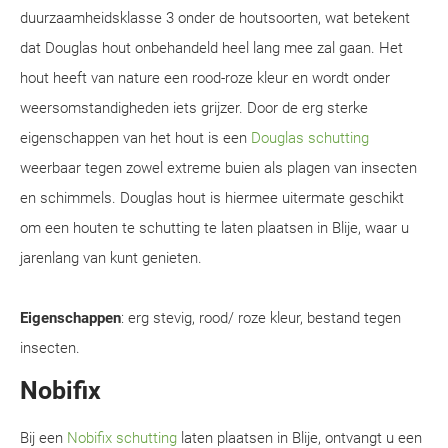
duurzaamheidsklasse 3 onder de houtsoorten, wat betekent
dat Douglas hout onbehandeld heel lang mee zal gaan. Het
hout heeft van nature een rood-roze kleur en wordt onder
weersomstandigheden iets grijzer. Door de erg sterke
eigenschappen van het hout is een
Douglas schutting
weerbaar tegen zowel extreme buien als plagen van insecten
en schimmels. Douglas hout is hiermee uitermate geschikt
om een houten te schutting te laten plaatsen in Blije, waar u
jarenlang van kunt genieten.
Eigenschappen
: erg stevig, rood/ roze kleur, bestand tegen
insecten.
Nobifix
Bij een
Nobifix schutting
laten plaatsen in Blije, ontvangt u een