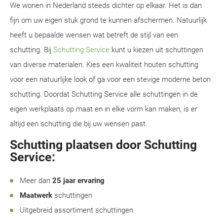
We wonen in Nederland steeds dichter op elkaar. Het is dan
fijn om uw eigen stuk grond te kunnen afschermen. Natuurlijk
heeft u bepaalde wensen wat betreft de stijl van een
schutting. Bij
Schutting Service
kunt u kiezen uit schuttingen
van diverse materialen. Kies een kwaliteit houten schutting
voor een natuurlijke look of ga voor een stevige moderne beton
schutting. Doordat Schutting Service alle schuttingen in de
eigen werkplaats op maat en in elke vorm kan maken, is er
altijd een schutting die bij uw wensen past.
Schutting plaatsen door Schutting
Service:
Meer dan
25 jaar ervaring
Maatwerk
schuttingen
Uitgebreid assortiment schuttingen