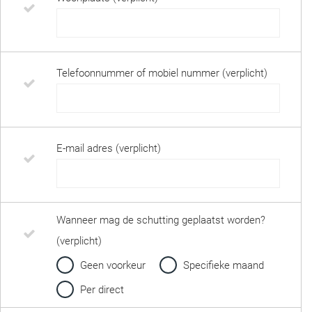
Telefoonnummer of mobiel nummer (verplicht)
E-mail adres (verplicht)
Wanneer mag de schutting geplaatst worden?
(verplicht)
Geen voorkeur
Specifieke maand
Per direct