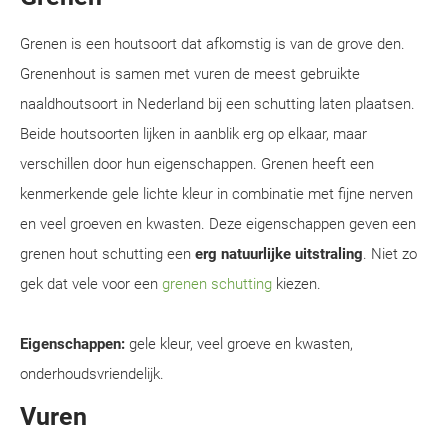
Grenen is een houtsoort dat afkomstig is van de grove den.
Grenenhout is samen met vuren de meest gebruikte
naaldhoutsoort in Nederland bij een schutting laten plaatsen.
Beide houtsoorten lijken in aanblik erg op elkaar, maar
verschillen door hun eigenschappen. Grenen heeft een
kenmerkende gele lichte kleur in combinatie met fijne nerven
en veel groeven en kwasten. Deze eigenschappen geven een
grenen hout schutting een
erg natuurlijke uitstraling
. Niet zo
gek dat vele voor een
grenen schutting
kiezen.
Eigenschappen:
gele kleur, veel groeve en kwasten,
onderhoudsvriendelijk.
Vuren