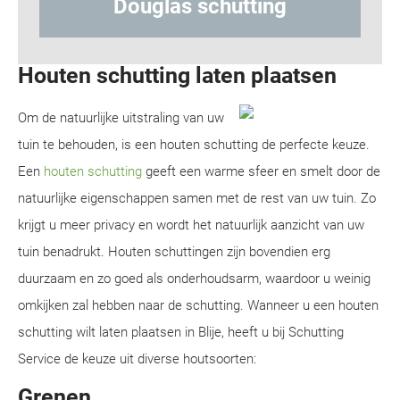
glas schutting
Hout-betons
Houten schutting laten plaatsen
Om de natuurlijke uitstraling van uw
tuin te behouden, is een houten schutting de perfecte keuze.
Een
houten schutting
geeft een warme sfeer en smelt door de
natuurlijke eigenschappen samen met de rest van uw tuin. Zo
krijgt u meer privacy en wordt het natuurlijk aanzicht van uw
tuin benadrukt. Houten schuttingen zijn bovendien erg
duurzaam en zo goed als onderhoudsarm, waardoor u weinig
omkijken zal hebben naar de schutting. Wanneer u een houten
schutting wilt laten plaatsen in Blije, heeft u bij Schutting
Service de keuze uit diverse houtsoorten:
Grenen