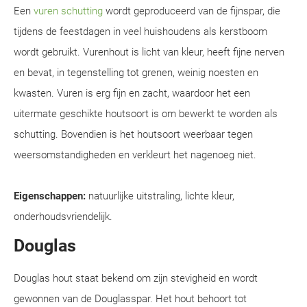
Een
vuren schutting
wordt geproduceerd van de fijnspar, die
tijdens de feestdagen in veel huishoudens als kerstboom
wordt gebruikt. Vurenhout is licht van kleur, heeft fijne nerven
en bevat, in tegenstelling tot grenen, weinig noesten en
kwasten. Vuren is erg fijn en zacht, waardoor het een
uitermate geschikte houtsoort is om bewerkt te worden als
schutting. Bovendien is het houtsoort weerbaar tegen
weersomstandigheden en verkleurt het nagenoeg niet.
Eigenschappen:
natuurlijke uitstraling, lichte kleur,
onderhoudsvriendelijk.
Douglas
Douglas hout staat bekend om zijn stevigheid en wordt
gewonnen van de Douglasspar. Het hout behoort tot