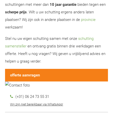
schuttingen met meer dan
10 jaar garantie
bieden tegen een
scherpe prijs
. Wilt u uw schutting ergens anders laten
plaatsen? Wij zijn ook in andere plaatsen in de
provincie
werkzaam!
Stel nu uw eigen schutting samen met onze
schutting
samensteller
en ontvang gratis binnen drie werkdagen een
offerte. Heeft u nog vragen? Wij geven u vrijblijvend advies en
helpen u graag verder.
offerte aanvragen
(+31) 06 24 73 55 31
Wij zijn niet bereikbaar via WhatsApp!