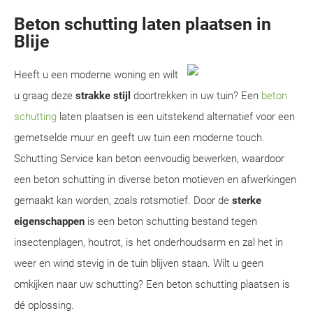
Beton schutting laten plaatsen in
Blije
Heeft u een moderne woning en wilt
u graag deze
strakke stijl
doortrekken in uw tuin? Een
beton
schutting
laten plaatsen is een uitstekend alternatief voor een
gemetselde muur en geeft uw tuin een moderne touch.
Schutting Service kan beton eenvoudig bewerken, waardoor
een beton schutting in diverse beton motieven en afwerkingen
gemaakt kan worden, zoals rotsmotief. Door de
sterke
eigenschappen
is een beton schutting bestand tegen
insectenplagen, houtrot, is het onderhoudsarm en zal het in
weer en wind stevig in de tuin blijven staan. Wilt u geen
omkijken naar uw schutting? Een beton schutting plaatsen is
dé oplossing.