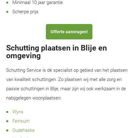
Minimaal 10 jaar garantie
Scherpe prijs
Offerte aanvragen!
Schutting plaatsen in Blije en
omgeving
Schutting Service is dé specialist op gebied van het plaatsen
van kwaliteit schuttingen. Zo plaatsen wij met alle zorg en
passie schuttingen in Blije, maar zijn wij ook werkzaam in de
nabijgelegen woonplaatsen:
Wyns
Feinsum
Oudehaske