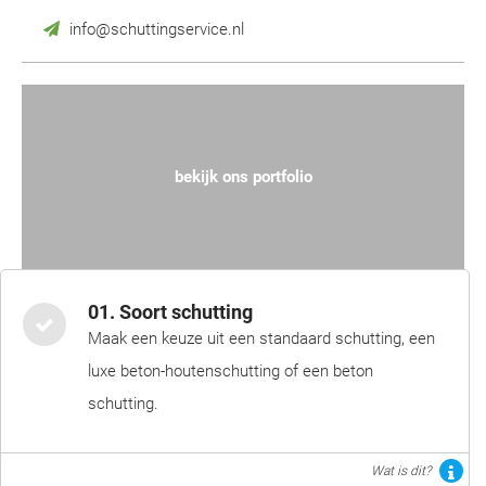
info@schuttingservice.nl
bekijk ons portfolio
01. Soort schutting
Maak een keuze uit een standaard schutting, een
luxe beton-houtenschutting of een beton
schutting.
Wat is dit?