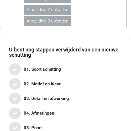
Afbeelding 2 uploaden
Afbeelding 3 uploaden
U bent nog
stappen verwijderd van een nieuwe
schutting
01. Soort schutting
02. Motief en kleur
03. Detail en afwerking
04. Afmetingen
05. Poort