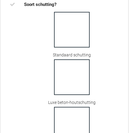
Soort schutting?
Standaard schutting
Luxe beton-houtschutting