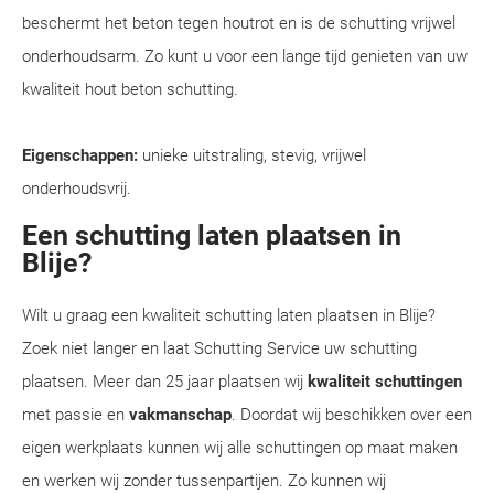
beschermt het beton tegen houtrot en is de schutting vrijwel
onderhoudsarm. Zo kunt u voor een lange tijd genieten van uw
kwaliteit hout beton schutting.
Eigenschappen:
unieke uitstraling, stevig, vrijwel
onderhoudsvrij.
Een schutting laten plaatsen in
Blije?
Wilt u graag een kwaliteit schutting laten plaatsen in Blije?
Zoek niet langer en laat Schutting Service uw schutting
plaatsen. Meer dan 25 jaar plaatsen wij
kwaliteit schuttingen
met passie en
vakmanschap
. Doordat wij beschikken over een
eigen werkplaats kunnen wij alle schuttingen op maat maken
en werken wij zonder tussenpartijen. Zo kunnen wij