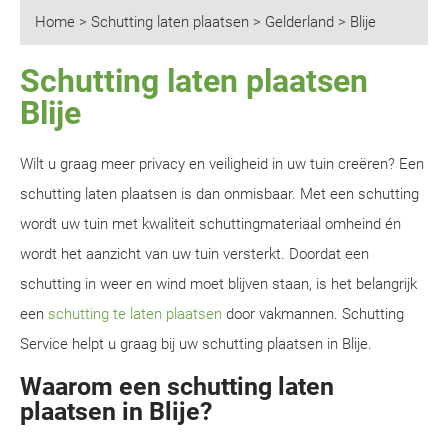
Home
>
Schutting laten plaatsen
>
Gelderland
>
Blije
Schutting laten plaatsen
Blije
Wilt u graag meer privacy en veiligheid in uw tuin creëren? Een
schutting laten plaatsen is dan onmisbaar. Met een schutting
wordt uw tuin met kwaliteit schuttingmateriaal omheind én
wordt het aanzicht van uw tuin versterkt. Doordat een
schutting in weer en wind moet blijven staan, is het belangrijk
een
schutting te laten plaatsen
door vakmannen. Schutting
Service helpt u graag bij uw schutting plaatsen in Blije.
Waarom een schutting laten
plaatsen in Blije?