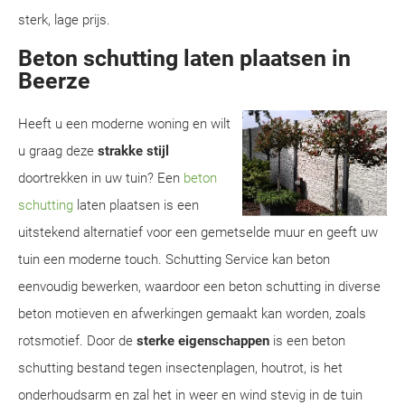
sterk, lage prijs.
Beton schutting laten plaatsen in
Beerze
Heeft u een moderne woning en wilt
u graag deze
strakke stijl
doortrekken in uw tuin? Een
beton
schutting
laten plaatsen is een
uitstekend alternatief voor een gemetselde muur en geeft uw
tuin een moderne touch. Schutting Service kan beton
eenvoudig bewerken, waardoor een beton schutting in diverse
beton motieven en afwerkingen gemaakt kan worden, zoals
rotsmotief. Door de
sterke eigenschappen
is een beton
schutting bestand tegen insectenplagen, houtrot, is het
onderhoudsarm en zal het in weer en wind stevig in de tuin