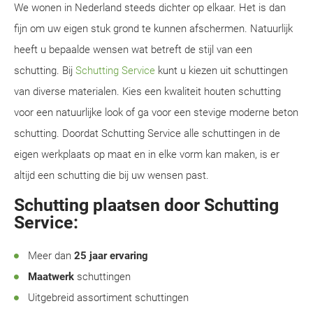
We wonen in Nederland steeds dichter op elkaar. Het is dan
fijn om uw eigen stuk grond te kunnen afschermen. Natuurlijk
heeft u bepaalde wensen wat betreft de stijl van een
schutting. Bij
Schutting Service
kunt u kiezen uit schuttingen
van diverse materialen. Kies een kwaliteit houten schutting
voor een natuurlijke look of ga voor een stevige moderne beton
schutting. Doordat Schutting Service alle schuttingen in de
eigen werkplaats op maat en in elke vorm kan maken, is er
altijd een schutting die bij uw wensen past.
Schutting plaatsen door Schutting
Service:
Meer dan
25 jaar ervaring
Maatwerk
schuttingen
Uitgebreid assortiment schuttingen