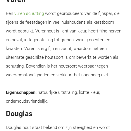
Een
vuren schutting
wordt geproduceerd van de fijnspar, die
tijdens de feestdagen in veel huishoudens als kerstboom
wordt gebruikt. Vurenhout is licht van kleur, heeft fijne nerven
en bevat, in tegenstelling tot grenen, weinig noesten en
kwasten. Vuren is erg fijn en zacht, waardoor het een
uitermate geschikte houtsoort is om bewerkt te worden als
schutting. Bovendien is het houtsoort weerbaar tegen
weersomstandigheden en verkleurt het nagenoeg niet.
Eigenschappen:
natuurlijke uitstraling, lichte kleur,
onderhoudsvriendelijk.
Douglas
Douglas hout staat bekend om zijn stevigheid en wordt