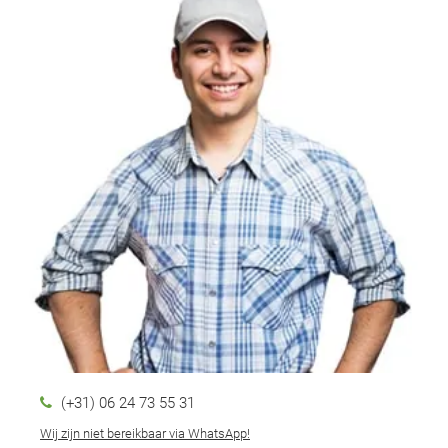
(+31) 06 24 73 55 31
Wij zijn niet bereikbaar via WhatsApp!