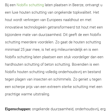
Bij een
Nobifix schutting
laten plaatsen in Beerze, ontvangt u
een luxe houten schutting van ongekende topkwaliteit. Het
hout wordt verkregen van Europees naaldhout en met
innovatieve technologieën getransformeerd tot hout met een
bijzondere mate van duurzaamheid. Dit geeft de een Nobifix
schutting meerdere voordelen. Zo gaat de houten schutting
minimaal 25 jaar mee, is het erg milieuvriendelijk en is een
Nobifix schutting laten plaatsen een stuk voordeliger dan een
hardhouten schutting of beton schutting. Bovendien is een
Nobifix houten schutting volledig onderhoudsvrij en bestand
tegen plagen van insecten en schimmels. Zo geniet u tegen
een scherpe prijs van een extreem sterke schutting met een
prachtige warme uitstraling.
Eigenschappen:
ongekende duurzaamheid, onderhoudsvrij, erg