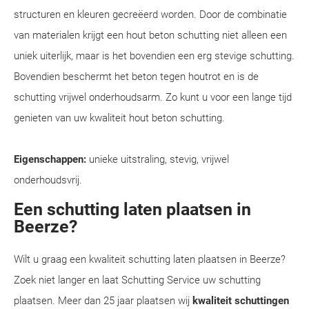
structuren en kleuren gecreëerd worden. Door de combinatie
van materialen krijgt een hout beton schutting niet alleen een
uniek uiterlijk, maar is het bovendien een erg stevige schutting.
Bovendien beschermt het beton tegen houtrot en is de
schutting vrijwel onderhoudsarm. Zo kunt u voor een lange tijd
genieten van uw kwaliteit hout beton schutting.
Eigenschappen:
unieke uitstraling, stevig, vrijwel
onderhoudsvrij.
Een schutting laten plaatsen in
Beerze?
Wilt u graag een kwaliteit schutting laten plaatsen in Beerze?
Zoek niet langer en laat Schutting Service uw schutting
plaatsen. Meer dan 25 jaar plaatsen wij
kwaliteit schuttingen