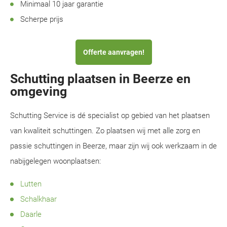
Minimaal 10 jaar garantie
Scherpe prijs
Offerte aanvragen!
Schutting plaatsen in Beerze en
omgeving
Schutting Service is dé specialist op gebied van het plaatsen
van kwaliteit schuttingen. Zo plaatsen wij met alle zorg en
passie schuttingen in Beerze, maar zijn wij ook werkzaam in de
nabijgelegen woonplaatsen:
Lutten
Schalkhaar
Daarle