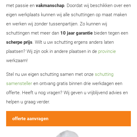
met passie en
vakmanschap
. Doordat wij beschikken over een
eigen werkplaats kunnen wij alle schuttingen op maat maken
en werken wij zonder tussenpartijen. Zo kunnen wij
schuttingen met meer dan
10 jaar garantie
bieden tegen een
scherpe prijs
. Wilt u uw schutting ergens anders laten
plaatsen? Wij zijn ook in andere plaatsen in de
provincie
werkzaam!
Stel nu uw eigen schutting samen met onze
schutting
samensteller
en ontvang gratis binnen drie werkdagen een
offerte. Heeft u nog vragen? Wij geven u vrijblijvend advies en
helpen u graag verder.
offerte aanvragen