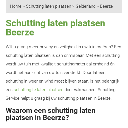
Home
>
Schutting laten plaatsen
>
Gelderland
>
Beerze
Schutting laten plaatsen
Beerze
Wilt u graag meer privacy en veiligheid in uw tuin creëren? Een
schutting laten plaatsen is dan onmisbaar. Met een schutting
wordt uw tuin met kwaliteit schuttingmateriaal omheind én
wordt het aanzicht van uw tuin versterkt. Doordat een
schutting in weer en wind moet blijven staan, is het belangrijk
een
schutting te laten plaatsen
door vakmannen. Schutting
Service helpt u graag bij uw schutting plaatsen in Beerze.
Waarom een schutting laten
plaatsen in Beerze?