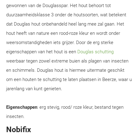
gewonnen van de Douglasspar. Het hout behoort tot
duurzaamheidsklasse 3 onder de houtsoorten, wat betekent
dat Douglas hout onbehandeld heel lang mee zal gaan. Het
hout heeft van nature een rood-roze kleur en wordt onder
weersomstandigheden iets grijzer. Door de erg sterke
eigenschappen van het hout is een
Douglas schutting
weerbaar tegen zowel extreme buien als plagen van insecten
en schimmels. Douglas hout is hiermee uitermate geschikt
om een houten te schutting te laten plaatsen in Beerze, waar u
jarenlang van kunt genieten.
Eigenschappen
: erg stevig, rood/ roze kleur, bestand tegen
insecten.
Nobifix