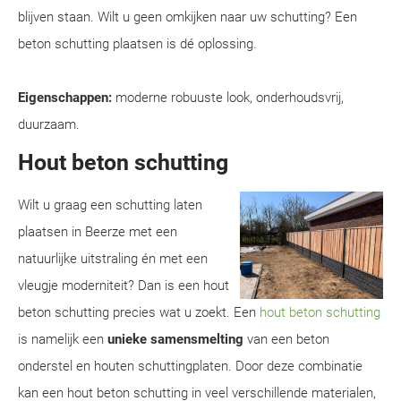
blijven staan. Wilt u geen omkijken naar uw schutting? Een
beton schutting plaatsen is dé oplossing.
Eigenschappen:
moderne robuuste look, onderhoudsvrij,
duurzaam.
Hout beton schutting
Wilt u graag een schutting laten
plaatsen in Beerze met een
natuurlijke uitstraling én met een
vleugje moderniteit? Dan is een hout
beton schutting precies wat u zoekt. Een
hout beton schutting
is namelijk een
unieke samensmelting
van een beton
onderstel en houten schuttingplaten. Door deze combinatie
kan een hout beton schutting in veel verschillende materialen,