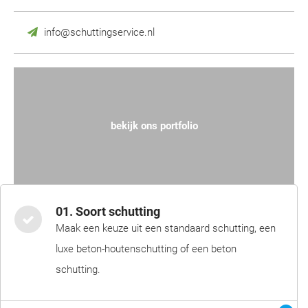
info@schuttingservice.nl
bekijk ons portfolio
01. Soort schutting
Maak een keuze uit een standaard schutting, een
luxe beton-houtenschutting of een beton
schutting.