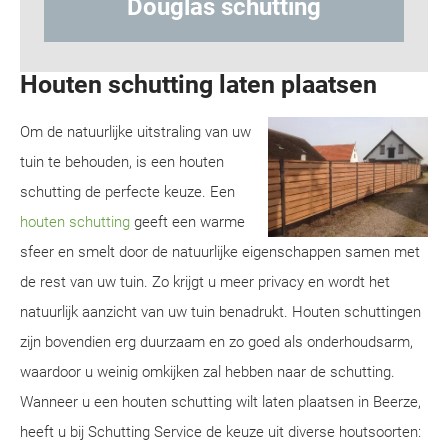
g
Hout-betonschutting
Houten schutting laten plaatsen
Om de natuurlijke uitstraling van uw
tuin te behouden, is een houten
schutting de perfecte keuze. Een
houten schutting
geeft een warme
sfeer en smelt door de natuurlijke eigenschappen samen met
de rest van uw tuin. Zo krijgt u meer privacy en wordt het
natuurlijk aanzicht van uw tuin benadrukt. Houten schuttingen
zijn bovendien erg duurzaam en zo goed als onderhoudsarm,
waardoor u weinig omkijken zal hebben naar de schutting.
Wanneer u een houten schutting wilt laten plaatsen in Beerze,
heeft u bij Schutting Service de keuze uit diverse houtsoorten: