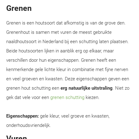
Grenen
Grenen is een houtsoort dat afkomstig is van de grove den.
Grenenhout is samen met vuren de meest gebruikte
naaldhoutsoort in Nederland bij een schutting laten plaatsen.
Beide houtsoorten lijken in aanblik erg op elkaar, maar
verschillen door hun eigenschappen. Grenen heeft een
kenmerkende gele lichte kleur in combinatie met fijne nerven
en veel groeven en kwasten. Deze eigenschappen geven een
grenen hout schutting een
erg natuurlijke uitstraling
. Niet zo
gek dat vele voor een
grenen schutting
kiezen.
Eigenschappen:
gele kleur, veel groeve en kwasten,
onderhoudsvriendelijk.
Vuren