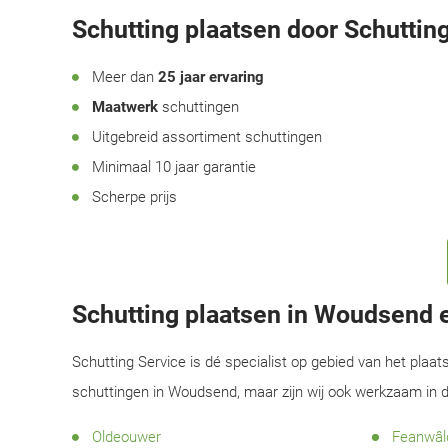
Schutting plaatsen door Schutting
Meer dan
25 jaar ervaring
Maatwerk
schuttingen
Uitgebreid assortiment schuttingen
Minimaal 10 jaar garantie
Scherpe prijs
Schutting plaatsen in Woudsend
Schutting Service is dé specialist op gebied van het plaat
schuttingen in Woudsend, maar zijn wij ook werkzaam in 
Oldeouwer
Feanwâl