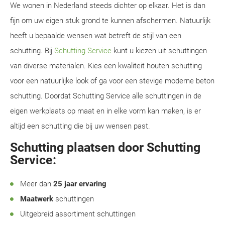
We wonen in Nederland steeds dichter op elkaar. Het is dan
fijn om uw eigen stuk grond te kunnen afschermen. Natuurlijk
heeft u bepaalde wensen wat betreft de stijl van een
schutting. Bij
Schutting Service
kunt u kiezen uit schuttingen
van diverse materialen. Kies een kwaliteit houten schutting
voor een natuurlijke look of ga voor een stevige moderne beton
schutting. Doordat Schutting Service alle schuttingen in de
eigen werkplaats op maat en in elke vorm kan maken, is er
altijd een schutting die bij uw wensen past.
Schutting plaatsen door Schutting
Service:
Meer dan
25 jaar ervaring
Maatwerk
schuttingen
Uitgebreid assortiment schuttingen