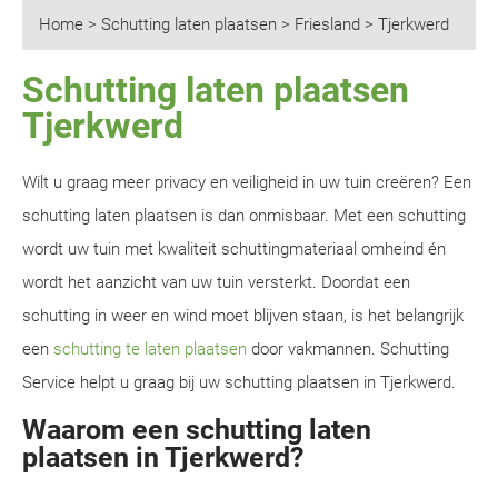
Home
>
Schutting laten plaatsen
>
Friesland
>
Tjerkwerd
Schutting laten plaatsen
Tjerkwerd
Wilt u graag meer privacy en veiligheid in uw tuin creëren? Een
schutting laten plaatsen is dan onmisbaar. Met een schutting
wordt uw tuin met kwaliteit schuttingmateriaal omheind én
wordt het aanzicht van uw tuin versterkt. Doordat een
schutting in weer en wind moet blijven staan, is het belangrijk
een
schutting te laten plaatsen
door vakmannen. Schutting
Service helpt u graag bij uw schutting plaatsen in Tjerkwerd.
Waarom een schutting laten
plaatsen in Tjerkwerd?