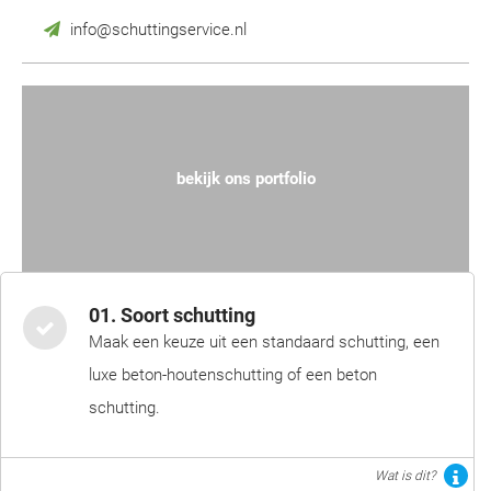
info@schuttingservice.nl
bekijk ons portfolio
01. Soort schutting
Maak een keuze uit een standaard schutting, een
luxe beton-houtenschutting of een beton
schutting.
Wat is dit?