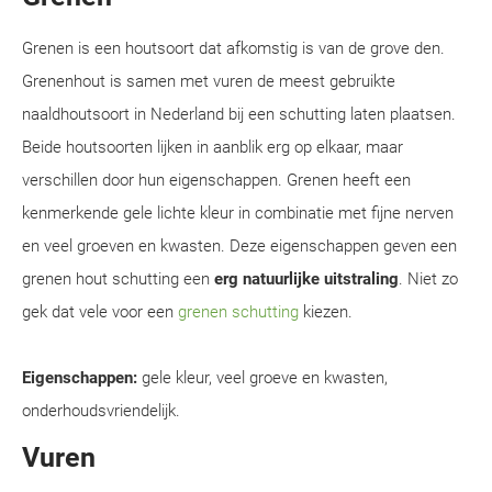
Grenen is een houtsoort dat afkomstig is van de grove den.
Grenenhout is samen met vuren de meest gebruikte
naaldhoutsoort in Nederland bij een schutting laten plaatsen.
Beide houtsoorten lijken in aanblik erg op elkaar, maar
verschillen door hun eigenschappen. Grenen heeft een
kenmerkende gele lichte kleur in combinatie met fijne nerven
en veel groeven en kwasten. Deze eigenschappen geven een
grenen hout schutting een
erg natuurlijke uitstraling
. Niet zo
gek dat vele voor een
grenen schutting
kiezen.
Eigenschappen:
gele kleur, veel groeve en kwasten,
onderhoudsvriendelijk.
Vuren