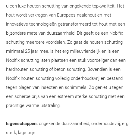
u een luxe houten schutting van ongekende topkwaliteit. Het
hout wordt verkregen van Europees naaldhout en met
innovatieve technologieën getransformeerd tot hout met een
bijzondere mate van duurzaamheid. Dit geeft de een Nobifix
schutting meerdere voordelen. Zo gaat de houten schutting
minimaal 25 jaar mee, is het erg milieuvriendelijk en is een
Nobifix schutting laten plaatsen een stuk voordeliger dan een
hardhouten schutting of beton schutting. Bovendien is een
Nobifix houten schutting volledig onderhoudsvrij en bestand
tegen plagen van insecten en schimmels. Zo geniet u tegen
een scherpe prijs van een extreem sterke schutting met een
prachtige warme uitstraling.
Eigenschappen:
ongekende duurzaamheid, onderhoudsvrij, erg
sterk, lage prijs.