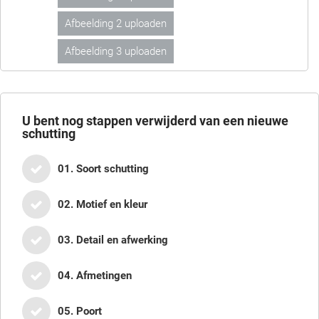
Afbeelding 2 uploaden
Afbeelding 3 uploaden
U bent nog
stappen verwijderd van een nieuwe
schutting
01. Soort schutting
02. Motief en kleur
03. Detail en afwerking
04. Afmetingen
05. Poort