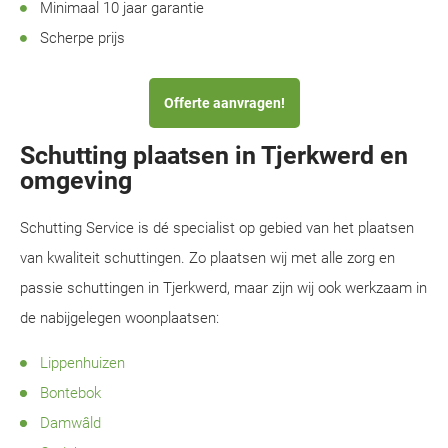
Minimaal 10 jaar garantie
Scherpe prijs
Offerte aanvragen!
Schutting plaatsen in Tjerkwerd en
omgeving
Schutting Service is dé specialist op gebied van het plaatsen
van kwaliteit schuttingen. Zo plaatsen wij met alle zorg en
passie schuttingen in Tjerkwerd, maar zijn wij ook werkzaam in
de nabijgelegen woonplaatsen:
Lippenhuizen
Bontebok
Damwâld