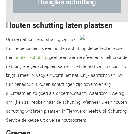
las schutting
Hout-betons
Houten schutting laten plaatsen
Om de natuurlijke uitstraling van uw
tuin te behouden, is een houten schutting de perfecte keuze.
Een
houten schutting
geeft een warme sfeer en smelt door de
natuurlijke eigenschappen samen met de rest van uw tuin. Zo
krijgt u meer privacy en wordt het natuurlijk aanzicht van uw
tuin benadrukt. Houten schuttingen zijn bovendien erg
duurzaam en zo goed als onderhoudsarm, waardoor u weinig
omkijken zal hebben naar de schutting. Wanneer u een houten
schutting wilt laten plaatsen in Tjerkwerd, heeft u bij Schutting
Service de keuze uit diverse houtsoorten:
Grenen