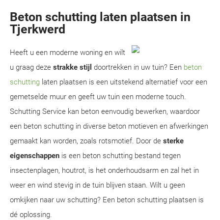
Beton schutting laten plaatsen in
Tjerkwerd
Heeft u een moderne woning en wilt
u graag deze
strakke stijl
doortrekken in uw tuin? Een
beton
schutting
laten plaatsen is een uitstekend alternatief voor een
gemetselde muur en geeft uw tuin een moderne touch.
Schutting Service kan beton eenvoudig bewerken, waardoor
een beton schutting in diverse beton motieven en afwerkingen
gemaakt kan worden, zoals rotsmotief. Door de
sterke
eigenschappen
is een beton schutting bestand tegen
insectenplagen, houtrot, is het onderhoudsarm en zal het in
weer en wind stevig in de tuin blijven staan. Wilt u geen
omkijken naar uw schutting? Een beton schutting plaatsen is
dé oplossing.