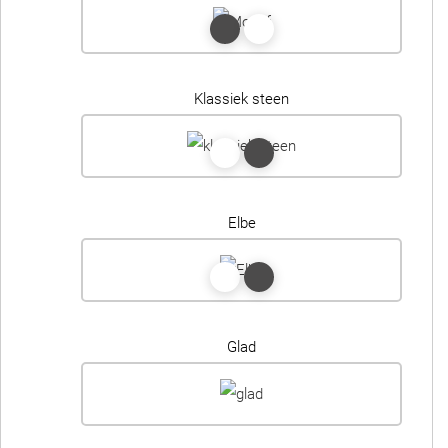
Klassiek steen
Elbe
Glad