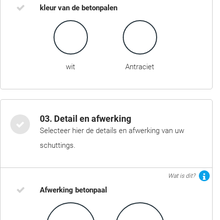
kleur van de betonpalen
wit
Antraciet
03. Detail en afwerking
Selecteer hier de details en afwerking van uw
schuttings.
Wat is dit?
Afwerking betonpaal