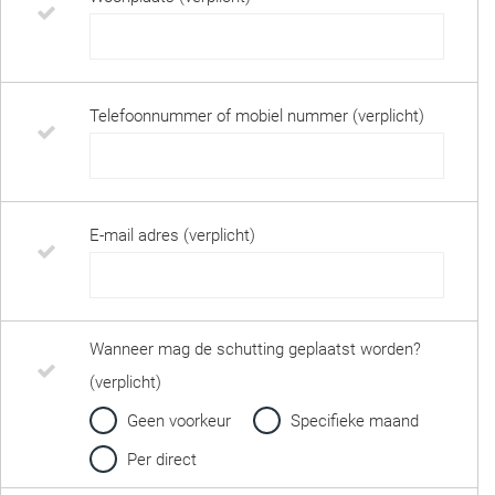
Telefoonnummer of mobiel nummer (verplicht)
E-mail adres (verplicht)
Wanneer mag de schutting geplaatst worden?
(verplicht)
Geen voorkeur
Specifieke maand
Per direct