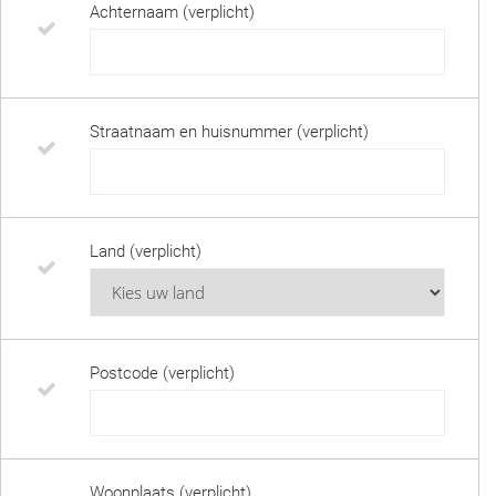
Achternaam (verplicht)
Straatnaam en huisnummer (verplicht)
Land (verplicht)
Postcode (verplicht)
Woonplaats (verplicht)