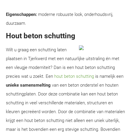
Eigenschappen:
moderne robuuste look, onderhoudsvrij,
duurzaam.
Hout beton schutting
Wilt u graag een schutting laten
plaatsen in Tjerkwerd met een natuurlijke uitstraling én met
een vleugje moderniteit? Dan is een hout beton schutting
precies wat u zoekt. Een
hout beton schutting
is namelijk een
unieke samensmelting
van een beton onderstel en houten
schuttingplaten. Door deze combinatie kan een hout beton
schutting in veel verschillende materialen, structuren en
kleuren gecreëerd worden. Door de combinatie van materialen
krijgt een hout beton schutting niet alleen een uniek uiterlijk,
maar is het bovendien een erg stevige schutting. Bovendien