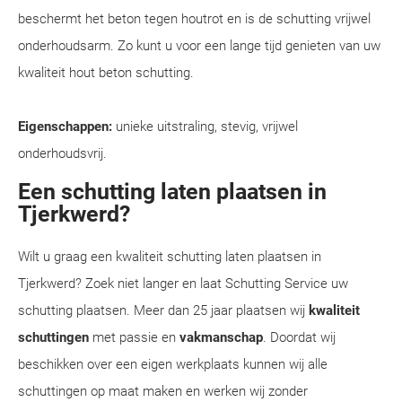
beschermt het beton tegen houtrot en is de schutting vrijwel
onderhoudsarm. Zo kunt u voor een lange tijd genieten van uw
kwaliteit hout beton schutting.
Eigenschappen:
unieke uitstraling, stevig, vrijwel
onderhoudsvrij.
Een schutting laten plaatsen in
Tjerkwerd?
Wilt u graag een kwaliteit schutting laten plaatsen in
Tjerkwerd? Zoek niet langer en laat Schutting Service uw
schutting plaatsen. Meer dan 25 jaar plaatsen wij
kwaliteit
schuttingen
met passie en
vakmanschap
. Doordat wij
beschikken over een eigen werkplaats kunnen wij alle
schuttingen op maat maken en werken wij zonder