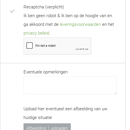
Recaptcha (verplicht)
Ik ben geen robot & Ik ben op de hoogte van en
ga akkoord met de
leveringsvoorwaarden
en het
privacy beleid
.
Eventuele opmerkingen
Upload hier eventueel een afbeelding van uw
huidige situatie
Afbeelding 1 uploaden