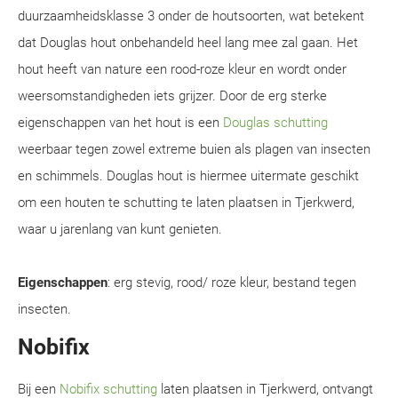
duurzaamheidsklasse 3 onder de houtsoorten, wat betekent
dat Douglas hout onbehandeld heel lang mee zal gaan. Het
hout heeft van nature een rood-roze kleur en wordt onder
weersomstandigheden iets grijzer. Door de erg sterke
eigenschappen van het hout is een
Douglas schutting
weerbaar tegen zowel extreme buien als plagen van insecten
en schimmels. Douglas hout is hiermee uitermate geschikt
om een houten te schutting te laten plaatsen in Tjerkwerd,
waar u jarenlang van kunt genieten.
Eigenschappen
: erg stevig, rood/ roze kleur, bestand tegen
insecten.
Nobifix
Bij een
Nobifix schutting
laten plaatsen in Tjerkwerd, ontvangt