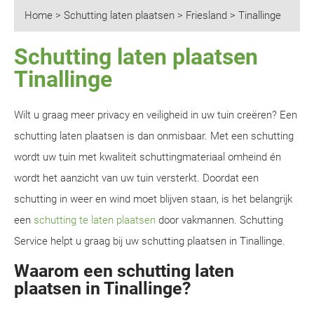
Home
>
Schutting laten plaatsen
>
Friesland
>
Tinallinge
Schutting laten plaatsen
Tinallinge
Wilt u graag meer privacy en veiligheid in uw tuin creëren? Een
schutting laten plaatsen is dan onmisbaar. Met een schutting
wordt uw tuin met kwaliteit schuttingmateriaal omheind én
wordt het aanzicht van uw tuin versterkt. Doordat een
schutting in weer en wind moet blijven staan, is het belangrijk
een
schutting te laten plaatsen
door vakmannen. Schutting
Service helpt u graag bij uw schutting plaatsen in Tinallinge.
Waarom een schutting laten
plaatsen in Tinallinge?