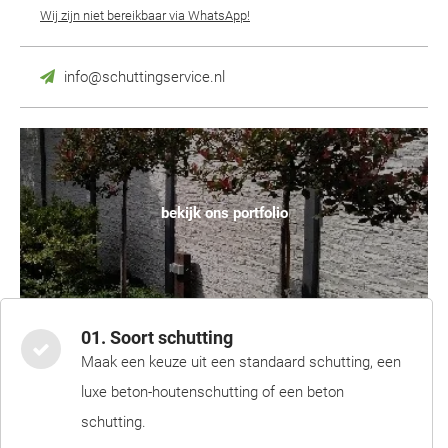
Wij zijn niet bereikbaar via WhatsApp!
info@schuttingservice.nl
bekijk ons portfolio
01. Soort schutting
Maak een keuze uit een standaard schutting, een
luxe beton-houtenschutting of een beton
schutting.