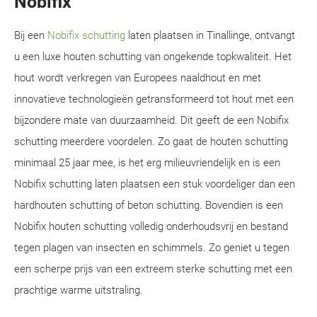
Nobifix
Bij een
Nobifix schutting
laten plaatsen in Tinallinge, ontvangt
u een luxe houten schutting van ongekende topkwaliteit. Het
hout wordt verkregen van Europees naaldhout en met
innovatieve technologieën getransformeerd tot hout met een
bijzondere mate van duurzaamheid. Dit geeft de een Nobifix
schutting meerdere voordelen. Zo gaat de houten schutting
minimaal 25 jaar mee, is het erg milieuvriendelijk en is een
Nobifix schutting laten plaatsen een stuk voordeliger dan een
hardhouten schutting of beton schutting. Bovendien is een
Nobifix houten schutting volledig onderhoudsvrij en bestand
tegen plagen van insecten en schimmels. Zo geniet u tegen
een scherpe prijs van een extreem sterke schutting met een
prachtige warme uitstraling.