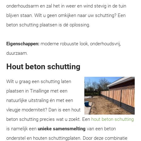
onderhoudsarm en zal het in weer en wind stevig in de tuin
blijven staan. Wilt u geen omkijken naar uw schutting? Een
beton schutting plaatsen is dé oplossing.
Eigenschappen:
moderne robuuste look, onderhoudsvrij,
duurzaam.
Hout beton schutting
Wilt u graag een schutting laten
plaatsen in Tinallinge met een
natuurlijke uitstraling én met een
vleugje moderniteit? Dan is een hout
beton schutting precies wat u zoekt. Een
hout beton schutting
is namelijk een
unieke samensmelting
van een beton
onderstel en houten schuttingplaten. Door deze combinatie