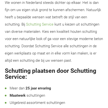
We wonen in Nederland steeds dichter op elkaar. Het is dan
fijn om uw eigen stuk grond te kunnen afschermen. Natuurlijk
heeft u bepaalde wensen wat betreft de stijl van een
schutting. Bij
Schutting Service
kunt u kiezen uit schuttingen
van diverse materialen. Kies een kwaliteit houten schutting
voor een natuurlijke look of ga voor een stevige moderne beton
schutting. Doordat Schutting Service alle schuttingen in de
eigen werkplaats op maat en in elke vorm kan maken, is er
altijd een schutting die bij uw wensen past.
Schutting plaatsen door Schutting
Service:
Meer dan
25 jaar ervaring
Maatwerk
schuttingen
Uitgebreid assortiment schuttingen