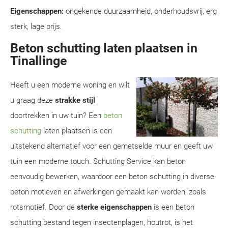
Eigenschappen:
ongekende duurzaamheid, onderhoudsvrij, erg
sterk, lage prijs.
Beton schutting laten plaatsen in
Tinallinge
Heeft u een moderne woning en wilt
u graag deze
strakke stijl
doortrekken in uw tuin? Een
beton
schutting
laten plaatsen is een
uitstekend alternatief voor een gemetselde muur en geeft uw
tuin een moderne touch. Schutting Service kan beton
eenvoudig bewerken, waardoor een beton schutting in diverse
beton motieven en afwerkingen gemaakt kan worden, zoals
rotsmotief. Door de
sterke eigenschappen
is een beton
schutting bestand tegen insectenplagen, houtrot, is het