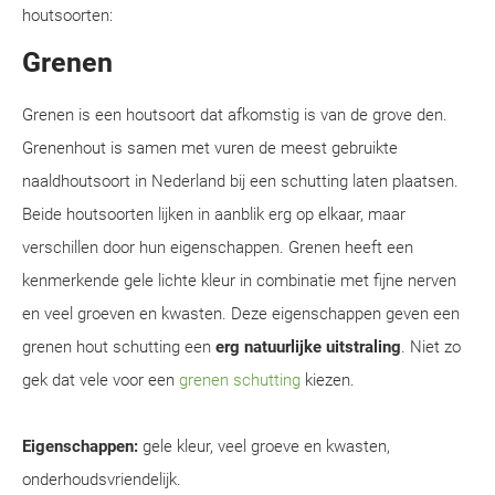
houtsoorten:
Grenen
Grenen is een houtsoort dat afkomstig is van de grove den.
Grenenhout is samen met vuren de meest gebruikte
naaldhoutsoort in Nederland bij een schutting laten plaatsen.
Beide houtsoorten lijken in aanblik erg op elkaar, maar
verschillen door hun eigenschappen. Grenen heeft een
kenmerkende gele lichte kleur in combinatie met fijne nerven
en veel groeven en kwasten. Deze eigenschappen geven een
grenen hout schutting een
erg natuurlijke uitstraling
. Niet zo
gek dat vele voor een
grenen schutting
kiezen.
Eigenschappen:
gele kleur, veel groeve en kwasten,
onderhoudsvriendelijk.