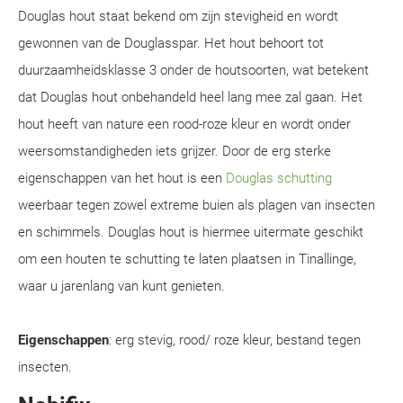
Douglas hout staat bekend om zijn stevigheid en wordt
gewonnen van de Douglasspar. Het hout behoort tot
duurzaamheidsklasse 3 onder de houtsoorten, wat betekent
dat Douglas hout onbehandeld heel lang mee zal gaan. Het
hout heeft van nature een rood-roze kleur en wordt onder
weersomstandigheden iets grijzer. Door de erg sterke
eigenschappen van het hout is een
Douglas schutting
weerbaar tegen zowel extreme buien als plagen van insecten
en schimmels. Douglas hout is hiermee uitermate geschikt
om een houten te schutting te laten plaatsen in Tinallinge,
waar u jarenlang van kunt genieten.
Eigenschappen
: erg stevig, rood/ roze kleur, bestand tegen
insecten.