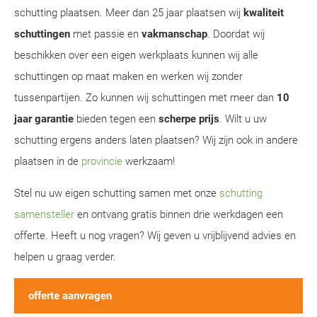
schutting plaatsen. Meer dan 25 jaar plaatsen wij
kwaliteit
schuttingen
met passie en
vakmanschap
. Doordat wij
beschikken over een eigen werkplaats kunnen wij alle
schuttingen op maat maken en werken wij zonder
tussenpartijen. Zo kunnen wij schuttingen met meer dan
10
jaar garantie
bieden tegen een
scherpe prijs
. Wilt u uw
schutting ergens anders laten plaatsen? Wij zijn ook in andere
plaatsen in de
provincie
werkzaam!
Stel nu uw eigen schutting samen met onze
schutting
samensteller
en ontvang gratis binnen drie werkdagen een
offerte. Heeft u nog vragen? Wij geven u vrijblijvend advies en
helpen u graag verder.
offerte aanvragen