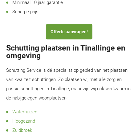
Minimaal 10 jaar garantie
Scherpe prijs
Offerte aanvragen!
Schutting plaatsen in Tinallinge en
omgeving
Schutting Service is dé specialist op gebied van het plaatsen
van kwaliteit schuttingen. Zo plaatsen wij met alle zorg en
passie schuttingen in Tinallinge, maar zijn wij ook werkzaam in
de nabijgelegen woonplaatsen:
Waterhuizen
Hoogezand
Zuidbroek