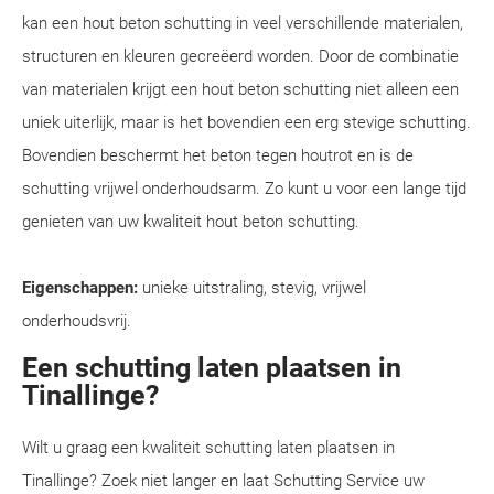
kan een hout beton schutting in veel verschillende materialen,
structuren en kleuren gecreëerd worden. Door de combinatie
van materialen krijgt een hout beton schutting niet alleen een
uniek uiterlijk, maar is het bovendien een erg stevige schutting.
Bovendien beschermt het beton tegen houtrot en is de
schutting vrijwel onderhoudsarm. Zo kunt u voor een lange tijd
genieten van uw kwaliteit hout beton schutting.
Eigenschappen:
unieke uitstraling, stevig, vrijwel
onderhoudsvrij.
Een schutting laten plaatsen in
Tinallinge?
Wilt u graag een kwaliteit schutting laten plaatsen in
Tinallinge? Zoek niet langer en laat Schutting Service uw