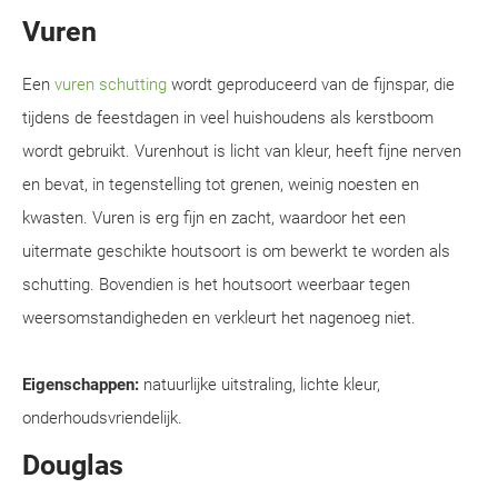
Vuren
Een
vuren schutting
wordt geproduceerd van de fijnspar, die
tijdens de feestdagen in veel huishoudens als kerstboom
wordt gebruikt. Vurenhout is licht van kleur, heeft fijne nerven
en bevat, in tegenstelling tot grenen, weinig noesten en
kwasten. Vuren is erg fijn en zacht, waardoor het een
uitermate geschikte houtsoort is om bewerkt te worden als
schutting. Bovendien is het houtsoort weerbaar tegen
weersomstandigheden en verkleurt het nagenoeg niet.
Eigenschappen:
natuurlijke uitstraling, lichte kleur,
onderhoudsvriendelijk.
Douglas