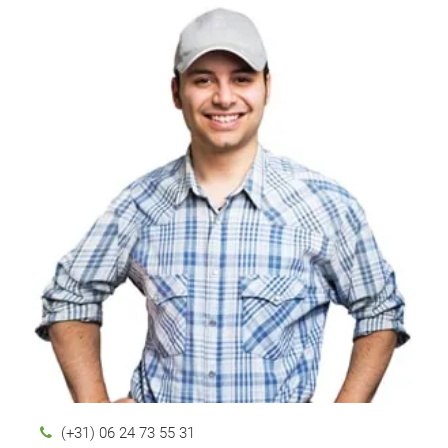
(+31) 06 24 73 55 31