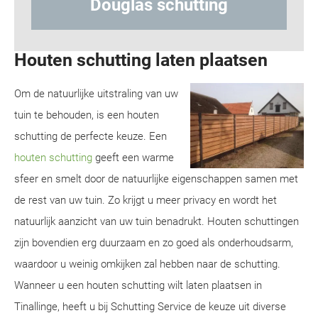
g
Hout-betonschutting
Houten schutting laten plaatsen
Om de natuurlijke uitstraling van uw
tuin te behouden, is een houten
schutting de perfecte keuze. Een
houten schutting
geeft een warme
sfeer en smelt door de natuurlijke eigenschappen samen met
de rest van uw tuin. Zo krijgt u meer privacy en wordt het
natuurlijk aanzicht van uw tuin benadrukt. Houten schuttingen
zijn bovendien erg duurzaam en zo goed als onderhoudsarm,
waardoor u weinig omkijken zal hebben naar de schutting.
Wanneer u een houten schutting wilt laten plaatsen in
Tinallinge, heeft u bij Schutting Service de keuze uit diverse