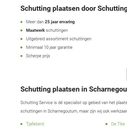
Schutting plaatsen door Schutting
Meer dan
25 jaar ervaring
Maatwerk
schuttingen
Uitgebreid assortiment schuttingen
Minimaal 10 jaar garantie
Scherpe prijs
Schutting plaatsen in Scharneg
Schutting Service is dé specialist op gebied van het plaat
schuttingen in Scharnegoutum, maar zijn wij ook werkzaa
Tjalleberd
De Tike