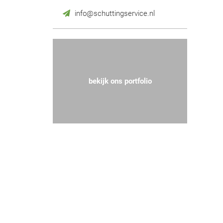
info@schuttingservice.nl
bekijk ons portfolio