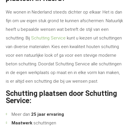
We wonen in Nederland steeds dichter op elkaar. Het is dan
fijn om uw eigen stuk grond te kunnen afschermen. Natuurlijk
heeft u bepaalde wensen wat betreft de stijl van een
schutting. Bij
Schutting Service
kunt u kiezen uit schuttingen
van diverse materialen. Kies een kwaliteit houten schutting
voor een natuurlijke look of ga voor een stevige moderne
beton schutting. Doordat Schutting Service alle schuttingen
in de eigen werkplaats op maat en in elke vorm kan maken,
is er altijd een schutting die bij uw wensen past.
Schutting plaatsen door Schutting
Service:
Meer dan
25 jaar ervaring
Maatwerk
schuttingen