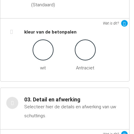
(Standaard)
Wat is dit?
kleur van de betonpalen
wit
Antraciet
03. Detail en afwerking
Selecteer hier de details en afwerking van uw
schuttings.