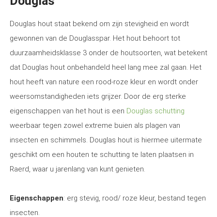
Douglas
Douglas hout staat bekend om zijn stevigheid en wordt
gewonnen van de Douglasspar. Het hout behoort tot
duurzaamheidsklasse 3 onder de houtsoorten, wat betekent
dat Douglas hout onbehandeld heel lang mee zal gaan. Het
hout heeft van nature een rood-roze kleur en wordt onder
weersomstandigheden iets grijzer. Door de erg sterke
eigenschappen van het hout is een
Douglas schutting
weerbaar tegen zowel extreme buien als plagen van
insecten en schimmels. Douglas hout is hiermee uitermate
geschikt om een houten te schutting te laten plaatsen in
Raerd, waar u jarenlang van kunt genieten.
Eigenschappen
: erg stevig, rood/ roze kleur, bestand tegen
insecten.