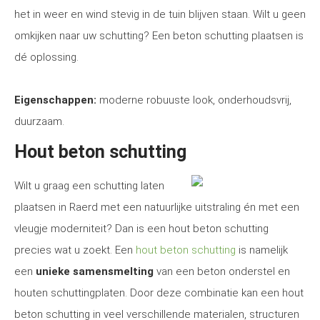
het in weer en wind stevig in de tuin blijven staan. Wilt u geen
omkijken naar uw schutting? Een beton schutting plaatsen is
dé oplossing.
Eigenschappen:
moderne robuuste look, onderhoudsvrij,
duurzaam.
Hout beton schutting
Wilt u graag een schutting laten
plaatsen in Raerd met een natuurlijke uitstraling én met een
vleugje moderniteit? Dan is een hout beton schutting
precies wat u zoekt. Een
hout beton schutting
is namelijk
een
unieke samensmelting
van een beton onderstel en
houten schuttingplaten. Door deze combinatie kan een hout
beton schutting in veel verschillende materialen, structuren