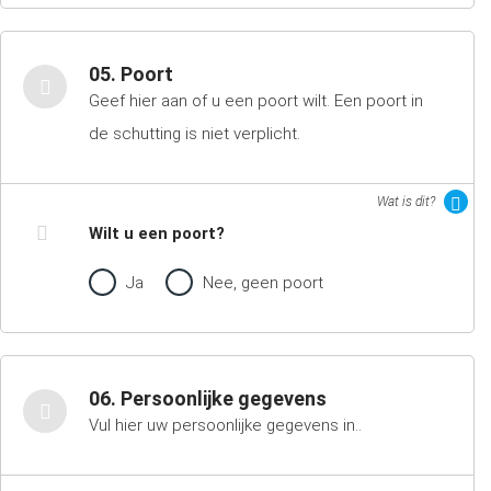
05. Poort
Geef hier aan of u een poort wilt. Een poort in
de schutting is niet verplicht.
Wat is dit?
Wilt u een poort?
Ja
Nee, geen poort
06. Persoonlijke gegevens
Vul hier uw persoonlijke gegevens in..