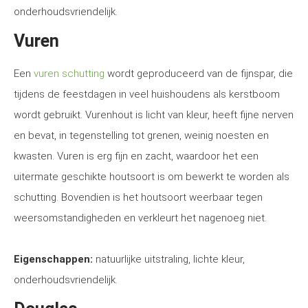
onderhoudsvriendelijk.
Vuren
Een
vuren schutting
wordt geproduceerd van de fijnspar, die
tijdens de feestdagen in veel huishoudens als kerstboom
wordt gebruikt. Vurenhout is licht van kleur, heeft fijne nerven
en bevat, in tegenstelling tot grenen, weinig noesten en
kwasten. Vuren is erg fijn en zacht, waardoor het een
uitermate geschikte houtsoort is om bewerkt te worden als
schutting. Bovendien is het houtsoort weerbaar tegen
weersomstandigheden en verkleurt het nagenoeg niet.
Eigenschappen:
natuurlijke uitstraling, lichte kleur,
onderhoudsvriendelijk.