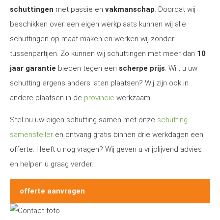
schuttingen
met passie en
vakmanschap
. Doordat wij
beschikken over een eigen werkplaats kunnen wij alle
schuttingen op maat maken en werken wij zonder
tussenpartijen. Zo kunnen wij schuttingen met meer dan
10
jaar garantie
bieden tegen een
scherpe prijs
. Wilt u uw
schutting ergens anders laten plaatsen? Wij zijn ook in
andere plaatsen in de
provincie
werkzaam!
Stel nu uw eigen schutting samen met onze
schutting
samensteller
en ontvang gratis binnen drie werkdagen een
offerte. Heeft u nog vragen? Wij geven u vrijblijvend advies
en helpen u graag verder.
offerte aanvragen