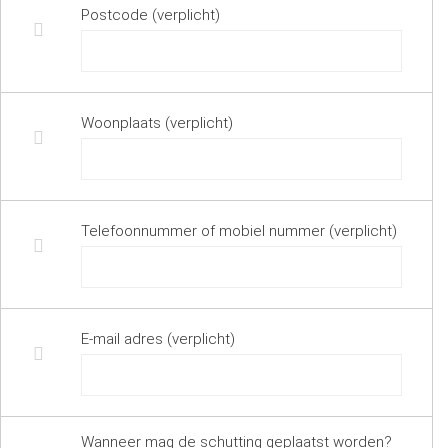
Postcode (verplicht)
Woonplaats (verplicht)
Telefoonnummer of mobiel nummer (verplicht)
E-mail adres (verplicht)
Wanneer mag de schutting geplaatst worden?