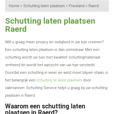
Home
>
Schutting laten plaatsen
>
Friesland
>
Raerd
Schutting laten plaatsen
Raerd
Wilt u graag meer privacy en veiligheid in uw tuin creëren?
Een schutting laten plaatsen is dan onmisbaar. Met een
schutting wordt uw tuin met kwaliteit schuttingmateriaal
omheind én wordt het aanzicht van uw tuin versterkt.
Doordat een schutting in weer en wind moet blijven staan, is
het belangrijk een
schutting te laten plaatsen
door
vakmannen. Schutting Service helpt u graag bij uw schutting
plaatsen in Raerd.
Waarom een schutting laten
plaatsen in Raerd?