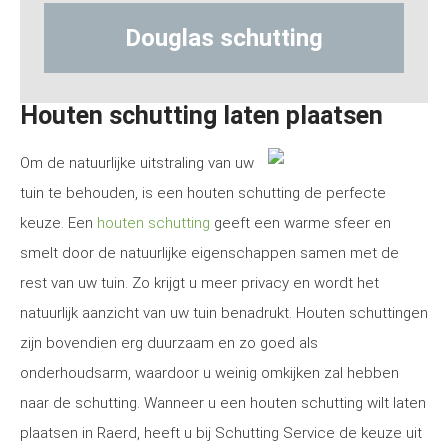
 schutting
Hout-betonschut
Houten schutting laten plaatsen
Om de natuurlijke uitstraling van uw
tuin te behouden, is een houten schutting de perfecte
keuze. Een
houten schutting
geeft een warme sfeer en
smelt door de natuurlijke eigenschappen samen met de
rest van uw tuin. Zo krijgt u meer privacy en wordt het
natuurlijk aanzicht van uw tuin benadrukt. Houten schuttingen
zijn bovendien erg duurzaam en zo goed als
onderhoudsarm, waardoor u weinig omkijken zal hebben
naar de schutting. Wanneer u een houten schutting wilt laten
plaatsen in Raerd, heeft u bij Schutting Service de keuze uit