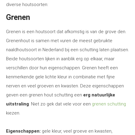
diverse houtsoorten:
Grenen
Grenen is een houtsoort dat afkomstig is van de grove den.
Grenenhout is samen met vuren de meest gebruikte
naaldhoutsoort in Nederland bij een schutting laten plaatsen.
Beide houtsoorten lijken in aanblik erg op elkaar, maar
verschillen door hun eigenschappen. Grenen heeft een
kenmerkende gele lichte kleur in combinatie met fijne
nerven en veel groeven en kwasten. Deze eigenschappen
geven een grenen hout schutting een
erg natuurlijke
uitstraling
. Niet zo gek dat vele voor een
grenen schutting
kiezen.
Eigenschappen:
gele kleur, veel groeve en kwasten,