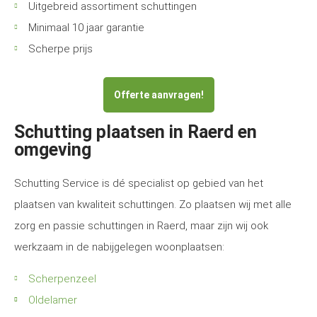
Uitgebreid assortiment schuttingen
Minimaal 10 jaar garantie
Scherpe prijs
Offerte aanvragen!
Schutting plaatsen in Raerd en
omgeving
Schutting Service is dé specialist op gebied van het
plaatsen van kwaliteit schuttingen. Zo plaatsen wij met alle
zorg en passie schuttingen in Raerd, maar zijn wij ook
werkzaam in de nabijgelegen woonplaatsen:
Scherpenzeel
Oldelamer