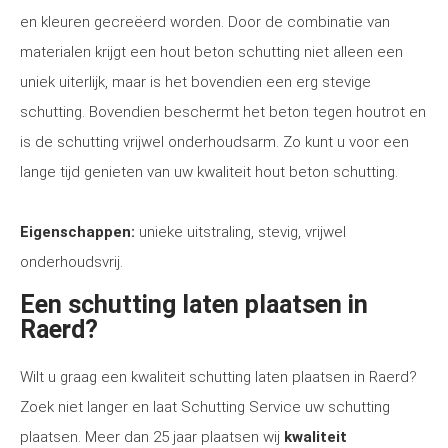
en kleuren gecreëerd worden. Door de combinatie van
materialen krijgt een hout beton schutting niet alleen een
uniek uiterlijk, maar is het bovendien een erg stevige
schutting. Bovendien beschermt het beton tegen houtrot en
is de schutting vrijwel onderhoudsarm. Zo kunt u voor een
lange tijd genieten van uw kwaliteit hout beton schutting.
Eigenschappen:
unieke uitstraling, stevig, vrijwel
onderhoudsvrij.
Een schutting laten plaatsen in
Raerd?
Wilt u graag een kwaliteit schutting laten plaatsen in Raerd?
Zoek niet langer en laat Schutting Service uw schutting
plaatsen. Meer dan 25 jaar plaatsen wij
kwaliteit