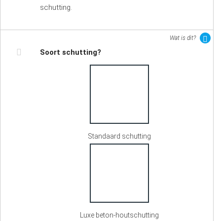
schutting.
Wat is dit?
Soort schutting?
Standaard schutting
Luxe beton-houtschutting