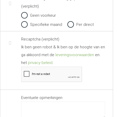
(verplicht)
Geen voorkeur
Specifieke maand
Per direct
Recaptcha (verplicht)
Ik ben geen robot & Ik ben op de hoogte van en
ga akkoord met de
leveringsvoorwaarden
en
het
privacy beleid
.
Eventuele opmerkingen