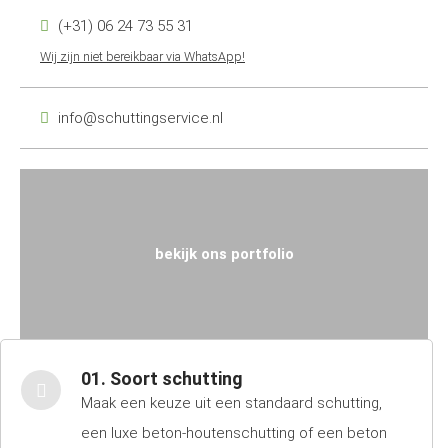
(+31) 06 24 73 55 31
Wij zijn niet bereikbaar via WhatsApp!
info@schuttingservice.nl
bekijk ons portfolio
01. Soort schutting
Maak een keuze uit een standaard schutting,
een luxe beton-houtenschutting of een beton