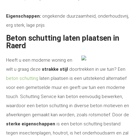
Eigenschappen:
ongekende duurzaamheid, onderhoudsvrij,
erg sterk, lage prijs.
Beton schutting laten plaatsen in
Raerd
Heeft u een moderne woning en
wilt u graag deze
strakke stijl
doortrekken in uw tuin? Een
beton schutting
laten plaatsen is een uitstekend alternatief
voor een gemetselde muur en geeft uw tuin een moderne
touch. Schutting Service kan beton eenvoudig bewerken,
waardoor een beton schutting in diverse beton motieven en
afwerkingen gemaakt kan worden, zoals rotsmotief. Door de
sterke eigenschappen
is een beton schutting bestand
tegen insectenplagen, houtrot, is het onderhoudsarm en zal