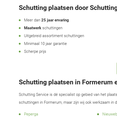
Schutting plaatsen door Schutting
Meer dan
25 jaar ervaring
Maatwerk
schuttingen
Uitgebreid assortiment schuttingen
Minimaal 10 jaar garantie
Scherpe prijs
Schutting plaatsen in Formerum
Schutting Service is dé specialist op gebied van het plaat
schuttingen in Formerum, maar zijn wij ook werkzaam in 
Peperga
Nieuweb