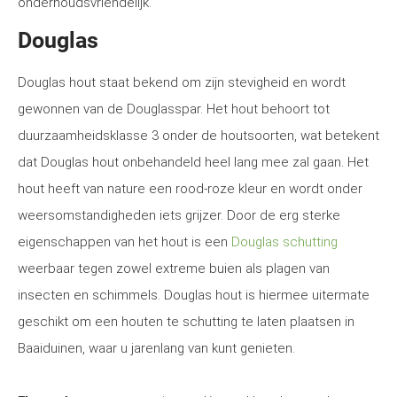
onderhoudsvriendelijk.
Douglas
Douglas hout staat bekend om zijn stevigheid en wordt
gewonnen van de Douglasspar. Het hout behoort tot
duurzaamheidsklasse 3 onder de houtsoorten, wat betekent
dat Douglas hout onbehandeld heel lang mee zal gaan. Het
hout heeft van nature een rood-roze kleur en wordt onder
weersomstandigheden iets grijzer. Door de erg sterke
eigenschappen van het hout is een
Douglas schutting
weerbaar tegen zowel extreme buien als plagen van
insecten en schimmels. Douglas hout is hiermee uitermate
geschikt om een houten te schutting te laten plaatsen in
Baaiduinen, waar u jarenlang van kunt genieten.