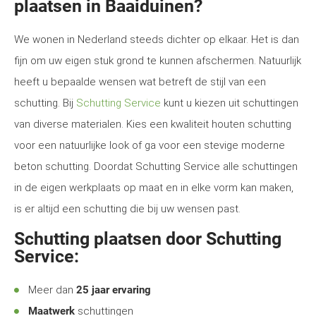
plaatsen in Baaiduinen?
We wonen in Nederland steeds dichter op elkaar. Het is dan
fijn om uw eigen stuk grond te kunnen afschermen. Natuurlijk
heeft u bepaalde wensen wat betreft de stijl van een
schutting. Bij
Schutting Service
kunt u kiezen uit schuttingen
van diverse materialen. Kies een kwaliteit houten schutting
voor een natuurlijke look of ga voor een stevige moderne
beton schutting. Doordat Schutting Service alle schuttingen
in de eigen werkplaats op maat en in elke vorm kan maken,
is er altijd een schutting die bij uw wensen past.
Schutting plaatsen door Schutting
Service:
Meer dan
25 jaar ervaring
Maatwerk
schuttingen