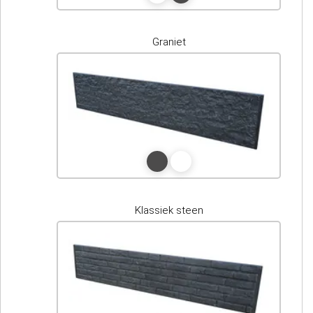
Graniet
Klassiek steen