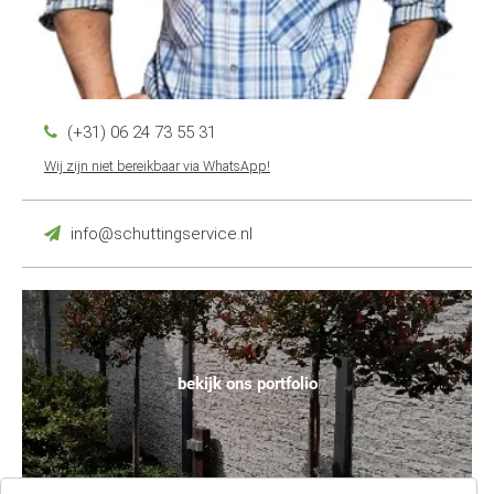
(+31) 06 24 73 55 31
Wij zijn niet bereikbaar via WhatsApp!
info@schuttingservice.nl
bekijk ons portfolio