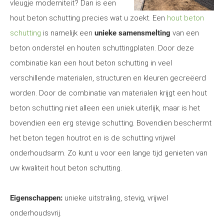
vleugje moderniteit? Dan is een
hout beton schutting precies wat u zoekt. Een
hout beton
schutting
is namelijk een
unieke samensmelting
van een
beton onderstel en houten schuttingplaten. Door deze
combinatie kan een hout beton schutting in veel
verschillende materialen, structuren en kleuren gecreëerd
worden. Door de combinatie van materialen krijgt een hout
beton schutting niet alleen een uniek uiterlijk, maar is het
bovendien een erg stevige schutting. Bovendien beschermt
het beton tegen houtrot en is de schutting vrijwel
onderhoudsarm. Zo kunt u voor een lange tijd genieten van
uw kwaliteit hout beton schutting.
Eigenschappen:
unieke uitstraling, stevig, vrijwel
onderhoudsvrij.