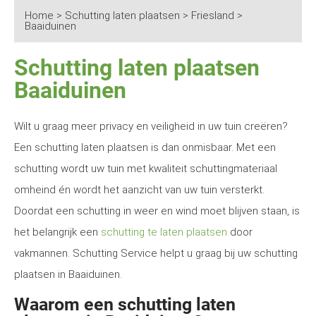
Home
>
Schutting laten plaatsen
>
Friesland
>
Baaiduinen
Schutting laten plaatsen
Baaiduinen
Wilt u graag meer privacy en veiligheid in uw tuin creëren?
Een schutting laten plaatsen is dan onmisbaar. Met een
schutting wordt uw tuin met kwaliteit schuttingmateriaal
omheind én wordt het aanzicht van uw tuin versterkt.
Doordat een schutting in weer en wind moet blijven staan, is
het belangrijk een
schutting te laten plaatsen
door
vakmannen. Schutting Service helpt u graag bij uw schutting
plaatsen in Baaiduinen.
Waarom een schutting laten