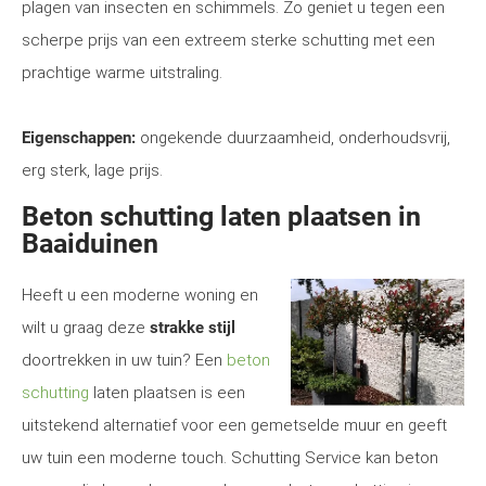
plagen van insecten en schimmels. Zo geniet u tegen een
scherpe prijs van een extreem sterke schutting met een
prachtige warme uitstraling.
Eigenschappen:
ongekende duurzaamheid, onderhoudsvrij,
erg sterk, lage prijs.
Beton schutting laten plaatsen in
Baaiduinen
Heeft u een moderne woning en
wilt u graag deze
strakke stijl
doortrekken in uw tuin? Een
beton
schutting
laten plaatsen is een
uitstekend alternatief voor een gemetselde muur en geeft
uw tuin een moderne touch. Schutting Service kan beton