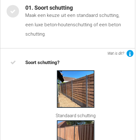
01. Soort schutting
Maak een keuze uit een standaard schutting,
een luxe beton-houtenschutting of een beton
schutting.
Wat is dit?
Soort schutting?
Standaard schutting