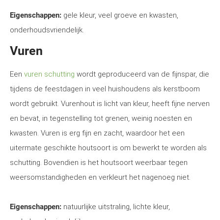
Eigenschappen:
gele kleur, veel groeve en kwasten,
onderhoudsvriendelijk.
Vuren
Een
vuren schutting
wordt geproduceerd van de fijnspar, die
tijdens de feestdagen in veel huishoudens als kerstboom
wordt gebruikt. Vurenhout is licht van kleur, heeft fijne nerven
en bevat, in tegenstelling tot grenen, weinig noesten en
kwasten. Vuren is erg fijn en zacht, waardoor het een
uitermate geschikte houtsoort is om bewerkt te worden als
schutting. Bovendien is het houtsoort weerbaar tegen
weersomstandigheden en verkleurt het nagenoeg niet.
Eigenschappen:
natuurlijke uitstraling, lichte kleur,