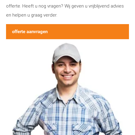
offerte. Heeft u nog vragen? Wij geven u vrijblijvend advies
en helpen u graag verder.
offerte aanvragen