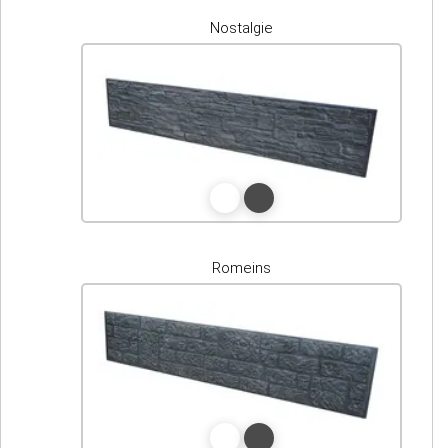
Nostalgie
Romeins