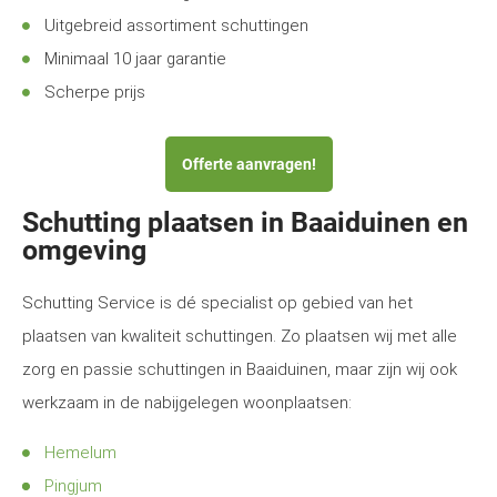
Uitgebreid assortiment schuttingen
Minimaal 10 jaar garantie
Scherpe prijs
Offerte aanvragen!
Schutting plaatsen in Baaiduinen en
omgeving
Schutting Service is dé specialist op gebied van het
plaatsen van kwaliteit schuttingen. Zo plaatsen wij met alle
zorg en passie schuttingen in Baaiduinen, maar zijn wij ook
werkzaam in de nabijgelegen woonplaatsen:
Hemelum
Pingjum