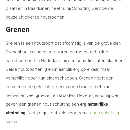
plaatsen in Baaiduinen, heeft u bij Schutting Service de
keuze uit diverse houtsoorten:
Grenen
Grenen is een houtsoort dat afkomstig is van de grove den.
Grenenhout is samen met vuren de meest gebruikte
naaldhoutsoort in Nederland bij een schutting laten plaatsen.
Beide houtsoorten lijken in aanblik erg op elkaar, maar
verschillen door hun eigenschappen. Grenen heeft een
kenmerkende gele lichte kleur in combinatie met fijne
nerven en veel groeven en kwasten. Deze eigenschappen
geven een grenen hout schutting een
erg natuurlijke
uitstraling
. Niet zo gek dat vele voor een
grenen schutting
kiezen.