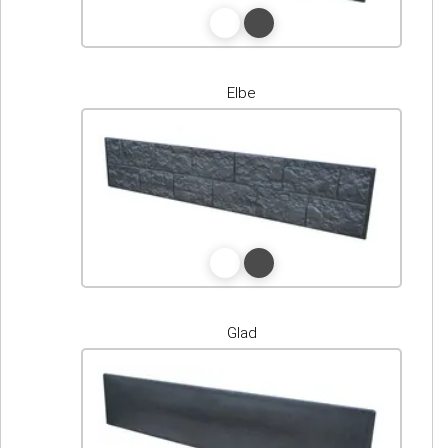
Elbe
Glad