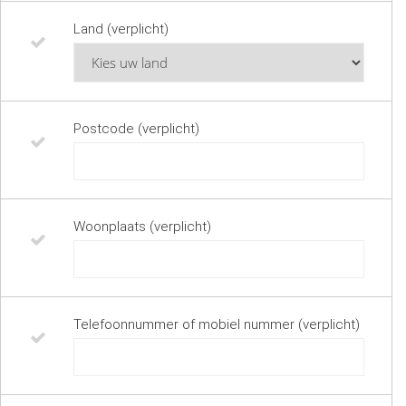
Land (verplicht)
Postcode (verplicht)
Woonplaats (verplicht)
Telefoonnummer of mobiel nummer (verplicht)