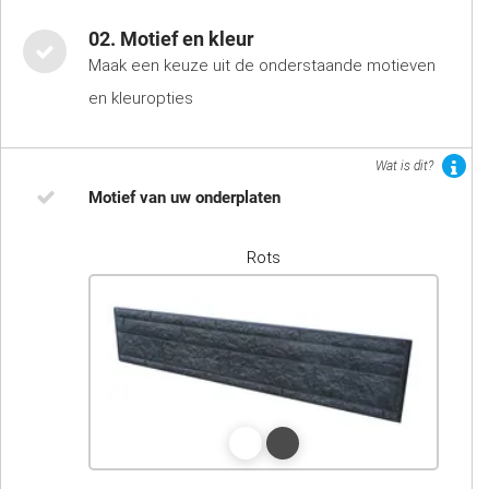
02. Motief en kleur
Maak een keuze uit de onderstaande motieven
en kleuropties
Wat is dit?
Motief van uw onderplaten
Rots