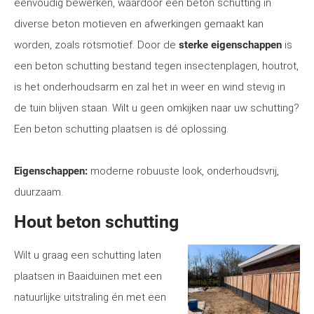
eenvoudig bewerken, waardoor een beton schutting in
diverse beton motieven en afwerkingen gemaakt kan
worden, zoals rotsmotief. Door de
sterke eigenschappen
is
een beton schutting bestand tegen insectenplagen, houtrot,
is het onderhoudsarm en zal het in weer en wind stevig in
de tuin blijven staan. Wilt u geen omkijken naar uw schutting?
Een beton schutting plaatsen is dé oplossing.
Eigenschappen:
moderne robuuste look, onderhoudsvrij,
duurzaam.
Hout beton schutting
Wilt u graag een schutting laten
plaatsen in Baaiduinen met een
natuurlijke uitstraling én met een