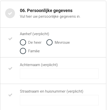
06. Persoonlijke gegevens
Vul hier uw persoonlijke gegevens in..
Aanhef (verplicht)
De heer
Mevrouw
Familie
Achternaam (verplicht)
Straatnaam en huisnummer (verplicht)