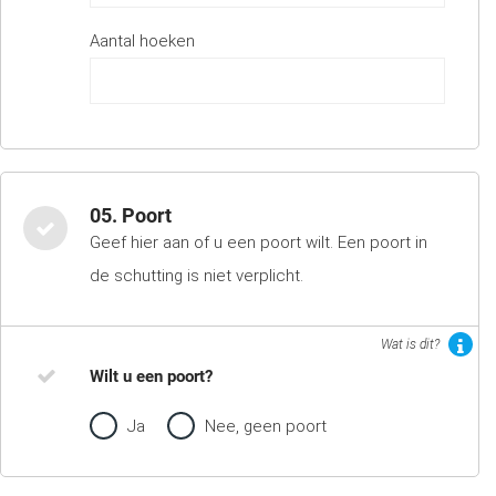
Aantal hoeken
05. Poort
Geef hier aan of u een poort wilt. Een poort in
de schutting is niet verplicht.
Wat is dit?
Wilt u een poort?
Ja
Nee, geen poort