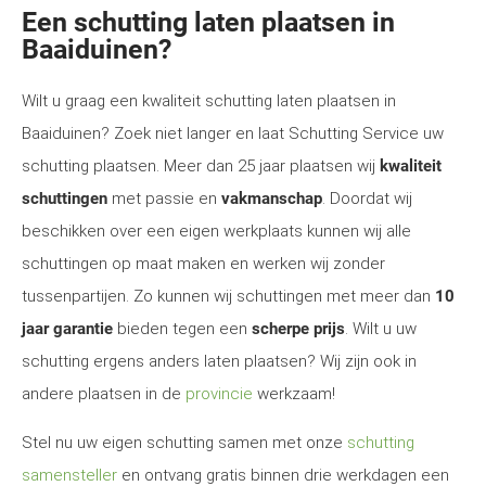
Een schutting laten plaatsen in
Baaiduinen?
Wilt u graag een kwaliteit schutting laten plaatsen in
Baaiduinen? Zoek niet langer en laat Schutting Service uw
schutting plaatsen. Meer dan 25 jaar plaatsen wij
kwaliteit
schuttingen
met passie en
vakmanschap
. Doordat wij
beschikken over een eigen werkplaats kunnen wij alle
schuttingen op maat maken en werken wij zonder
tussenpartijen. Zo kunnen wij schuttingen met meer dan
10
jaar garantie
bieden tegen een
scherpe prijs
. Wilt u uw
schutting ergens anders laten plaatsen? Wij zijn ook in
andere plaatsen in de
provincie
werkzaam!
Stel nu uw eigen schutting samen met onze
schutting
samensteller
en ontvang gratis binnen drie werkdagen een