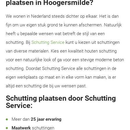
plaatsen in Hoogersmilde?
We wonen in Nederland steeds dichter op elkaar. Het is dan
fijn om uw eigen stuk grond te kunnen afschermen. Natuurlijk
heeft u bepaalde wensen wat betreft de stijl van een
schutting. Bij
Schutting Service
kunt u kiezen uit schuttingen
van diverse materialen. Kies een kwaliteit houten schutting
voor een natuurlijke look of ga voor een stevige moderne beton
schutting. Doordat Schutting Service alle schuttingen in de
eigen werkplaats op maat en in elke vorm kan maken, is er
altijd een schutting die bij uw wensen past.
Schutting plaatsen door Schutting
Service:
Meer dan
25 jaar ervaring
Maatwerk
schuttingen