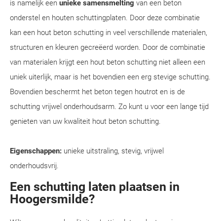
is namelijk een
unieke samensmelting
van een beton
onderstel en houten schuttingplaten. Door deze combinatie
kan een hout beton schutting in veel verschillende materialen,
structuren en kleuren gecreëerd worden. Door de combinatie
van materialen krijgt een hout beton schutting niet alleen een
uniek uiterlijk, maar is het bovendien een erg stevige schutting.
Bovendien beschermt het beton tegen houtrot en is de
schutting vrijwel onderhoudsarm. Zo kunt u voor een lange tijd
genieten van uw kwaliteit hout beton schutting.
Eigenschappen:
unieke uitstraling, stevig, vrijwel
onderhoudsvrij.
Een schutting laten plaatsen in
Hoogersmilde?