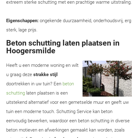
extreem sterke schutting met een prachtige warme uitstraling.
Eigenschappen:
ongekende duurzaamheid, onderhoudsvrij, erg
sterk, lage prijs.
Beton schutting laten plaatsen in
Hoogersmilde
Heeft u een moderne woning en wilt
u graag deze
strakke stijl
doortrekken in uw tuin? Een
beton
schutting
laten plaatsen is een
uitstekend alternatief voor een gemetselde muur en geeft uw
tuin een moderne touch. Schutting Service kan beton
eenvoudig bewerken, waardoor een beton schutting in diverse
beton motieven en afwerkingen gemaakt kan worden, zoals