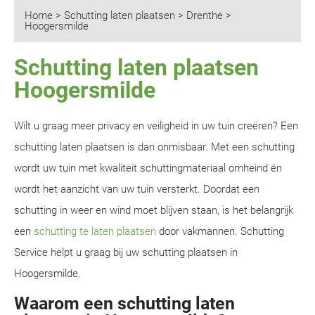
Home
>
Schutting laten plaatsen
>
Drenthe
>
Hoogersmilde
Schutting laten plaatsen
Hoogersmilde
Wilt u graag meer privacy en veiligheid in uw tuin creëren? Een
schutting laten plaatsen is dan onmisbaar. Met een schutting
wordt uw tuin met kwaliteit schuttingmateriaal omheind én
wordt het aanzicht van uw tuin versterkt. Doordat een
schutting in weer en wind moet blijven staan, is het belangrijk
een
schutting te laten plaatsen
door vakmannen. Schutting
Service helpt u graag bij uw schutting plaatsen in
Hoogersmilde.
Waarom een schutting laten