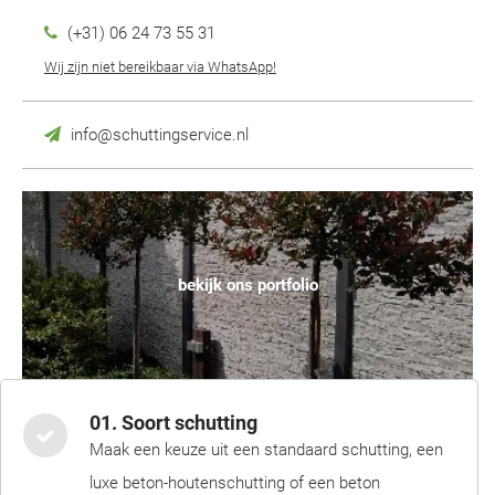
(+31) 06 24 73 55 31
Wij zijn niet bereikbaar via WhatsApp!
info@schuttingservice.nl
bekijk ons portfolio
01. Soort schutting
Maak een keuze uit een standaard schutting, een
luxe beton-houtenschutting of een beton