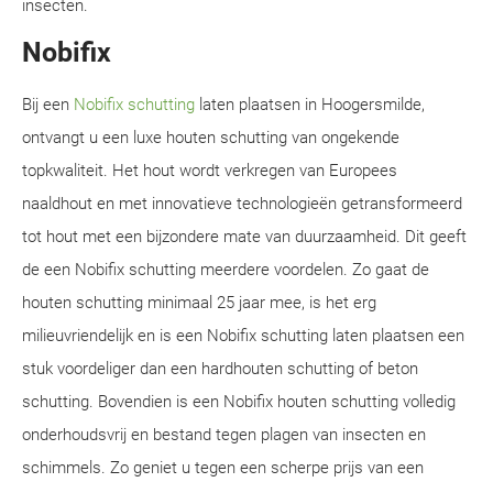
insecten.
Nobifix
Bij een
Nobifix schutting
laten plaatsen in Hoogersmilde,
ontvangt u een luxe houten schutting van ongekende
topkwaliteit. Het hout wordt verkregen van Europees
naaldhout en met innovatieve technologieën getransformeerd
tot hout met een bijzondere mate van duurzaamheid. Dit geeft
de een Nobifix schutting meerdere voordelen. Zo gaat de
houten schutting minimaal 25 jaar mee, is het erg
milieuvriendelijk en is een Nobifix schutting laten plaatsen een
stuk voordeliger dan een hardhouten schutting of beton
schutting. Bovendien is een Nobifix houten schutting volledig
onderhoudsvrij en bestand tegen plagen van insecten en
schimmels. Zo geniet u tegen een scherpe prijs van een