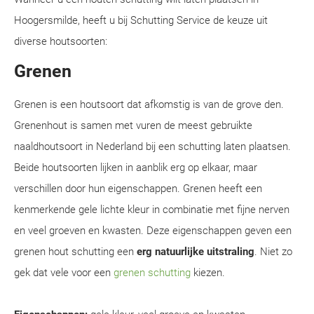
Hoogersmilde, heeft u bij Schutting Service de keuze uit
diverse houtsoorten:
Grenen
Grenen is een houtsoort dat afkomstig is van de grove den.
Grenenhout is samen met vuren de meest gebruikte
naaldhoutsoort in Nederland bij een schutting laten plaatsen.
Beide houtsoorten lijken in aanblik erg op elkaar, maar
verschillen door hun eigenschappen. Grenen heeft een
kenmerkende gele lichte kleur in combinatie met fijne nerven
en veel groeven en kwasten. Deze eigenschappen geven een
grenen hout schutting een
erg natuurlijke uitstraling
. Niet zo
gek dat vele voor een
grenen schutting
kiezen.