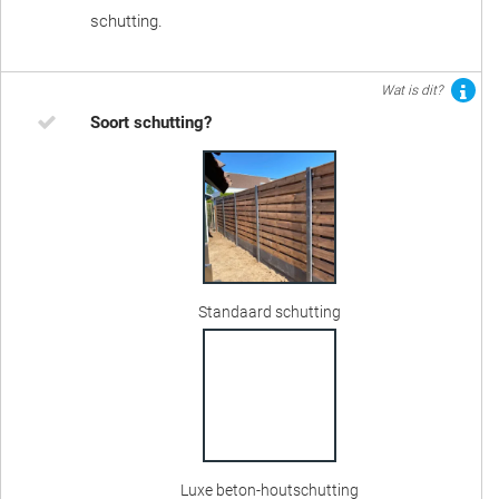
schutting.
Wat is dit?
Soort schutting?
Standaard schutting
Luxe beton-houtschutting