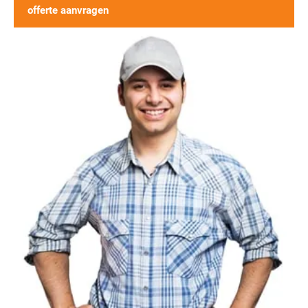
offerte aanvragen