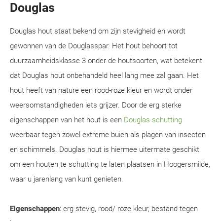
Douglas
Douglas hout staat bekend om zijn stevigheid en wordt
gewonnen van de Douglasspar. Het hout behoort tot
duurzaamheidsklasse 3 onder de houtsoorten, wat betekent
dat Douglas hout onbehandeld heel lang mee zal gaan. Het
hout heeft van nature een rood-roze kleur en wordt onder
weersomstandigheden iets grijzer. Door de erg sterke
eigenschappen van het hout is een
Douglas schutting
weerbaar tegen zowel extreme buien als plagen van insecten
en schimmels. Douglas hout is hiermee uitermate geschikt
om een houten te schutting te laten plaatsen in Hoogersmilde,
waar u jarenlang van kunt genieten.
Eigenschappen
: erg stevig, rood/ roze kleur, bestand tegen