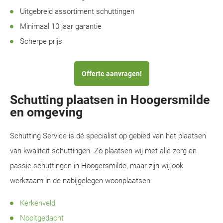
Uitgebreid assortiment schuttingen
Minimaal 10 jaar garantie
Scherpe prijs
Offerte aanvragen!
Schutting plaatsen in Hoogersmilde
en omgeving
Schutting Service is dé specialist op gebied van het plaatsen
van kwaliteit schuttingen. Zo plaatsen wij met alle zorg en
passie schuttingen in Hoogersmilde, maar zijn wij ook
werkzaam in de nabijgelegen woonplaatsen:
Kerkenveld
Nooitgedacht