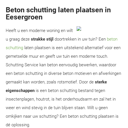
Beton schutting laten plaatsen in
Eesergroen
Heeft u een moderne woning en wilt
u graag deze
strakke stijl
doortrekken in uw tuin? Een
beton
schutting
laten plaatsen is een uitstekend alternatief voor een
gemetselde muur en geeft uw tuin een moderne touch.
Schutting Service kan beton eenvoudig bewerken, waardoor
een beton schutting in diverse beton motieven en afwerkingen
gemaakt kan worden, zoals rotsmotief. Door de
sterke
eigenschappen
is een beton schutting bestand tegen
insectenplagen, houtrot, is het onderhoudsarm en zal het in
weer en wind stevig in de tuin blijven staan. Wilt u geen
omkijken naar uw schutting? Een beton schutting plaatsen is
dé oplossing.