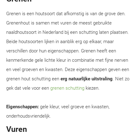
Grenen is een houtsoort dat afkomstig is van de grove den.
Grenenhout is samen met vuren de meest gebruikte
naaldhoutsoort in Nederland bij een schutting laten plaatsen.
Beide houtsoorten lijken in aanblik erg op elkaar, maar
verschillen door hun eigenschappen. Grenen heeft een
kenmerkende gele lichte kleur in combinatie met fijne nerven
en veel groeven en kwasten. Deze eigenschappen geven een
grenen hout schutting een
erg natuurlijke uitstraling
. Niet zo
gek dat vele voor een
grenen schutting
kiezen.
Eigenschappen:
gele kleur, veel groeve en kwasten,
onderhoudsvriendelijk.
Vuren