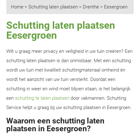
Home
>
Schutting laten plaatsen
>
Drenthe
>
Eesergroen
Schutting laten plaatsen
Eesergroen
Wilt u graag meer privacy en veiligheid in uw tuin creëren? Een
schutting laten plaatsen is dan onmisbaar. Met een schutting
wordt uw tuin met kwaliteit schuttingmateriaal omheind én
wordt het aanzicht van uw tuin versterkt. Doordat een
schutting in weer en wind moet blijven staan, is het belangrijk
een
schutting te laten plaatsen
door vakmannen. Schutting
Service helpt u graag bij uw schutting plaatsen in Eesergroen.
Waarom een schutting laten
plaatsen in Eesergroen?