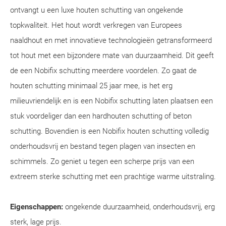
ontvangt u een luxe houten schutting van ongekende
topkwaliteit. Het hout wordt verkregen van Europees
naaldhout en met innovatieve technologieën getransformeerd
tot hout met een bijzondere mate van duurzaamheid. Dit geeft
de een Nobifix schutting meerdere voordelen. Zo gaat de
houten schutting minimaal 25 jaar mee, is het erg
milieuvriendelijk en is een Nobifix schutting laten plaatsen een
stuk voordeliger dan een hardhouten schutting of beton
schutting. Bovendien is een Nobifix houten schutting volledig
onderhoudsvrij en bestand tegen plagen van insecten en
schimmels. Zo geniet u tegen een scherpe prijs van een
extreem sterke schutting met een prachtige warme uitstraling.
Eigenschappen:
ongekende duurzaamheid, onderhoudsvrij, erg
sterk, lage prijs.