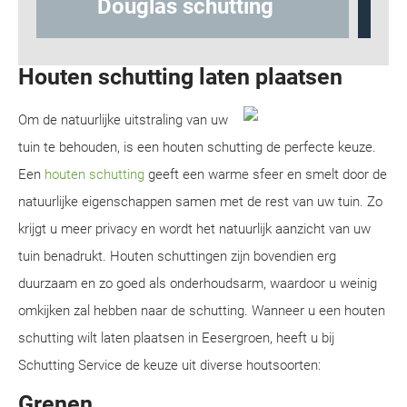
Hout-betonschutting
Houten schutting laten plaatsen
Om de natuurlijke uitstraling van uw
tuin te behouden, is een houten schutting de perfecte keuze.
Een
houten schutting
geeft een warme sfeer en smelt door de
natuurlijke eigenschappen samen met de rest van uw tuin. Zo
krijgt u meer privacy en wordt het natuurlijk aanzicht van uw
tuin benadrukt. Houten schuttingen zijn bovendien erg
duurzaam en zo goed als onderhoudsarm, waardoor u weinig
omkijken zal hebben naar de schutting. Wanneer u een houten
schutting wilt laten plaatsen in Eesergroen, heeft u bij
Schutting Service de keuze uit diverse houtsoorten:
Grenen