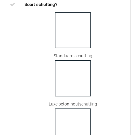
Soort schutting?
Standaard schutting
Luxe beton-houtschutting