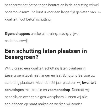
beschermt het beton tegen houtrot en is de schutting vrijwel
onderhoudsarm. Zo kunt u voor een lange tijd genieten van uw
kwaliteit hout beton schutting.
Eigenschappen:
unieke uitstraling, stevig, vrijwel
onderhoudsvrij.
Een schutting laten plaatsen in
Eesergroen?
Wilt u graag een kwaliteit schutting laten plaatsen in
Eesergroen? Zoek niet langer en laat Schutting Service uw
schutting plaatsen. Meer dan 25 jaar plaatsen wij
kwaliteit
schuttingen
met passie en
vakmanschap
. Doordat wij
beschikken over een eigen werkplaats kunnen wij alle
schuttingen op maat maken en werken wij zonder