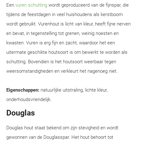
Een
vuren schutting
wordt geproduceerd van de fijnspar, die
tijdens de feestdagen in veel huishoudens als kerstboom
wordt gebruikt. Vurenhout is licht van kleur, heeft fijne nerven
en bevat, in tegenstelling tot grenen, weinig noesten en
kwasten. Vuren is erg fijn en zacht, waardoor het een
uitermate geschikte houtsoort is om bewerkt te worden als
schutting. Bovendien is het houtsoort weerbaar tegen
weersomstandigheden en verkleurt het nagenoeg niet.
Eigenschappen:
natuurlijke uitstraling, lichte kleur,
onderhoudsvriendelijk.
Douglas
Douglas hout staat bekend om zijn stevigheid en wordt
gewonnen van de Douglasspar. Het hout behoort tot