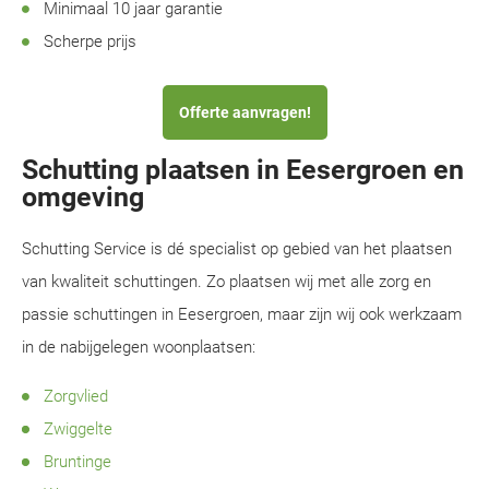
Minimaal 10 jaar garantie
Scherpe prijs
Offerte aanvragen!
Schutting plaatsen in Eesergroen en
omgeving
Schutting Service is dé specialist op gebied van het plaatsen
van kwaliteit schuttingen. Zo plaatsen wij met alle zorg en
passie schuttingen in Eesergroen, maar zijn wij ook werkzaam
in de nabijgelegen woonplaatsen:
Zorgvlied
Zwiggelte
Bruntinge