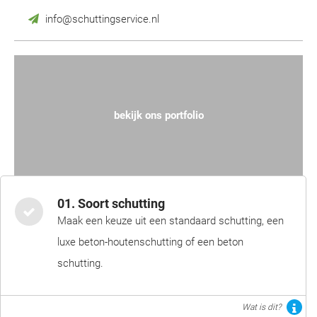
info@schuttingservice.nl
bekijk ons portfolio
01. Soort schutting
Maak een keuze uit een standaard schutting, een
luxe beton-houtenschutting of een beton
schutting.
Wat is dit?