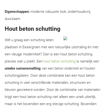
Eigenschappen:
moderne robuuste look, onderhoudsvrij,
duurzaam.
Hout beton schutting
Wilt u graag een schutting laten
plaatsen in Eesergroen met een natuurlijke uitstraling én met
een vleugje moderniteit? Dan is een hout beton schutting
precies wat u zoekt. Een
hout beton schutting
is namelijk een
unieke samensmelting
van een beton onderstel en houten
schuttingplaten. Door deze combinatie kan een hout beton
schutting in veel verschillende materialen, structuren en
kleuren gecreëerd worden. Door de combinatie van materialen
krijgt een hout beton schutting niet alleen een uniek uiterlijk,
maar is het bovendien een erg stevige schutting. Bovendien