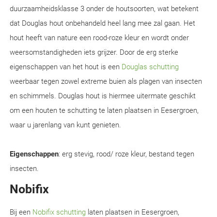
duurzaamheidsklasse 3 onder de houtsoorten, wat betekent
dat Douglas hout onbehandeld heel lang mee zal gaan. Het
hout heeft van nature een rood-roze kleur en wordt onder
weersomstandigheden iets grijzer. Door de erg sterke
eigenschappen van het hout is een
Douglas schutting
weerbaar tegen zowel extreme buien als plagen van insecten
en schimmels. Douglas hout is hiermee uitermate geschikt
om een houten te schutting te laten plaatsen in Eesergroen,
waar u jarenlang van kunt genieten.
Eigenschappen
: erg stevig, rood/ roze kleur, bestand tegen
insecten.
Nobifix
Bij een
Nobifix schutting
laten plaatsen in Eesergroen,