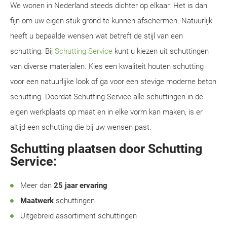
We wonen in Nederland steeds dichter op elkaar. Het is dan
fijn om uw eigen stuk grond te kunnen afschermen. Natuurlijk
heeft u bepaalde wensen wat betreft de stijl van een
schutting. Bij
Schutting Service
kunt u kiezen uit schuttingen
van diverse materialen. Kies een kwaliteit houten schutting
voor een natuurlijke look of ga voor een stevige moderne beton
schutting. Doordat Schutting Service alle schuttingen in de
eigen werkplaats op maat en in elke vorm kan maken, is er
altijd een schutting die bij uw wensen past.
Schutting plaatsen door Schutting
Service:
Meer dan
25 jaar ervaring
Maatwerk
schuttingen
Uitgebreid assortiment schuttingen