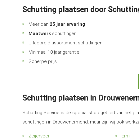
Schutting plaatsen door Schuttin
Meer dan
25 jaar ervaring
Maatwerk
schuttingen
Uitgebreid assortiment schuttingen
Minimaal 10 jaar garantie
Scherpe prijs
Schutting plaatsen in Drouwene
Schutting Service is dé specialist op gebied van het pla
schuttingen in Drouwenermond, maar zijn wij ook werkz
Zeijerveen
Erm